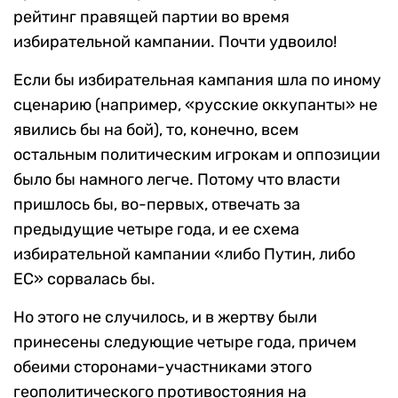
рейтинг правящей партии во время
избирательной кампании. Почти удвоило!
Если бы избирательная кампания шла по иному
сценарию (например, «русские оккупанты» не
явились бы на бой), то, конечно, всем
остальным политическим игрокам и оппозиции
было бы намного легче. Потому что власти
пришлось бы, во-первых, отвечать за
предыдущие четыре года, и ее схема
избирательной кампании «либо Путин, либо
ЕС» сорвалась бы.
Но этого не случилось, и в жертву были
принесены следующие четыре года, причем
обеими сторонами-участниками этого
геополитического противостояния на