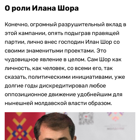
О роли Илана Шора
Конечно, огромный разрушительный вклад в
этой кампании, опять подыграв правящей
партии, лично внес господин Илан Шор со
своими знаменитыми проектами. Это
чудовищное явление в целом. Сам Шор как
личность, как человек, со всеми его, так
сказать, политическими инициативами, уже
долгие годы дискредитировал любое
оппозиционное движение удобнейшим для
нынешней молдавской власти образом.