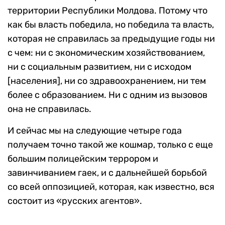
территории Республики Молдова. Потому что
как бы власть победила, но победила та власть,
которая не справилась за предыдущие годы ни
с чем: ни с экономическим хозяйствованием,
ни с социальным развитием, ни с исходом
[населения], ни со здравоохранением, ни тем
более с образованием. Ни с одним из вызовов
она не справилась.
И сейчас мы на следующие четыре года
получаем точно такой же кошмар, только с еще
большим полицейским террором и
завинчиванием гаек, и с дальнейшей борьбой
со всей оппозицией, которая, как известно, вся
состоит из «русских агентов».