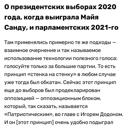
О президентских выборах 2020
года, когда выиграла Майя
Санду, и парламентских 2021-го
Там применялись примерно те же подходы —
взаимное очернение и так называемое
использование технологии полезного голоса:
голосуйте только за большие партии. То есть
принцип «стенка на стенку» в любом случае
уже тогда был обкатан. Сейчас этот принцип
еще до выборов был продекларирован
оппозицией — оппозиционным блоком,
который, так сказать, называется
«Патриотическим», во главе с Игорем Додоном.
И он [этот принцип] очень удобно подыграл