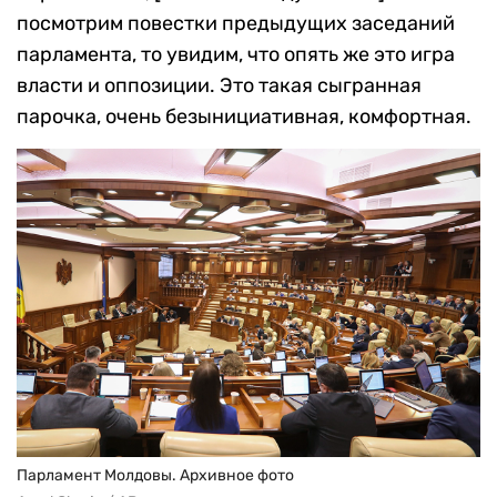
посмотрим повестки предыдущих заседаний
парламента, то увидим, что опять же это игра
власти и оппозиции. Это такая сыгранная
парочка, очень безынициативная, комфортная.
Парламент Молдовы. Архивное фото