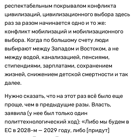
респектабельным покрывалом конфликта
цивилизаций, цивилизационного выбора здесь
раз за разом начинается одно и то же:
конфликт мобилизаций и мобилизационного
выбора. Когда по большому счету люди
выбирают между Западом и Востоком, а не
между водой, канализацией, пенсиями,
стипендиями, зарплатами, сохранением
жизней, снижением детской смертности и так
далее.
Нужно сказать, что на этот раз всё было еще
проще, чем в предыдущие разы. Власть,
заявила (у нее был только один
политтехнологический ход): «Либо мы будем в
ЕС в 2028-м — 2029 году, либо [придут]