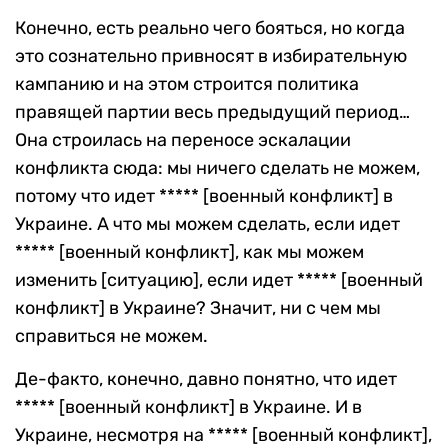
Конечно, есть реально чего бояться, но когда
это сознательно привносят в избирательную
кампанию и на этом строится политика
правящей партии весь предыдущий период…
Она строилась на переносе эскалации
конфликта сюда: мы ничего сделать не можем,
потому что идет ***** [военный конфликт] в
Украине. А что мы можем сделать, если идет
***** [военный конфликт], как мы можем
изменить [ситуацию], если идет ***** [военный
конфликт] в Украине? Значит, ни с чем мы
справиться не можем.
Де-факто, конечно, давно понятно, что идет
***** [военный конфликт] в Украине. И в
Украине, несмотря на ***** [военный конфликт],