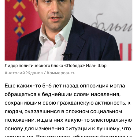
Лидер политического блока «Победа» Илан Шор
Анатолий Жданов / Коммерсантъ
Еще каких-то 5-6 лет назад оппозиция могла
обращаться к беднейшим слоям населения,
сохранившим свою гражданскую активность, к
людям, оказавшимся в сложном социальном
положении, ища в них какую-то электоральную
основу для изменения ситуации к лучшему, что