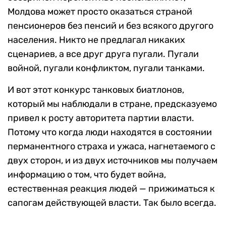
Молдова может просто оказаться страной
пенсионеров без пенсий и без всякого другого
населения. Никто не предлагал никаких
сценариев, а все друг друга пугали. Пугали
войной, пугали конфликтом, пугали танками.
И вот этот конкурс танковых биатлонов,
который мы наблюдали в стране, предсказуемо
привел к росту авторитета партии власти.
Потому что когда люди находятся в состоянии
перманентного страха и ужаса, нагнетаемого с
двух сторон, и из двух источников мы получаем
информацию о том, что будет война,
естественная реакция людей — прижиматься к
сапогам действующей власти. Так было всегда.