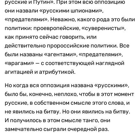
русские и Путин». При этом всю оппозицию
они назвали «русскими шпионами»,
«предателями». Неважно, какого рода это были
политики: проевропейские, «суверенисты»,
как принято сейчас говорить, или
действительно пророссийские политики. Все
были названы «агентами», «предателями»,
«врагами» — с соответствующей наглядной
агитацией и атрибутикой.
Но когда вся оппозиция названа «русскими»,
было бы, конечно, неплохо, чтобы в этот момент
русские, в собственном смысле этого слова, и
не явились на битву. Но они явились на битву.
И получилось в этом смысле танго, они
замечательно сыграли очередной раз.