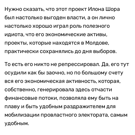
Нужно сказать, что этот проект Илона Шора
был настолько выгоден власти, а он лично
настолько хорошо играл роль полезного
идиота, что его экономические активы,
проекты, которые находятся в Молдове,
практически сохранялись до дня выборов.
То есть его никто не репрессировал. Да, его тут
осудили как бы заочно, но по большому счету
вся его экономическая активность, которая,
собственно, генерировала здесь отчасти
финансовые потоки, позволяла ему быть на
плаву и быть удобным раздражителем для
мобилизации провластного электората, самым
удобным.