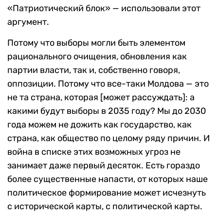
«Патриотический блок» — использовали этот
аргумент.
Потому что выборы могли быть элементом
рационального очищения, обновления как
партии власти, так и, собственно говоря,
оппозиции. Потому что все-таки Молдова — это
не та страна, которая [может рассуждать]: а
какими будут выборы в 2035 году? Мы до 2030
года можем не дожить как государство, как
страна, как общество по целому ряду причин. И
война в списке этих возможных угроз не
занимает даже первый десяток. Есть гораздо
более существенные напасти, от которых наше
политическое формирование может исчезнуть
с исторической карты, с политической карты.