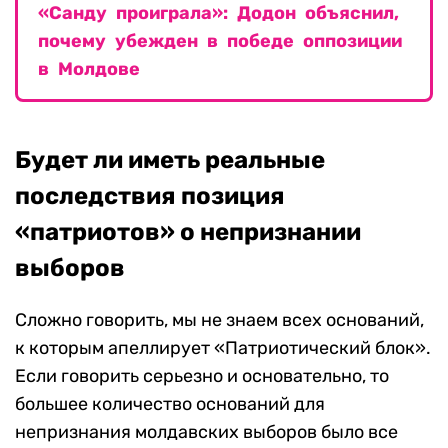
«Санду проиграла»: Додон объяснил,
почему убежден в победе оппозиции
в Молдове
Будет ли иметь реальные
последствия позиция
«патриотов» о непризнании
выборов
Сложно говорить, мы не знаем всех оснований,
к которым апеллирует «Патриотический блок».
Если говорить серьезно и основательно, то
большее количество оснований для
непризнания молдавских выборов было все