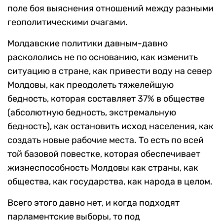
поле боя выяснения отношений между разными
геополитическими очагами.
Молдавские политики давным-давно
раскололись не по основанию, как изменить
ситуацию в стране, как привести воду на север
Молдовы, как преодолеть тяжелейшую
бедность, которая составляет 37% в обществе
(абсолютную бедность, экстремальную
бедность), как остановить исход населения, как
создать новые рабочие места. То есть по всей
той базовой повестке, которая обеспечивает
жизнеспособность Молдовы как страны, как
общества, как государства, как народа в целом.
Всего этого давно нет, и когда подходят
парламентские выборы, то под