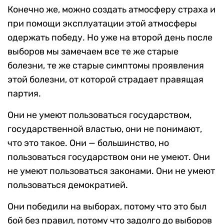
Конечно же, можно создать атмосферу страха и
при помощи эксплуатации этой атмосферы
одержать победу. Но уже на второй день после
выборов мы замечаем все те же старые
болезни, те же старые симптомы проявления
этой болезни, от которой страдает правящая
партия.
Они не умеют пользоваться государством,
государственной властью, они не понимают,
что это такое. Они — большинство, но
пользоваться государством они не умеют. Они
не умеют пользоваться законами. Они не умеют
пользоваться демократией.
Они победили на выборах, потому что это был
бой без правил, потому что задолго до выборов