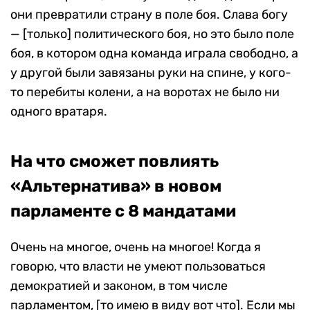
они превратили страну в поле боя. Слава богу
— [только] политического боя, но это было поле
боя, в котором одна команда играла свободно, а
у другой были завязаны руки на спине, у кого-
то перебиты колени, а на воротах не было ни
одного вратаря.
На что сможет повлиять
«Альтернатива» в новом
парламенте с 8 мандатами
Очень на многое, очень на многое! Когда я
говорю, что власти не умеют пользоваться
демократией и законом, в том числе
парламентом, [то имею в виду вот что]. Если мы