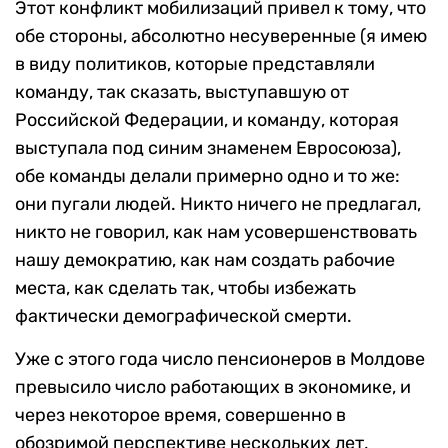
Этот конфликт мобилизаций привел к тому, что
обе стороны, абсолютно несуверенные (я имею
в виду политиков, которые представляли
команду, так сказать, выступавшую от
Российской Федерации, и команду, которая
выступала под синим знаменем Евросоюза),
обе команды делали примерно одно и то же:
они пугали людей. Никто ничего не предлагал,
никто не говорил, как нам усовершенствовать
нашу демократию, как нам создать рабочие
места, как сделать так, чтобы избежать
фактически демографической смерти.
Уже с этого года число пенсионеров в Молдове
превысило число работающих в экономике, и
через некоторое время, совершенно в
обозримой перспективе нескольких лет,