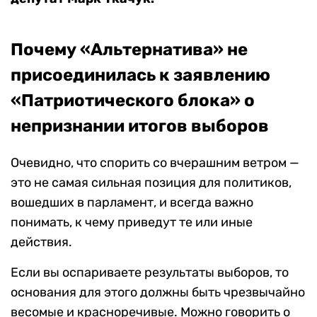
Почему «Альтернатива» не
присоединилась к заявлению
«Патриотического блока» о
непризнании итогов выборов
Очевидно, что спорить со вчерашним ветром —
это не самая сильная позиция для политиков,
вошедших в парламент, и всегда важно
понимать, к чему приведут те или иные
действия.
Если вы оспариваете результаты выборов, то
основания для этого должны быть чрезвычайно
весомые и красноречивые. Можно говорить о