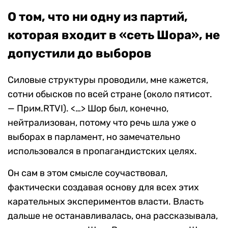
О том, что ни одну из партий,
которая входит в «сеть Шора», не
допустили до выборов
Силовые структуры проводили, мне кажется,
сотни обысков по всей стране (около пятисот.
— Прим.RTVI). <…> Шор был, конечно,
нейтрализован, потому что речь шла уже о
выборах в парламент, но замечательно
использовался в пропагандистских целях.
Он сам в этом смысле соучаствовал,
фактически создавая основу для всех этих
карательных экспериментов власти. Власть
дальше не останавливалась, она рассказывала,