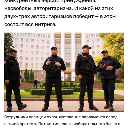
конкурентные версии принуждения,
несвободы, авторитаризма. И какой из этих
двух-трех авторитаризмов победит — в этом
состоит вся интрига.
Сотрудники полиции охраняют здание парламента перед
акцией протеста Патриотического избирательного блока в