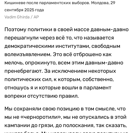
Кишиневе после парламентских выборов. Молдова, 29
сентября 2025 года
Vadim Ghirda / AP
Поэтому политики в своей массе давным-давно
перешагнули через всё то, что называется
демократическими институтами, свободным
волеизъявлением. Это всё отброшено как
мелочь, опрокинуто, всем этим давным-давно
пренебрегают. За исключением некоторых
политических сил, к которым, собственно,
отношусь я и которые вошли в парламент
вопреки отсутствию правил.
Мы сохраняли свою позицию в том смысле, что
мы не «черноротили», мы не опускались в этой
кампании до грязи, до полоскания, так сказать,