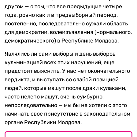
другом — о том, что все предыдущие четыре
года, ровно как и в предвыборный период,
постепенно, последовательно сужали область
для демократии, волеизъявления (нормального,
демократического) в Республике Молдова.
Являлись ли сами выборы и день выборов
кульминацией всех этих нарушений, еще
предстоит выяснить. У нас нет окончательного
вердикта, и выступать со слабой позицией
людей, которые машут после драки кулаками,
часто нелепо машут, очень сумбурно,
непоследовательно — мы бы не хотели с этого
начинать свое присутствие в законодательном
органе Республики Молдова.