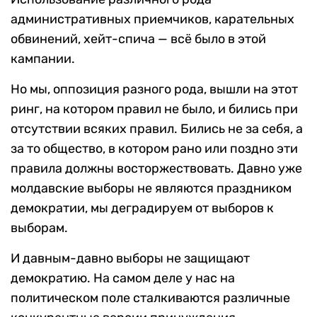
административных приемчиков, карательных
обвинений, хейт-спича — всё было в этой
кампании.
Но мы, оппозиция разного рода, вышли на этот
ринг, на котором правил не было, и бились при
отсутствии всяких правил. Бились не за себя, а
за то общество, в котором рано или поздно эти
правила должны восторжествовать. Давно уже
молдавские выборы не являются праздником
демократии, мы деградируем от выборов к
выборам.
И давным-давно выборы не защищают
демократию. На самом деле у нас на
политическом поле сталкиваются различные