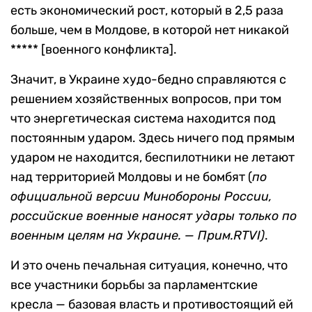
есть экономический рост, который в 2,5 раза
больше, чем в Молдове, в которой нет никакой
***** [военного конфликта].
Значит, в Украине худо-бедно справляются с
решением хозяйственных вопросов, при том
что энергетическая система находится под
постоянным ударом. Здесь ничего под прямым
ударом не находится, беспилотники не летают
над территорией Молдовы и не бомбят (
по
официальной версии Минобороны России,
российские военные наносят удары только по
военным целям на Украине. — Прим.RTVI)
.
И это очень печальная ситуация, конечно, что
все участники борьбы за парламентские
кресла — базовая власть и противостоящий ей