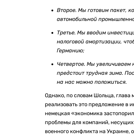
Второе. Мы готовим пакет, к
автомобильной промышленно
Третье. Мы вводим инвестиц
налоговой амортизации, что
Германию;
Четвертое. Мы увеличиваем 
предстоит трудная зима. По
на нас можно положиться.
Однако, по словам Шольца, глава
реализовать это предложение в и
немецкая «экономика застопорила
проблемы для компаний, несущих 
военного конфликта на Украине, о