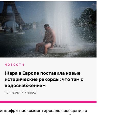
НОВОСТИ
Жара в Европе поставила новые
исторические рекорды: что там с
водоснабжением
07.08.2026 / 14:23
инцифры прокомментировало сообщения о