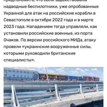
надводные беспилотники, уже опробованные
Украиной для атак на российские корабли в
Севастополе в октябре 2022 года и в марте
2023 года. Нападением тогда управляли, как
установили российские военные, из порта
Очаков. По версии российского МИДа, атаку
провели «украинские вооруженные силы,
которыми руководили британские
специалисты».