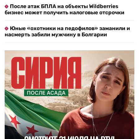
После атак БПЛА на объекты Wildberries
бизнес может получить налоговые отсрочки
Юные «охотники на педофилов» заманили и
насмерть забили мужчину в Болгарии