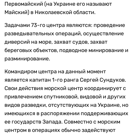
Первомайский (на Украине его называют
Майский) в Николаевской области.
Задачами 73-го центра являются: проведение
разведывательных операций, осуществление
диверсий на море, захват судов, захват
береговых объектов, подводное минирование и
разминирование.
Командиром центра на данный момент
является капитан 1-го ранга Сергей Сундуков.
Свои действия морской центр координирует с
привлечением спутниковой, видовой и других
видов разведки, отсутствующих на Украине, но
имеющихся в распоряжении поддерживающих
ее государств Запада. Совместно с морским
центром в операциях обычно задействуют