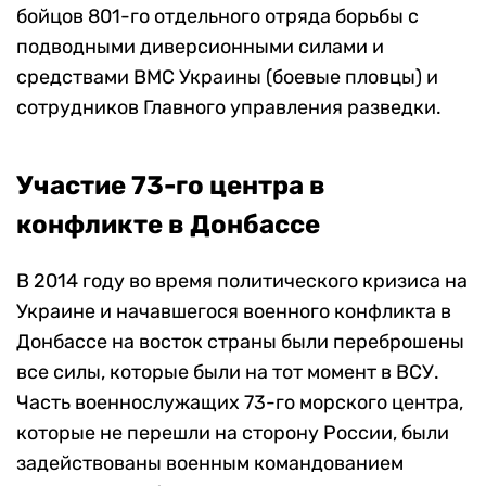
бойцов 801-го отдельного отряда борьбы с
подводными диверсионными силами и
средствами ВМС Украины (боевые пловцы) и
сотрудников Главного управления разведки.
Участие 73-го центра в
конфликте в Донбассе
В 2014 году во время политического кризиса на
Украине и начавшегося военного конфликта в
Донбассе на восток страны были переброшены
все силы, которые были на тот момент в ВСУ.
Часть военнослужащих 73-го морского центра,
которые не перешли на сторону России, были
задействованы военным командованием