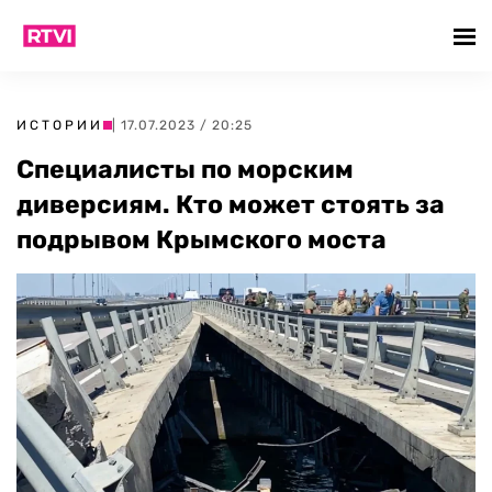
ИСТОРИИ
| 17.07.2023 / 20:25
Специалисты по морским
диверсиям. Кто может стоять за
подрывом Крымского моста