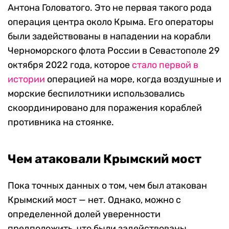
Антона Головатого. Это не первая такого рода
операция центра около Крыма. Его операторы
были задействованы в нападении на корабли
Черноморского флота России в Севастополе 29
октября 2022 года, которое
стало первой в
истории
операцией на море, когда воздушные и
морские беспилотники использовались
скоординировано для поражения кораблей
противника на стоянке.
Чем атаковали Крымский мост
Пока точных данных о том, чем был атакован
Крымский мост — нет. Однако, можно с
определенной долей уверенности
предположить, что были задействованы