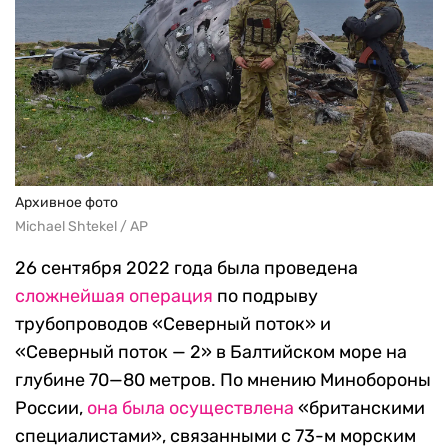
Архивное фото
Michael Shtekel / AP
26 сентября 2022 года была проведена
сложнейшая операция
по подрыву
трубопроводов «Северный поток» и
«Северный поток — 2» в Балтийском море на
глубине 70—80 метров. По мнению Минобороны
России,
она была осуществлена
«британскими
специалистами», связанными с 73-м морским