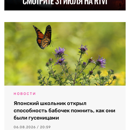
НОВОСТИ
Японский школьник открыл
способность бабочек помнить, как они
были гусеницами
06.08.2026 / 20:59