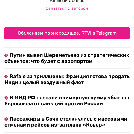
Алексей Сочнев
Связаться с автором
Объясняем происходящее. RTVI в Telegram
Путин вывел Шереметьево из стратегических
объектов: что будет с аэропортом
Rafale за триллионы: Франция готова продать
Индии целый воздушный флот
В МИД РФ назвали примерную сумму убытков
Евросоюза от санкций против России
Пассажиры в Сочи столкнулись с массовыми
отменами рейсов из-за плана «Ковер»