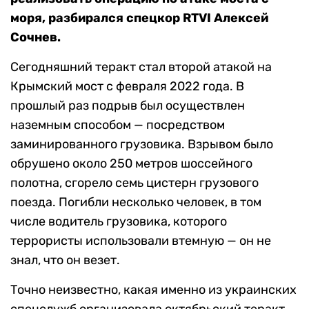
моря, разбирался спецкор RTVI Алексей
Сочнев.
Сегодняшний теракт стал второй атакой на
Крымский мост с февраля 2022 года. В
прошлый раз подрыв был осуществлен
наземным способом — посредством
заминированного грузовика. Взрывом было
обрушено около 250 метров шоссейного
полотна, сгорело семь цистерн грузового
поезда. Погибли несколько человек, в том
числе водитель грузовика, которого
террористы использовали втемную — он не
знал, что он везет.
Точно неизвестно, какая именно из украинских