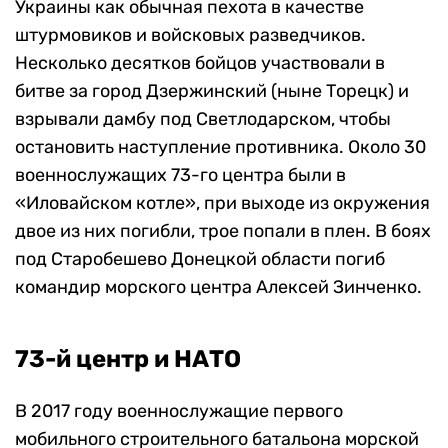
Украины как обычная пехота в качестве
штурмовиков и войсковых разведчиков.
Несколько десятков бойцов участвовали в
битве за город Дзержинский (ныне Торецк) и
взрывали дамбу под Светлодарском, чтобы
остановить наступление противника. Около 30
военнослужащих 73-го центра были в
«Иловайском котле», при выходе из окружения
двое из них погибли, трое попали в плен. В боях
под Старобешево Донецкой области погиб
командир морского центра Алексей Зинченко.
73-й центр и НАТО
В 2017 году военнослужащие первого
мобильного строительного батальона морской