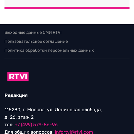
Выходные данные СМИ RTVI
Пользовательское соглашение
Политика обработки персональных данных
Редакция
115280, г. Москва, ул. Ленинская слобода,
д. 26, этаж 2
тел:
+7 (499) 579-86-96
Для общих вопросов:
Infortvi@rtvi.com