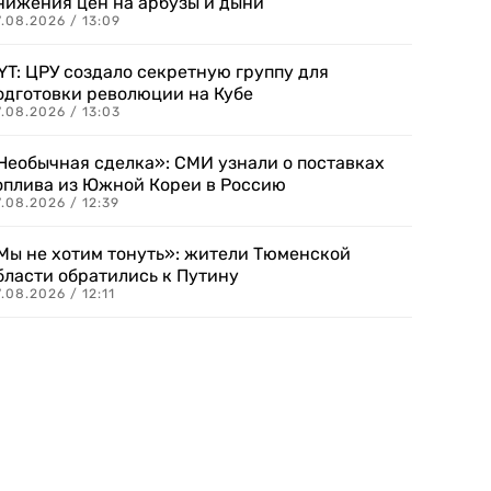
нижения цен на арбузы и дыни
.08.2026 / 13:09
YT: ЦРУ создало секретную группу для
одготовки революции на Кубе
.08.2026 / 13:03
Необычная сделка»: СМИ узнали о поставках
оплива из Южной Кореи в Россию
.08.2026 / 12:39
Мы не хотим тонуть»: жители Тюменской
бласти обратились к Путину
.08.2026 / 12:11