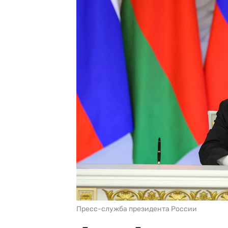
Пресс-служба президента России