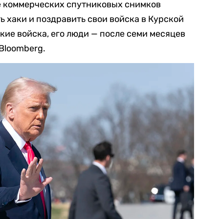
е коммерческих спутниковых снимков
ь хаки и поздравить свои войска в Курской
кие войска, его люди — после семи месяцев
Bloomberg.