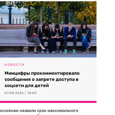
НОВОСТИ
Минцифры прокомментировало
сообщения о запрете доступа в
соцсети для детей
07.08.2026 / 14:00
оссиянам назвали срок максимального