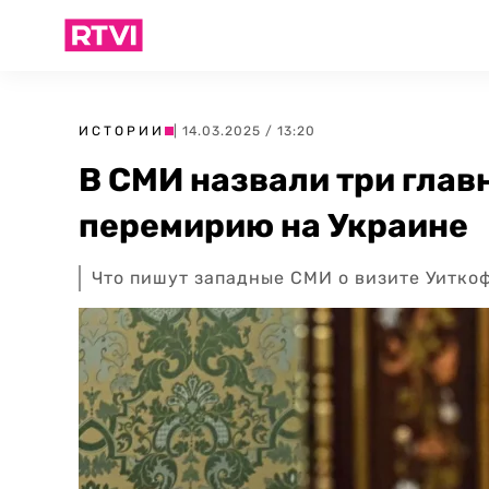
ИСТОРИИ
| 14.03.2025 / 13:20
В СМИ назвали три глав
перемирию на Украине
Что пишут западные СМИ о визите Уитко