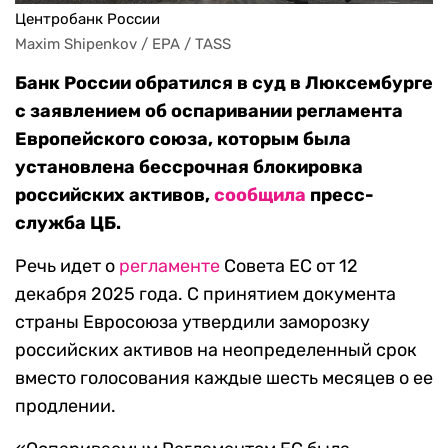
Центробанк России
Maxim Shipenkov / EPA / TASS
Банк России обратился в суд в Люксембурге
с заявлением об оспаривании регламента
Европейского союза, которым была
установлена бессрочная блокировка
российских активов,
сообщила
пресс-
служба ЦБ.
Речь идет о
регламенте
Совета ЕС от 12
декабря 2025 года. С принятием документа
страны Евросоюза утвердили заморозку
российских активов на неопределенный срок
вместо голосования каждые шесть месяцев о ее
продлении.