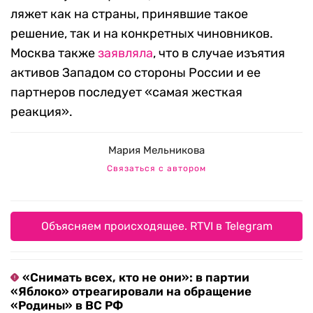
ляжет как на страны, принявшие такое
решение, так и на конкретных чиновников.
Москва также
заявляла
, что в случае изъятия
активов Западом со стороны России и ее
партнеров последует «самая жесткая
реакция».
Мария Мельникова
Связаться с автором
Объясняем происходящее. RTVI в Telegram
«Снимать всех, кто не они»: в партии
«Яблоко» отреагировали на обращение
«Родины» в ВС РФ