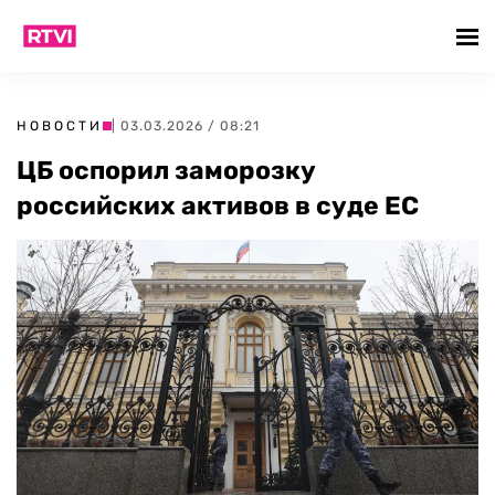
НОВОСТИ
| 03.03.2026 / 08:21
ЦБ оспорил заморозку
российских активов в суде ЕС