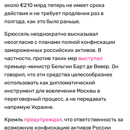
около €210 млрд теперь не имеет срока
действия и не требует продления раз в
полгода, как это было раньше.
Брюссель неоднократно высказывал
несогласие с планами полной конфискации
замороженных российских активов. В
частности, против таких мер
выступал
премьер-министр Бельгии Барт де Вевер. Он
говорил, что эти средства целесообразнее
использовать как дипломатический
инструмент для вовлечения Москвы в
переговорный процесс, а не передавать
напрямую Украине.
Кремль
предупреждал
, что ответственность за
возможную конфискацию активов России