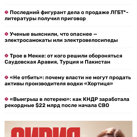
Последний фигурант дела о продаже ЛГБТ*-
литературы получил приговор
Ученые выяснили, что опаснее —
электросамокаты или электровелосипеды
Трое в Мекке: от кого решили обороняться
Саудовская Аравия, Турция и Пакистан
«Не отбить»: почему власти не могут продать
активы производителя водки «Хортиця»
«Выигрыш в лотерею»: как КНДР заработала
рекордные $22 млрд после начала СВО