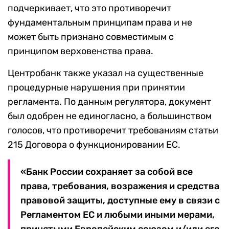
подчеркивает, что это противоречит
фундаментальным принципам права и не
может быть признано совместимым с
принципом верховенства права.
Центробанк также указал на существенные
процедурные нарушения при принятии
регламента. По данным регулятора, документ
был одобрен не единогласно, а большинством
голосов, что противоречит требованиям статьи
215 Договора о функционировании ЕС.
«Банк России сохраняет за собой все
права, требования, возражения и средства
правовой защиты, доступные ему в связи с
Регламентом ЕС и любыми иными мерами,