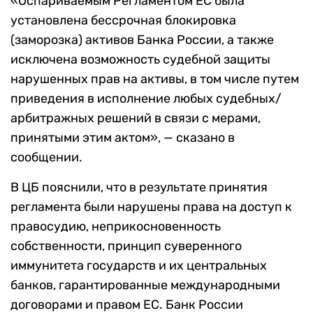
«Оспариваемым Регламентом ЕС была
установлена бессрочная блокировка
(заморозка) активов Банка России, а также
исключена возможность судебной защиты
нарушенных прав на активы, в том числе путем
приведения в исполнение любых судебных/
арбитражных решений в связи с мерами,
принятыми этим актом», — сказано в
сообщении.
В ЦБ пояснили, что в результате принятия
регламента были нарушены права на доступ к
правосудию, неприкосновенность
собственности, принцип суверенного
иммунитета государств и их центральных
банков, гарантированные международными
договорами и правом ЕС. Банк России