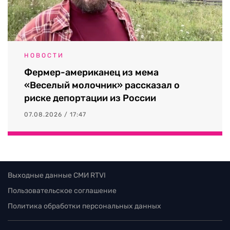
НОВОСТИ
Фермер-американец из мема
«Веселый молочник» рассказал о
риске депортации из России
07.08.2026 / 17:47
Выходные данные СМИ RTVI
Пользовательское соглашение
Политика обработки персональных данных