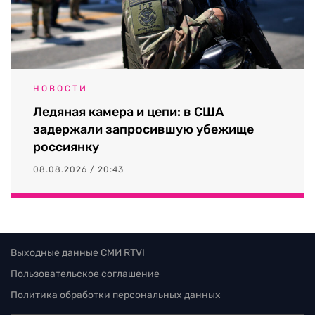
НОВОСТИ
Ледяная камера и цепи: в США
задержали запросившую убежище
россиянку
08.08.2026 / 20:43
Выходные данные СМИ RTVI
Пользовательское соглашение
Политика обработки персональных данных