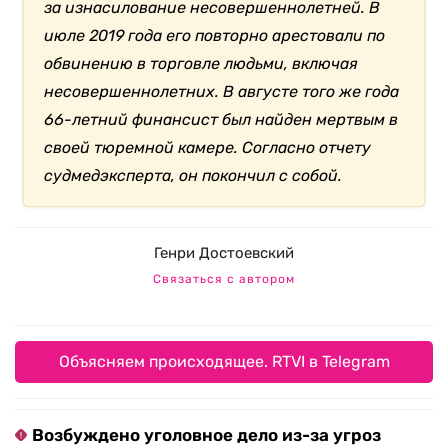
за изнасилование несовершеннолетней.
В
июле 2019 года его повторно арестовали по
обвинению в торговле людьми, включая
несовершеннолетних. В августе того же года
66-летний финансист был найден мертвым в
своей тюремной камере. Согласно отчету
судмедэксперта, он покончил с собой.
Генри Достоевский
Связаться с автором
Объясняем происходящее. RTVI в Telegram
Возбуждено уголовное дело из-за угроз