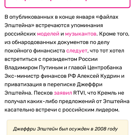
В опубликованных в конце января «файлах
Эпштейна» встречаются упоминания
российских
моделей
и
музыкантов
. Кроме того,
из обнародованных документов по делу
покойного финансиста
следует
, что тот хотел
встретиться с президентом России
Владимиром Путиным и главой Центробанка
Экс-министр финансов РФ Алексей Кудрин и
приватизация в переписке Джеффри
Эпштейна. Песков
заявил
RTVI, что Кремль не
получал каких-либо предложений от Эпштейна
касательно встречи с российским лидером.
Джеффри Эпштейн был осужден в 2008 году