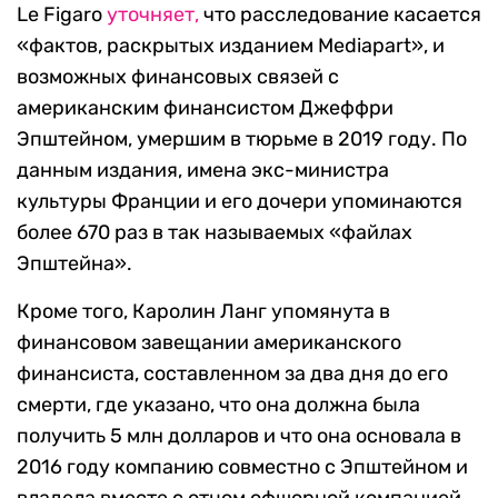
Le Figaro
уточняет,
что расследование касается
«фактов, раскрытых изданием Mediapart», и
возможных финансовых связей с
американским финансистом Джеффри
Эпштейном, умершим в тюрьме в 2019 году. По
данным издания, имена экс-министра
культуры Франции и его дочери упоминаются
более 670 раз в так называемых «файлах
Эпштейна».
Кроме того, Каролин Ланг упомянута в
финансовом завещании американского
финансиста, составленном за два дня до его
смерти, где указано, что она должна была
получить 5 млн долларов и что она основала в
2016 году компанию совместно с Эпштейном и