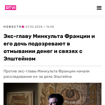
НОВОСТИ
| 07.02.2026 / 16:55
Экс-главу Минкульта Франции и
его дочь подозревают в
отмывании денег и связях с
Эпштейном
Против экс-главы Минкульта Франции начали
расследование из-за дела Эпштейна