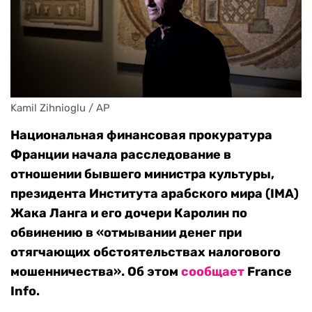
Kamil Zihnioglu / AP
Национальная финансовая прокуратура
Франции начала расследование в
отношении бывшего министра культуры,
президента Института арабского мира (IMA)
Жака Ланга и его дочери Каролин по
обвинению в «отмывании денег при
отягчающих обстоятельствах налогового
мошенничества». Об этом
сообщает
France
Info.