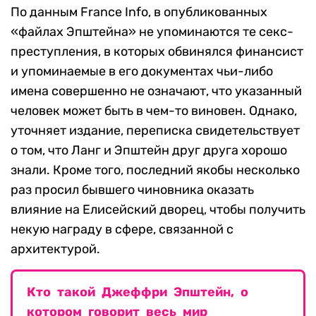
По данным France Info, в опубликованных
«файлах Эпштейна» не упоминаются те секс-
преступления, в которых обвинялся финансист
и упоминаемые в его документах чьи-либо
имена совершенно не означают, что указанный
человек может быть в чем-то виновен. Однако,
уточняет издание, переписка свидетельствует
о том, что Ланг и Эпштейн друг друга хорошо
знали. Кроме того, последний якобы несколько
раз просил бывшего чиновника оказать
влияние на Елисейский дворец, чтобы получить
некую награду в сфере, связанной с
архитектурой.
Кто такой Джеффри Эпштейн, о
котором говорит весь мир