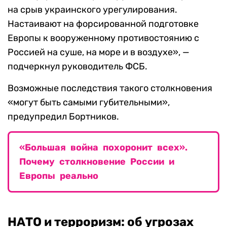
на срыв украинского урегулирования.
Настаивают на форсированной подготовке
Европы к вооруженному противостоянию с
Россией на суше, на море и в воздухе», —
подчеркнул руководитель ФСБ.
Возможные последствия такого столкновения
«могут быть самыми губительными»,
предупредил Бортников.
«Большая война похоронит всех».
Почему столкновение России и
Европы реально
НАТО и терроризм: об угрозах