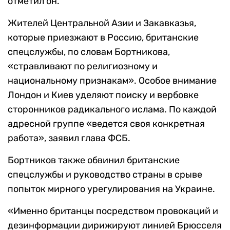
отметил он.
Жителей Центральной Азии и Закавказья,
которые приезжают в Россию, британские
спецслужбы, по словам Бортникова,
«стравливают по религиозному и
национальному признакам». Особое внимание
Лондон и Киев уделяют поиску и вербовке
сторонников радикального ислама. По каждой
адресной группе «ведется своя конкретная
работа», заявил глава ФСБ.
Бортников также обвинил британские
спецслужбы и руководство страны в срыве
попыток мирного урегулирования на Украине.
«Именно британцы посредством провокаций и
дезинформации дирижируют линией Брюсселя