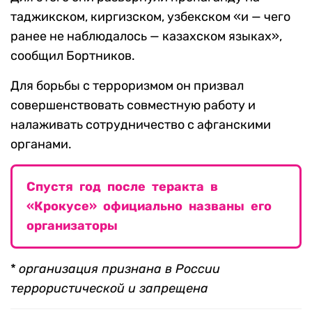
таджикском, киргизском, узбекском «и — чего
ранее не наблюдалось — казахском языках»,
сообщил Бортников.
Для борьбы с терроризмом он призвал
совершенствовать совместную работу и
налаживать сотрудничество с афганскими
органами.
Спустя год после теракта в
«Крокусе» официально названы его
организаторы
*
организация признана в России
террористической и запрещена