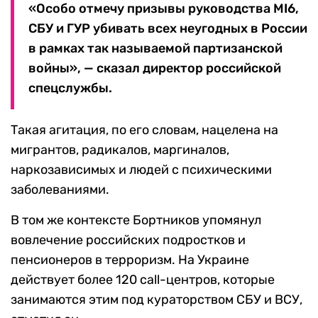
«Особо отмечу призывы руководства MI6,
СБУ и ГУР убивать всех неугодных в России
в рамках так называемой партизанской
войны», — сказал директор российской
спецслужбы.
Такая агитация, по его словам, нацелена на
мигрантов, радикалов, маргиналов,
наркозависимых и людей с психическими
заболеваниями.
В том же контексте Бортников упомянул
вовлечение российских подростков и
пенсионеров в терроризм. На Украине
действует более 120 call-центров, которые
занимаются этим под кураторством СБУ и ВСУ,