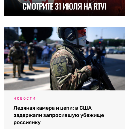
НОВОСТИ
Ледяная камера и цепи: в США
задержали запросившую убежище
россиянку