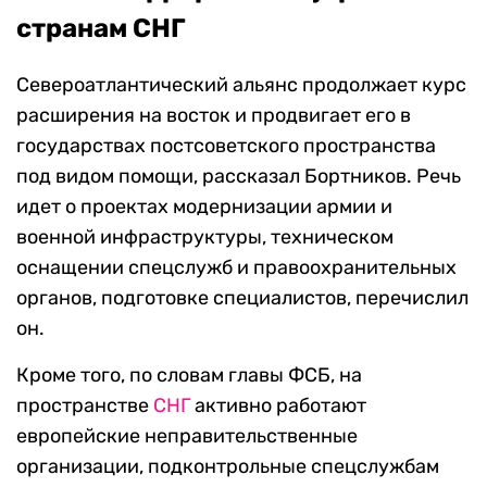
странам СНГ
Североатлантический альянс продолжает курс
расширения на восток и продвигает его в
государствах постсоветского пространства
под видом помощи, рассказал Бортников. Речь
идет о проектах модернизации армии и
военной инфраструктуры, техническом
оснащении спецслужб и правоохранительных
органов, подготовке специалистов, перечислил
он.
Кроме того, по словам главы ФСБ, на
пространстве
СНГ
активно работают
европейские неправительственные
организации, подконтрольные спецслужбам