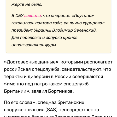
жертв не было.
В СБУ
заявили
, что операция «Паутина»
готовилась полтора года, ее лично курировал
президент Украины Владимир Зеленский.
Для перевозки и запуска дронов
использовались фуры.
«Достоверные данные», которыми располагает
российская спецслужба, свидетельствуют, что
теракты и диверсии в России совершаются
«именно под патронажем спецслужб
Британии», заявил Бортников.
По его словам, спецназ британских
вооруженных сил (SAS) непосредственно