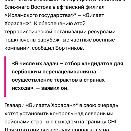
Ближнего Востока в афганский филиал
«Исламского государства»* — «Вилаят
Хорасан»*. К обеспечению этой
террористической организации ресурсами
подключены зарубежные частные военные
компании, сообщил Бортников.
«В числе их задач — отбор кандидатов для
вербовки и перенацеливания на
осуществление терактов в странах
исхода», — заявил он.
Главари «Вилаята Хорасан»* в свою очередь
хотят установить контроль над северными
районами страны с выходом на границу СНГ.
Для этого они развернули пропаганду на