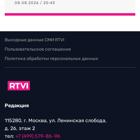
08.08.2026 / 20:43
Выходные данные СМИ RTVI
Пользовательское соглашение
Политика обработки персональных данных
Редакция
115280, г. Москва, ул. Ленинская слобода,
д. 26, этаж 2
тел:
+7 (499) 579-86-96