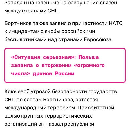
Запада и нацеленные на разрушение связей
между странами СНГ.
Бортников также заявил о причастности НАТО
к инцидентам с якобы российскими
беспилотниками над странами Евросоюза.
«Ситуация серьезная»: Польша
заявила о вторжении «огромного
числа» дронов России
Ключевой угрозой безопасности государств
СНГ, по словам Бортникова, остается
международный терроризм. Приоритетной
целью крупных террористических
организаций он назвал республики