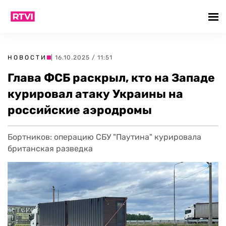
НОВОСТИ
| 16.10.2025 / 11:51
Глава ФСБ раскрыл, кто на Западе
курировал атаку Украины на
российские аэродромы
Бортников: операцию СБУ "Паутина" курировала
британская разведка