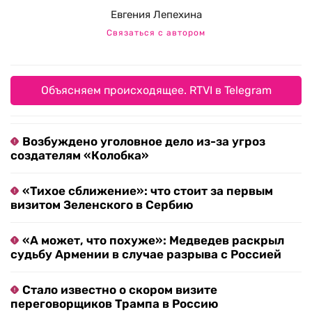
Евгения Лепехина
Связаться с автором
Объясняем происходящее. RTVI в Telegram
Возбуждено уголовное дело из-за угроз
создателям «Колобка»
«Тихое сближение»: что стоит за первым
визитом Зеленского в Сербию
«А может, что похуже»: Медведев раскрыл
судьбу Армении в случае разрыва с Россией
Стало известно о скором визите
переговорщиков Трампа в Россию