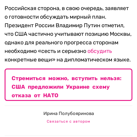
Российская сторона, в свою очередь, заявляет
о готовности обсуждать мирный план.
Президент России Владимир Путин отметил,
что США частично учитывают позицию Москвы,
однако для реального прогресса сторонам
необходимо «сесть и серьезно
обсудить
конкретные вещи» на дипломатическом языке.
Стремиться можно, вступить нельзя:
США предложили Украине схему
отказа от НАТО
Ирина Полубояринова
Связаться с автором