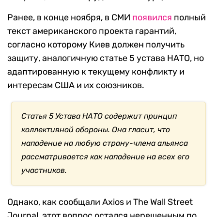
Ранее, в конце ноября, в СМИ
появился
полный
текст американского проекта гарантий,
согласно которому Киев должен получить
защиту, аналогичную статье 5 устава НАТО, но
адаптированную к текущему конфликту и
интересам США и их союзников.
Статья 5 Устава НАТО содержит принцип
коллективной обороны. Она гласит, что
нападение на любую страну-члена альянса
рассматривается как нападение на всех его
участников.
Однако, как сообщали Axios и The Wall Street
Journal, этот вопрос остался нерешенным по