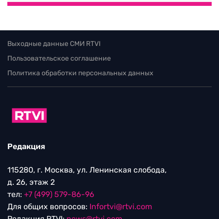
Выходные данные СМИ RTVI
Пользовательское соглашение
Политика обработки персональных данных
Редакция
115280, г. Москва, ул. Ленинская слобода,
д. 26, этаж 2
тел:
+7 (499) 579-86-96
Для общих вопросов:
Infortvi@rtvi.com
Редакция RTVI:
news@rtvi.com