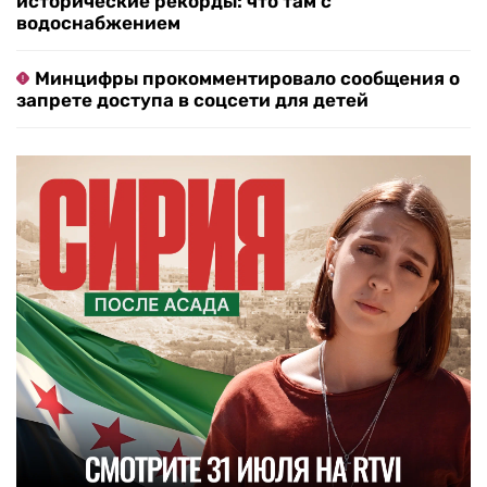
исторические рекорды: что там с
водоснабжением
Минцифры прокомментировало сообщения о
запрете доступа в соцсети для детей