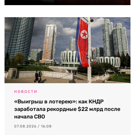
НОВОСТИ
«Выигрыш в лотерею»: как КНДР
заработала рекордные $22 млрд после
начала СВО
07.08.2026 / 16:08