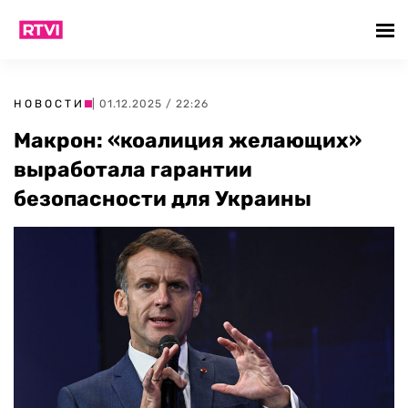
НОВОСТИ
| 01.12.2025 / 22:26
Макрон: «коалиция желающих»
выработала гарантии
безопасности для Украины