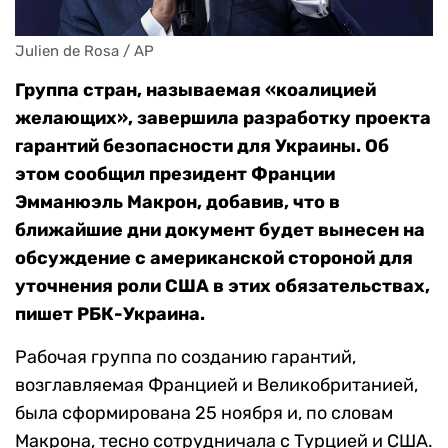
Julien de Rosa / AP
Группа стран, называемая «коалицией
желающих», завершила разработку проекта
гарантий безопасности для Украины. Об
этом сообщил президент Франции
Эмманюэль Макрон, добавив, что в
ближайшие дни документ будет вынесен на
обсуждение с американской стороной для
уточнения роли США в этих обязательствах,
пишет РБК-Украина.
Рабочая группа по созданию гарантий,
возглавляемая Францией и Великобританией,
была сформирована 25 ноября и, по словам
Макрона, тесно сотрудничала с Турцией и США.