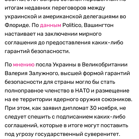
итогам недавних переговоров между
украинской и американской делегациями во
Флориде. По
данным
Politico, Вашингтон
настаивает на заключении мирного
соглашения до предоставления каких-либо
гарантий безопасности.
По
мнению
посла Украины в Великобритании
Валерия Залужного, высшей формой гарантий
безопасности для страны могло бы стать
полноправное членство в НАТО и размещение
на ее территории ядерного оружия союзников.
При этом, как заявил дипломат 30 ноября, не
следует спешить с подписанием каких-либо
соглашений, которые в итоге могут поставить
под угрозу государственный суверенитет.