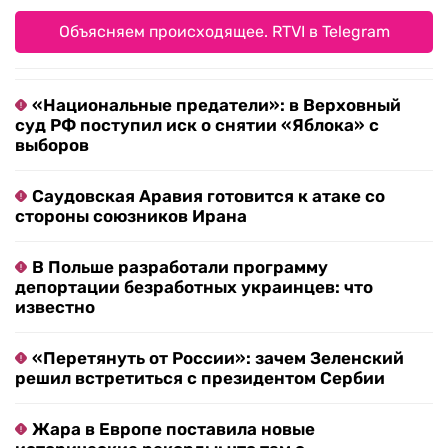
Объясняем происходящее. RTVI в Telegram
«Национальные предатели»: в Верховный
суд РФ поступил иск о снятии «Яблока» с
выборов
Саудовская Аравия готовится к атаке со
стороны союзников Ирана
В Польше разработали программу
депортации безработных украинцев: что
известно
«Перетянуть от России»: зачем Зеленский
решил встретиться с президентом Сербии
Жара в Европе поставила новые