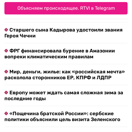
Объясняем происходящее. RTVI в Telegram
Старшего сына Кадырова удостоили звания
Героя Чечни
ФРГ финансировала бурение в Амазонии
вопреки климатическим правилам
Мир, деньги, жилье: как «российская мечта»
расколола сторонников ЕР, КПРФ и ЛДПР
Европу может ждать самая сложная зима за
последние годы
«Пощечина братской России»: сербские
политики объяснили цель визита Зеленского