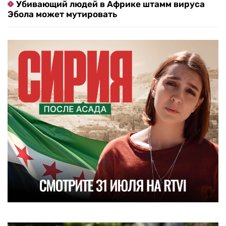
Убивающий людей в Африке штамм вируса
Эбола может мутировать