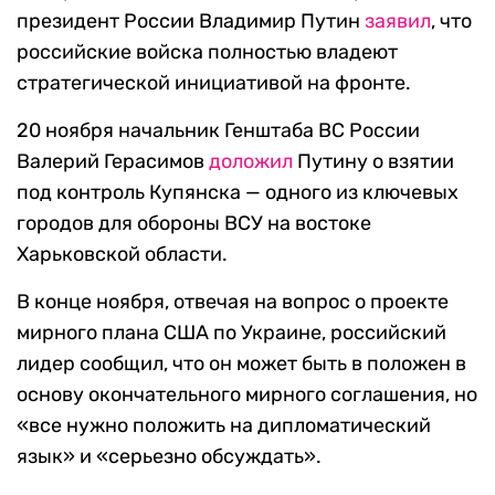
президент России Владимир Путин
заявил
, что
российские войска полностью владеют
стратегической инициативой на фронте.
20 ноября начальник Генштаба ВС России
Валерий Герасимов
доложил
Путину о взятии
под контроль Купянска — одного из ключевых
городов для обороны ВСУ на востоке
Харьковской области.
В конце ноября, отвечая на вопрос о проекте
мирного плана США по Украине, российский
лидер сообщил, что он может быть в положен в
основу окончательного мирного соглашения, но
«все нужно положить на дипломатический
язык» и «серьезно обсуждать».