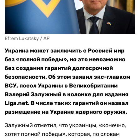
Efrem Lukatsky / AP
Украина может заключить с Россией мир
без «полной победы», но это невозможно
без создания гарантий долгосрочной
безопасности. Об этом заявил экс-главком
ВСУ, посол Украины в Великобритании
Валерий Залужный в колонке для издания
Liga.net. В числе таких гарантий он назвал
размещение на Украине ядерного оружия.
Залужный отметил, что украинцы, «конечно,
хотят полной победы», которая, по словам