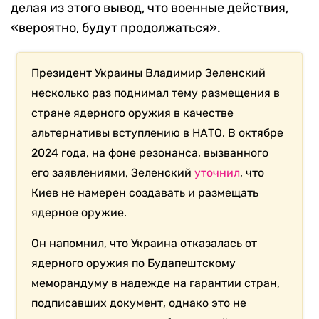
делая из этого вывод, что военные действия,
«вероятно, будут продолжаться».
Президент Украины Владимир Зеленский
несколько раз поднимал тему размещения в
стране ядерного оружия в качестве
альтернативы вступлению в НАТО. В октябре
2024 года, на фоне резонанса, вызванного
его заявлениями, Зеленский
уточнил
, что
Киев не намерен создавать и размещать
ядерное оружие.
Он напомнил, что Украина отказалась от
ядерного оружия по Будапештскому
меморандуму в надежде на гарантии стран,
подписавших документ, однако это не