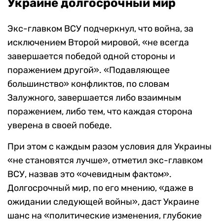
Украине долгосрочный мир
Экс-главком ВСУ подчеркнул, что война, за
исключением Второй мировой, «не всегда
завершается победой одной стороны и
поражением другой». «Подавляющее
большинство» конфликтов, по словам
Залужного, завершается либо взаимным
поражением, либо тем, что каждая сторона
уверена в своей победе.
При этом с каждым разом условия для Украины
«не становятся лучше», отметил экс-главком
ВСУ, назвав это «очевидным фактом».
Долгосрочный мир, по его мнению, «даже в
ожидании следующей войны», даст Украине
шанс на «политические изменения, глубокие