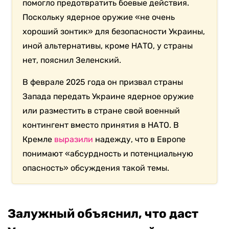
помогло предотвратить боевые действия.
Поскольку ядерное оружие «не очень
хороший зонтик» для безопасности Украины,
иной альтернативы, кроме НАТО, у страны
нет, пояснил Зеленский.
В феврале 2025 года он призвал страны
Запада передать Украине ядерное оружие
или разместить в стране свой военный
контингент вместо принятия в НАТО. В
Кремле
выразили
надежду, что в Европе
понимают «абсурдность и потенциальную
опасность» обсуждения такой темы.
Залужный объяснил, что даст