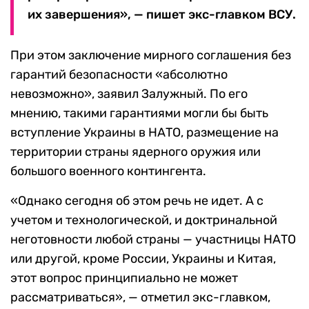
их завершения», — пишет экс-главком ВСУ.
При этом заключение мирного соглашения без
гарантий безопасности «абсолютно
невозможно», заявил Залужный. По его
мнению, такими гарантиями могли бы быть
вступление Украины в НАТО, размещение на
территории страны ядерного оружия или
большого военного контингента.
«Однако сегодня об этом речь не идет. А с
учетом и технологической, и доктринальной
неготовности любой страны — участницы НАТО
или другой, кроме России, Украины и Китая,
этот вопрос принципиально не может
рассматриваться», — отметил экс-главком,