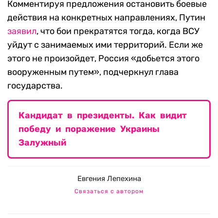
Комментируя предложения остановить боевые
действия на конкретных направлениях, Путин
заявил
, что бои прекратятся тогда, когда ВСУ
уйдут с занимаемых ими территорий. Если же
этого не произойдет, Россия «добьется этого
вооруженным путем», подчеркнул глава
государства.
Кандидат в президенты. Как видит
победу и поражение Украины
Залужный
Евгения Лепехина
Связаться с автором