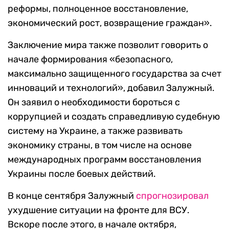
реформы, полноценное восстановление,
экономический рост, возвращение граждан».
Заключение мира также позволит говорить о
начале формирования «безопасного,
максимально защищенного государства за счет
инноваций и технологий», добавил Залужный.
Он заявил о необходимости бороться с
коррупцией и создать справедливую судебную
систему на Украине, а также развивать
экономику страны, в том числе на основе
международных программ восстановления
Украины после боевых действий.
В конце сентября Залужный
спрогнозировал
ухудшение ситуации на фронте для ВСУ.
Вскоре после этого, в начале октября,