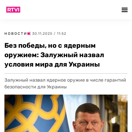
НОВОСТИ
| 30.11.2025 / 11:52
Без победы, но с ядерным
оружием: Залужный назвал
условия мира для Украины
Залужный назвал ядерное оружие в числе гарантий
безопасности для Украины