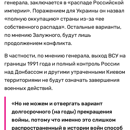
генерала, заключается в «распаде Российской
империи». Поражением для Украины он назвал
«полную оккупацию» страны из-за «ее
собственного распада». Остальные варианты,
по мнению Залужного, будут лишь
продолжением конфликта.
В частности, по мнению генерала, выход ВСУ на
границы 1991 года и полный контроль России
над Донбассом и другими утраченными Киевом
территориями не будут означать завершения
военных действий.
«Но не можем и отвергать вариант
долгосрочного (на годы) прекращения
войны, потому что именно это слишком
распространенный в истории войн способ