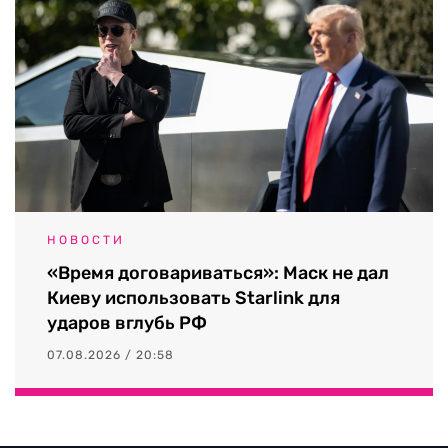
НОВОСТИ
«Время договариваться»: Маск не дал
Киеву использовать Starlink для
ударов вглубь РФ
07.08.2026 / 20:58