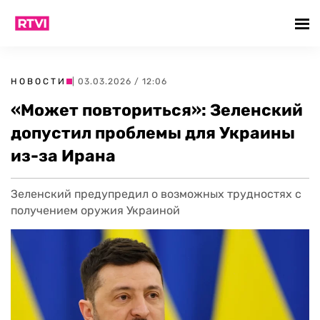
НОВОСТИ
| 03.03.2026 / 12:06
«Может повториться»: Зеленский
допустил проблемы для Украины
из-за Ирана
Зеленский предупредил о возможных трудностях с
получением оружия Украиной