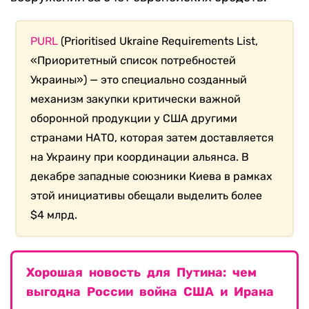
PURL
(Prioritised Ukraine Requirements List,
«Приоритетный список потребностей
Украины») — это специально созданный
механизм закупки критически важной
оборонной продукции у США другими
странами НАТО, которая затем доставляется
на Украину при координации альянса. В
декабре западные союзники Киева в рамках
этой инициативы обещали выделить более
$4 млрд.
Хорошая новость для Путина: чем
выгодна России война США и Ирана