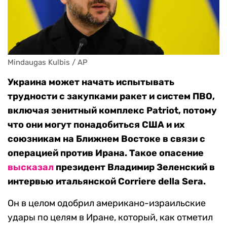
Mindaugas Kulbis / AP
Украина может начать испытывать
трудности с закупками ракет и систем ПВО,
включая зенитный комплекс Patriot, потому
что они могут понадобиться США и их
союзникам на Ближнем Востоке в связи с
операцией против Ирана. Такое опасение
высказал
президент Владимир Зеленский в
интервью итальянской Corriere della Sera.
Он в целом одобрил американо-израильские
удары по целям в Иране, который, как отметил