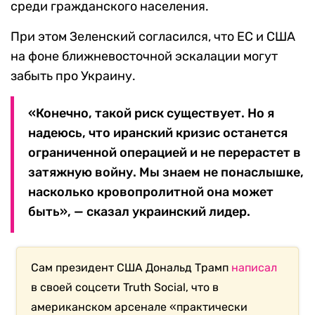
среди гражданского населения.
При этом Зеленский согласился, что ЕС и США
на фоне ближневосточной эскалации могут
забыть про Украину.
«Конечно, такой риск существует. Но я
надеюсь, что иранский кризис останется
ограниченной операцией и не перерастет в
затяжную войну. Мы знаем не понаслышке,
насколько кровопролитной она может
быть», — сказал украинский лидер.
Сам президент США Дональд Трамп
написал
в своей соцсети Truth Social, что в
американском арсенале «практически