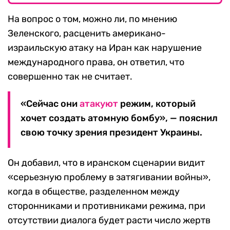
На вопрос о том, можно ли, по мнению
Зеленского, расценить американо-
израильскую атаку на Иран как нарушение
международного права, он ответил, что
совершенно так не считает.
«Сейчас они
атакуют
режим, который
хочет создать атомную бомбу», — пояснил
свою точку зрения президент Украины.
Он добавил, что в иранском сценарии видит
«серьезную проблему в затягивании войны»,
когда в обществе, разделенном между
сторонниками и противниками режима, при
отсутствии диалога будет расти число жертв