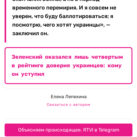
временного перемирия. И я совсем не
уверен, что буду баллотироваться; я
посмотрю, чего хотят украинцы», —
заключил он.
Зеленский оказался лишь четвертым
в рейтинге доверия украинцев: кому
он уступил
Елена Лепехина
Связаться с автором
Объясняем происходящее. RTVI в Telegram