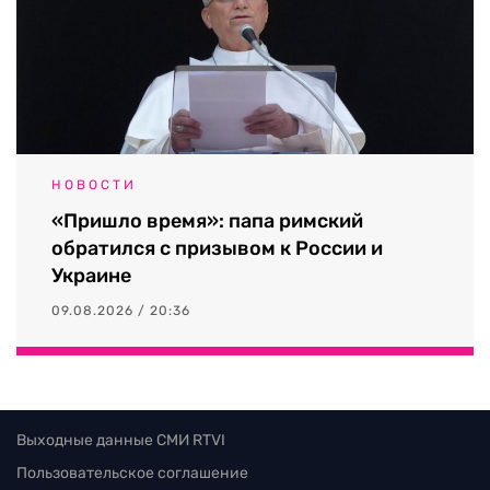
НОВОСТИ
«Пришло время»: папа римский
обратился с призывом к России и
Украине
09.08.2026 / 20:36
Выходные данные СМИ RTVI
Пользовательское соглашение