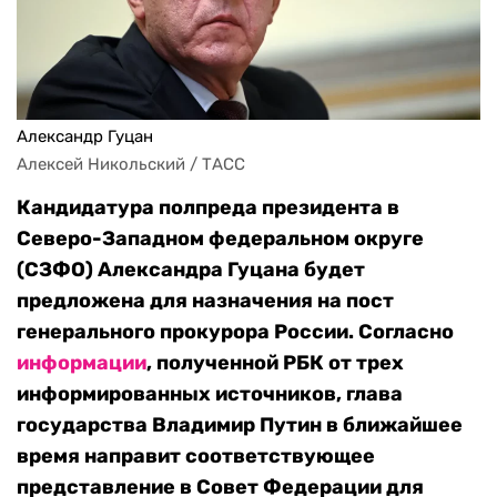
Александр Гуцан
Алексей Никольский / ТАСС
Кандидатура полпреда президента в
Северо-Западном федеральном округе
(СЗФО) Александра Гуцана будет
предложена для назначения на пост
генерального прокурора России. Согласно
информации
, полученной РБК от трех
информированных источников, глава
государства Владимир Путин в ближайшее
время направит соответствующее
представление в Совет Федерации для