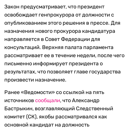
Закон предусматривает, что президент
освобождает генпрокурора от должности с
опубликованием этого решения в прессе. Для
назначения нового прокурора кандидатура
направляется в Совет Федерации для
консультаций. Верхняя палата парламента
рассматривает ее в течение недели, после чего
письменно информирует президента о
результатах, что позволяет главе государства
произвести назначение.
Ранее «Ведомости» со ссылкой на пять
источников
сообщали
, что Александр
Бастрыкин, возглавляющий Следственный
комитет (СК), якобы рассматривался как
основной кандидат на должность