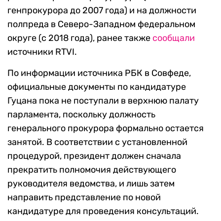
генпрокурора до 2007 года) и на должности
полпреда в Северо-Западном федеральном
округе (с 2018 года), ранее также
сообщали
источники RTVI.
По информации источника РБК в Совфеде,
официальные документы по кандидатуре
Гуцана пока не поступали в верхнюю палату
парламента, поскольку должность
генерального прокурора формально остается
занятой. В соответствии с установленной
процедурой, президент должен сначала
прекратить полномочия действующего
руководителя ведомства, и лишь затем
направить представление по новой
кандидатуре для проведения консультаций.