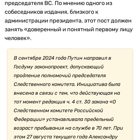
председателя ВС. По мнению одного из
собеседников издания, близкого к
администрации президента, этот пост должен
занять «доверенный и понятный первому лицу
человек».
В сентябре 2024 года Путин направил в
Госдуму законопроект, допускающий
продление полномочий председателя
Следственного комитета. Инициатива была
внесена в связи с тем, что действующая на
тот момент редакция ч. 4 ст. 30 закона «О
Следственном комитете Российской
Федерации» устанавливала предельный
возраст пребывания на службе в 70 лет. При
этом 27 августа текущего года Александру