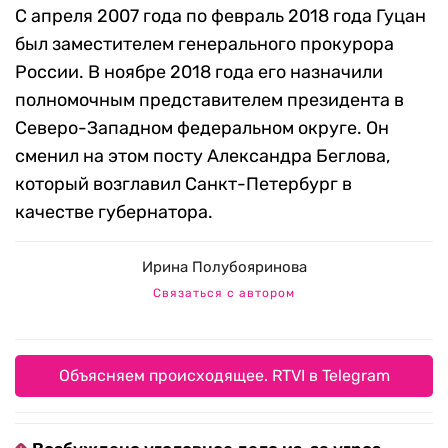
С апреля 2007 года по февраль 2018 года Гуцан
был заместителем генерального прокурора
России. В ноябре 2018 года его назначили
полномочным представителем президента в
Северо-Западном федеральном округе. Он
сменил на этом посту Александра Беглова,
который возглавил Санкт-Петербург в
качестве губернатора.
Ирина Полубояринова
Связаться с автором
Объясняем происходящее. RTVI в Telegram