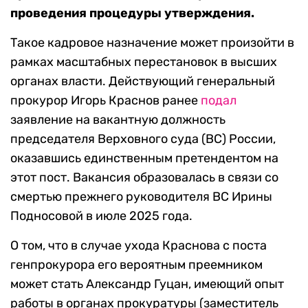
проведения процедуры утверждения.
Такое кадровое назначение может произойти в
рамках масштабных перестановок в высших
органах власти. Действующий генеральный
прокурор Игорь Краснов ранее
подал
заявление на вакантную должность
председателя Верховного суда (ВС) России,
оказавшись единственным претендентом на
этот пост. Вакансия образовалась в связи со
смертью прежнего руководителя ВС Ирины
Подносовой в июле 2025 года.
О том, что в случае ухода Краснова с поста
генпрокурора его вероятным преемником
может стать Александр Гуцан, имеющий опыт
работы в органах прокуратуры (заместитель