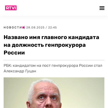
НОВОСТИ
| 28.08.2025 / 22:45
Названо имя главного кандидата
на должность генпрокурора
России
РБК: кандидатом на пост генпрокурора России стал
Александр Гуцан