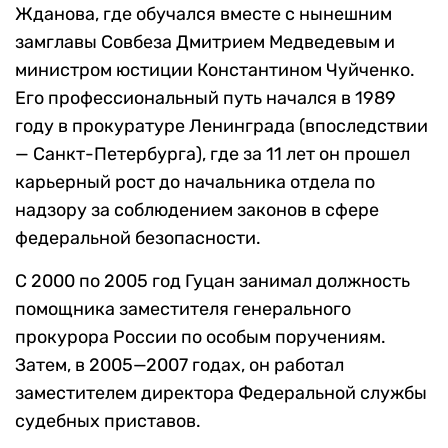
Жданова, где обучался вместе с нынешним
замглавы Совбеза Дмитрием Медведевым и
министром юстиции Константином Чуйченко.
Его профессиональный путь начался в 1989
году в прокуратуре Ленинграда (впоследствии
— Санкт-Петербурга), где за 11 лет он прошел
карьерный рост до начальника отдела по
надзору за соблюдением законов в сфере
федеральной безопасности.
С 2000 по 2005 год Гуцан занимал должность
помощника заместителя генерального
прокурора России по особым поручениям.
Затем, в 2005—2007 годах, он работал
заместителем директора Федеральной службы
судебных приставов.