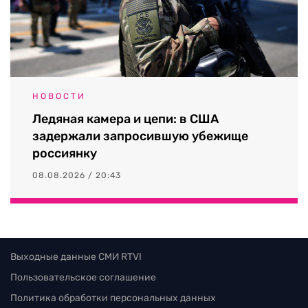
НОВОСТИ
Ледяная камера и цепи: в США
задержали запросившую убежище
россиянку
08.08.2026 / 20:43
Выходные данные СМИ RTVI
Пользовательское соглашение
Политика обработки персональных данных