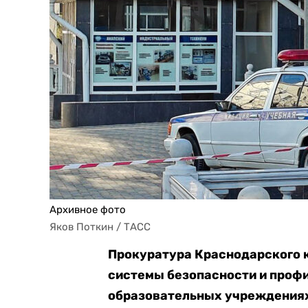
Архивное фото
Яков Поткин / ТАСС
Прокуратура Краснодарского 
системы безопасности и проф
образовательных учреждениях 