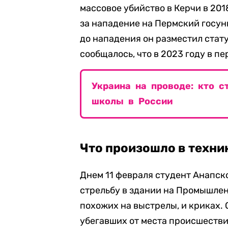
массовое убийство в Керчи в 201
за нападение на Пермский госун
до нападения он разместил стат
сообщалось, что в 2023 году в 
Украина на проводе: кто с
школы в России
Что произошло в техни
Днем 11 февраля студент Анапск
стрельбу в здании на Промышлен
похожих на выстрелы, и криках.
убегавших от места происшестви