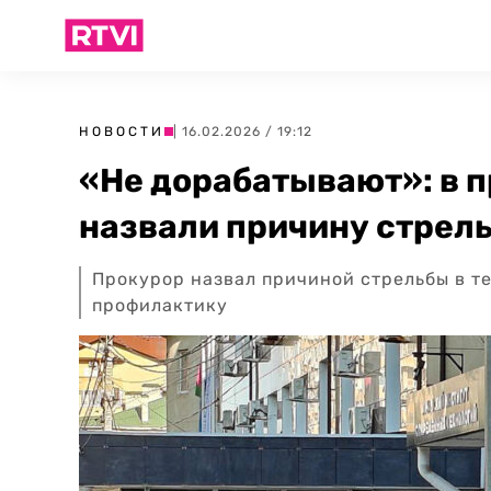
НОВОСТИ
| 16.02.2026 / 19:12
«Не дорабатывают»: в 
назвали причину стрель
Прокурор назвал причиной стрельбы в т
профилактику