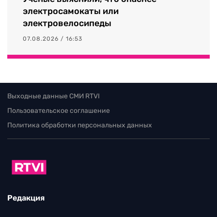
электросамокаты или
электровелосипеды
07.08.2026 / 16:53
Выходные данные СМИ RTVI
Пользовательское соглашение
Политика обработки персональных данных
Редакция