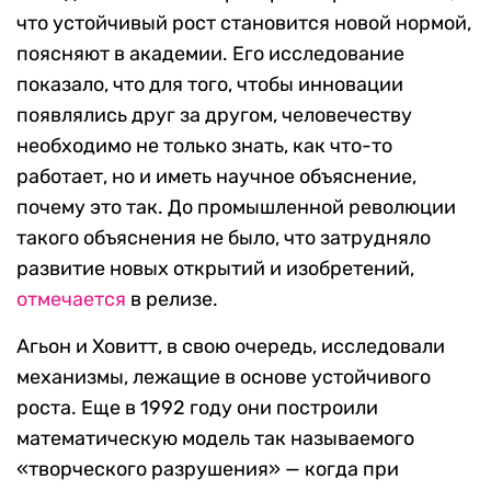
что устойчивый рост становится новой нормой,
поясняют в академии. Его исследование
показало, что для того, чтобы инновации
появлялись друг за другом, человечеству
необходимо не только знать, как что-то
работает, но и иметь научное объяснение,
почему это так. До промышленной революции
такого объяснения не было, что затрудняло
развитие новых открытий и изобретений,
отмечается
в релизе.
Агьон и Ховитт, в свою очередь, исследовали
механизмы, лежащие в основе устойчивого
роста. Еще в 1992 году они построили
математическую модель так называемого
«творческого разрушения» — когда при