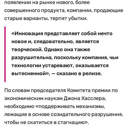
появлении на рынке нового, более
совершенного продукта, компании, продающие
старые варианты, терпят убытки.
«Инновация представляет собой нечто
новое и, следовательно, является
творческой. Однако она также
разрушительна, поскольку компания, чьи
технологии устаревают, оказывается
вытесненной», — сказано в релизе.
По словам председателя Комитета премии по
экономическим наукам Джона Хасслера,
необходимо «поддерживать механизмы,
лежащие в основе созидательного разрушения,
чтобы не скатиться в стагнацию».