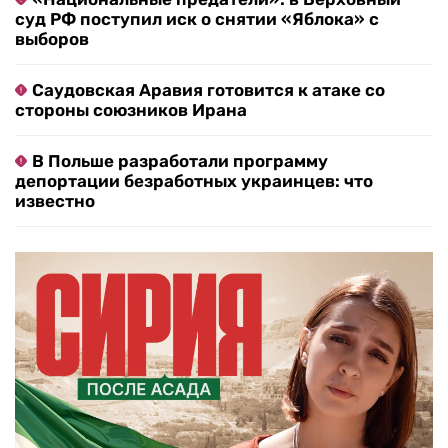
суд РФ поступил иск о снятии «Яблока» с
выборов
Саудовская Аравия готовится к атаке со
стороны союзников Ирана
В Польше разработали программу
депортации безработных украинцев: что
известно