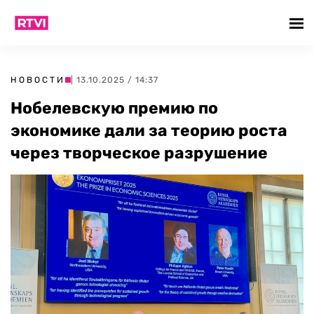
НОВОСТИ
| 13.10.2025 / 14:37
Нобелевскую премию по
экономике дали за теорию роста
через творческое разрушение