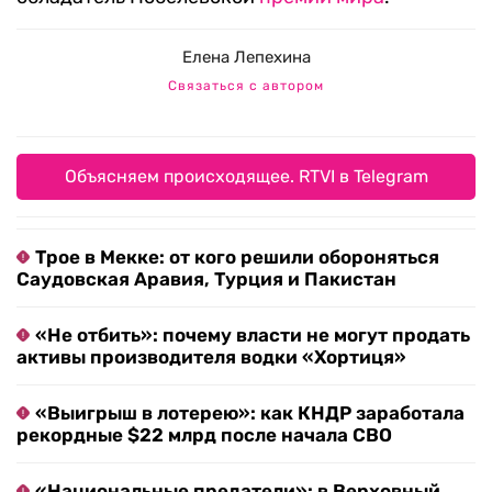
Елена Лепехина
Связаться с автором
Объясняем происходящее. RTVI в Telegram
Трое в Мекке: от кого решили обороняться
Саудовская Аравия, Турция и Пакистан
«Не отбить»: почему власти не могут продать
активы производителя водки «Хортиця»
«Выигрыш в лотерею»: как КНДР заработала
рекордные $22 млрд после начала СВО
«Национальные предатели»: в Верховный