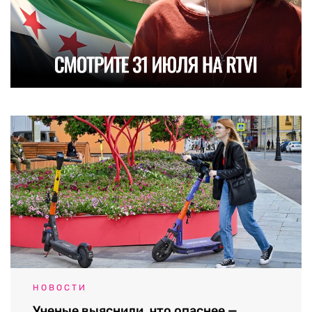
НОВОСТИ
Ученые выяснили, что опаснее —