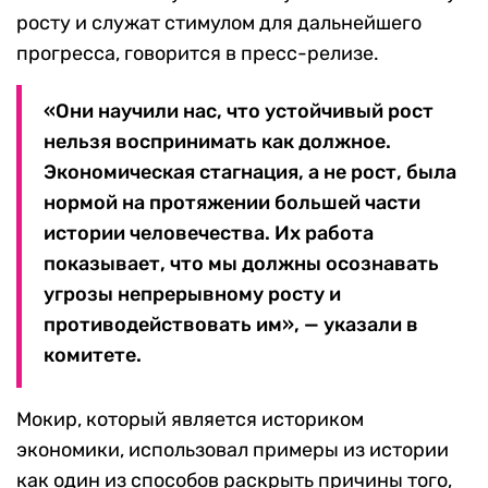
росту и служат стимулом для дальнейшего
прогресса, говорится в пресс-релизе.
«Они научили нас, что устойчивый рост
нельзя воспринимать как должное.
Экономическая стагнация, а не рост, была
нормой на протяжении большей части
истории человечества. Их работа
показывает, что мы должны осознавать
угрозы непрерывному росту и
противодействовать им», — указали в
комитете.
Мокир, который является историком
экономики, использовал примеры из истории
как один из способов раскрыть причины того,