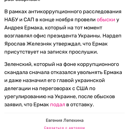
В рамках антикоррупционного расследования
НАБУ и САП в конце ноября провели
обыски
у
Андрея Ермака, который на тот момент
возглавлял офис президента Украины. Нардеп
Ярослав Железняк утверждал, что Ермак
присутствует на записях прослушки.
Зеленский, который на фоне коррупционного
скандала сначала отказался увольнять Ермака
и даже назначил его главой украинской
делегации на переговорах с США по
урегулированию на Украине, после обысков
заявил, что Ермак
подал
в отставку.
Евгения Лепехина
Связаться с автором