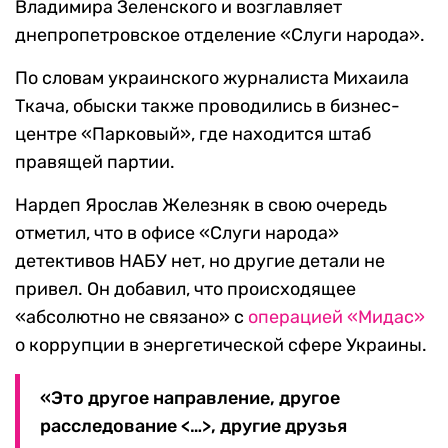
Владимира Зеленского и возглавляет
днепропетровское отделение «Слуги народа».
По словам украинского журналиста Михаила
Ткача, обыски также проводились в бизнес-
центре «Парковый», где находится штаб
правящей партии.
Нардеп Ярослав Железняк в свою очередь
отметил, что в офисе «Слуги народа»
детективов НАБУ нет, но другие детали не
привел. Он добавил, что происходящее
«абсолютно не связано» с
операцией «Мидас»
о коррупции в энергетической сфере Украины.
«Это другое направление, другое
расследование <…>, другие друзья