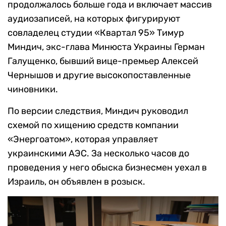
продолжалось больше года и включает массив
аудиозаписей, на которых фигурируют
совладелец студии «Квартал 95» Тимур
Миндич, экс-глава Минюста Украины Герман
Галущенко, бывший вице-премьер Алексей
Чернышов и другие высокопоставленные
чиновники.
По версии следствия, Миндич руководил
схемой по хищению средств компании
«Энергоатом», которая управляет
украинскими АЭС. За несколько часов до
проведения у него обыска бизнесмен уехал в
Израиль, он объявлен в розыск.