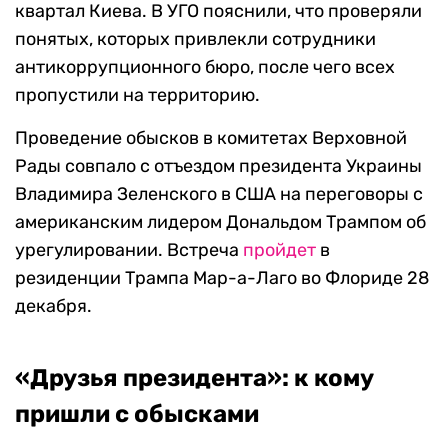
квартал Киева. В УГО пояснили, что проверяли
понятых, которых привлекли сотрудники
антикоррупционного бюро, после чего всех
пропустили на территорию.
Проведение обысков в комитетах Верховной
Рады совпало с отъездом президента Украины
Владимира Зеленского в США на переговоры с
американским лидером Дональдом Трампом об
урегулировании. Встреча
пройдет
в
резиденции Трампа Мар-а-Лаго во Флориде 28
декабря.
«Друзья президента»: к кому
пришли с обысками