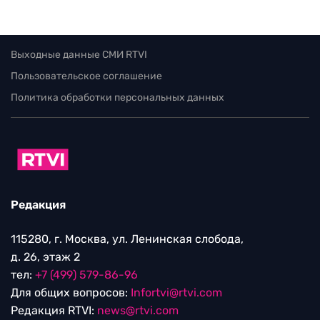
Выходные данные СМИ RTVI
Пользовательское соглашение
Политика обработки персональных данных
Редакция
115280, г. Москва, ул. Ленинская слобода,
д. 26, этаж 2
тел:
+7 (499) 579-86-96
Для общих вопросов:
Infortvi@rtvi.com
Редакция RTVI:
news@rtvi.com