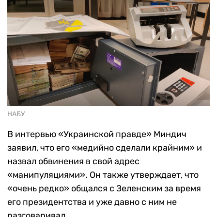
НАБУ
В интервью «Украинской правде» Миндич
заявил, что его «медийно сделали крайним» и
назвал обвинения в свой адрес
«манипуляциями». Он также утверждает, что
«очень редко» общался с Зеленским за время
его президентства и уже давно с ним не
разговаривал.