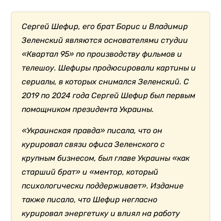
Сергей Шефир, его брат Борис и Владимир
Зеленский являются основателями студии
«Квартал 95» по производству фильмов и
телешоу. Шефиры продюсировали картины и
сериалы, в которых снимался Зеленский. С
2019 по 2024 года Сергей Шефир был первым
помощником президента Украины.
«Украинская правда» писала, что он
курировал связи офиса Зеленского с
крупным бизнесом, был главе Украины «как
старший брат» и «ментор, который
психологически поддерживает». Издание
также писало, что Шефир негласно
курировал энергетику и влиял на работу