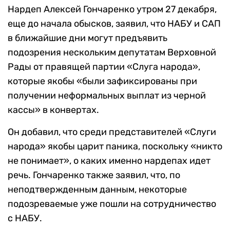
Нардеп Алексей Гончаренко утром 27 декабря,
еще до начала обысков, заявил, что НАБУ и САП
в ближайшие дни могут предъявить
подозрения нескольким депутатам Верховной
Рады от правящей партии «Слуга народа»,
которые якобы «были зафиксированы при
получении неформальных выплат из черной
кассы» в конвертах.
Он добавил, что среди представителей «Слуги
народа» якобы царит паника, поскольку «никто
не понимает», о каких именно нардепах идет
речь. Гончаренко также заявил, что, по
неподтвержденным данным, некоторые
подозреваемые уже пошли на сотрудничество
с НАБУ.