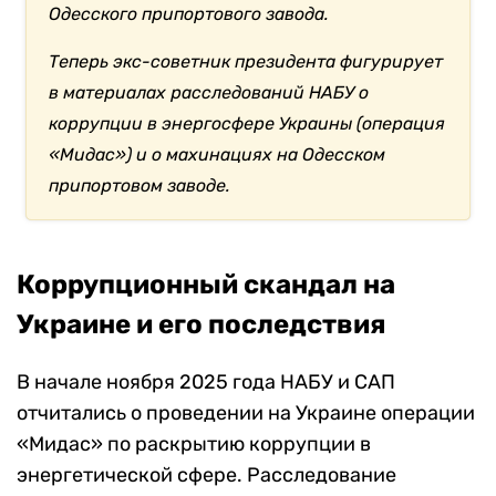
Одесского припортового завода.
Теперь экс-советник президента фигурирует
в материалах расследований НАБУ о
коррупции в энергосфере Украины (операция
«Мидас») и о махинациях на Одесском
припортовом заводе.
Коррупционный скандал на
Украине и его последствия
В начале ноября 2025 года НАБУ и САП
отчитались о проведении на Украине операции
«Мидас» по раскрытию коррупции в
энергетической сфере. Расследование