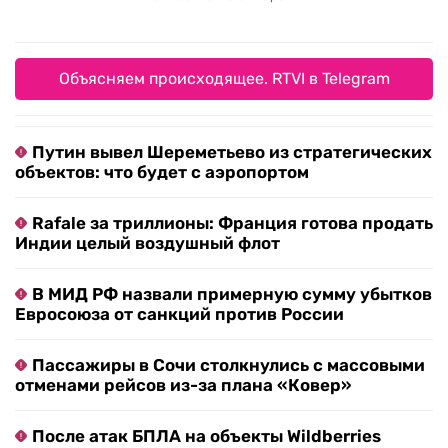
Объясняем происходящее. RTVI в Telegram
Путин вывел Шереметьево из стратегических
объектов: что будет с аэропортом
Rafale за триллионы: Франция готова продать
Индии целый воздушный флот
В МИД РФ назвали примерную сумму убытков
Евросоюза от санкций против России
Пассажиры в Сочи столкнулись с массовыми
отменами рейсов из-за плана «Ковер»
После атак БПЛА на объекты Wildberries