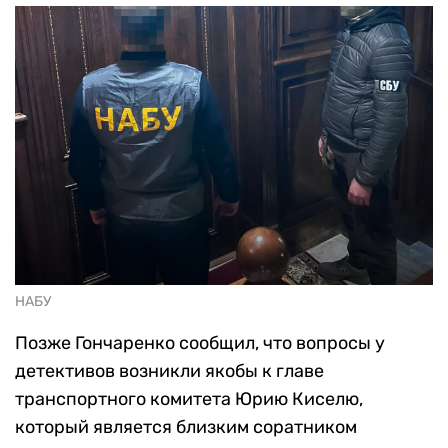
НАБУ
Позже Гончаренко сообщил, что вопросы у
детективов возникли якобы к главе
транспортного комитета Юрию Киселю,
который является близким соратником