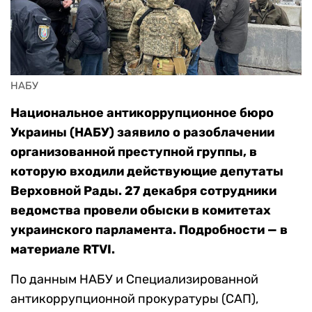
НАБУ
Национальное антикоррупционное бюро
Украины (НАБУ) заявило о разоблачении
организованной преступной группы, в
которую входили действующие депутаты
Верховной Рады. 27 декабря сотрудники
ведомства провели обыски в комитетах
украинского парламента. Подробности — в
материале RTVI.
По данным НАБУ и Специализированной
антикоррупционной прокуратуры (САП),