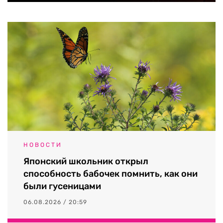
НОВОСТИ
Японский школьник открыл
способность бабочек помнить, как они
были гусеницами
06.08.2026 / 20:59