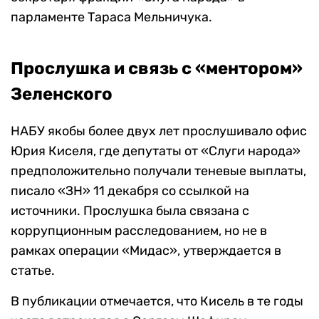
парламенте Тараса Мельничука.
Прослушка и связь с «ментором»
Зеленского
НАБУ якобы более двух лет прослушивало офис
Юрия Киселя, где депутаты от «Слуги народа»
предположительно получали теневые выплаты,
писало «ЗН» 11 декабря со ссылкой на
источники. Прослушка была связана с
коррупционным расследованием, но не в
рамках операции «Мидас», утверждается в
статье.
В публикации отмечается, что Кисель в те годы