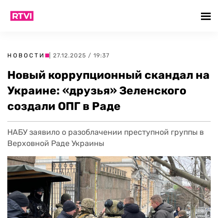
НОВОСТИ
| 27.12.2025 / 19:37
Новый коррупционный скандал на
Украине: «друзья» Зеленского
создали ОПГ в Раде
НАБУ заявило о разоблачении преступной группы в
Верховной Раде Украины