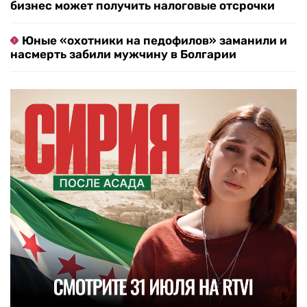
бизнес может получить налоговые отсрочки
Юные «охотники на педофилов» заманили и
насмерть забили мужчину в Болгарии