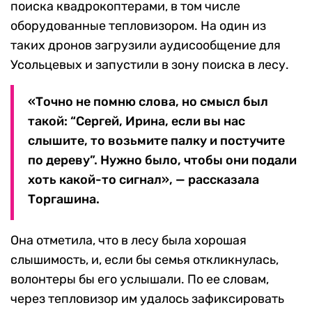
поиска квадрокоптерами, в том числе
оборудованные тепловизором. На один из
таких дронов загрузили аудисообщение для
Усольцевых и запустили в зону поиска в лесу.
«Точно не помню слова, но смысл был
такой: “Сергей, Ирина, если вы нас
слышите, то возьмите палку и постучите
по дереву”. Нужно было, чтобы они подали
хоть какой-то сигнал», — рассказала
Торгашина.
Она отметила, что в лесу была хорошая
слышимость, и, если бы семья откликнулась,
волонтеры бы его услышали. По ее словам,
через тепловизор им удалось зафиксировать