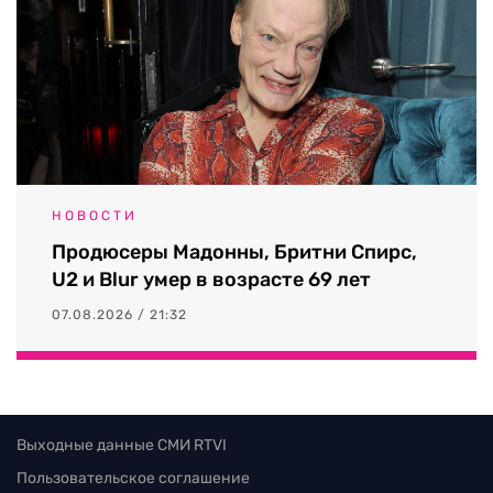
НОВОСТИ
Продюсеры Мадонны, Бритни Спирс,
U2 и Blur умер в возрасте 69 лет
07.08.2026 / 21:32
Выходные данные СМИ RTVI
Пользовательское соглашение