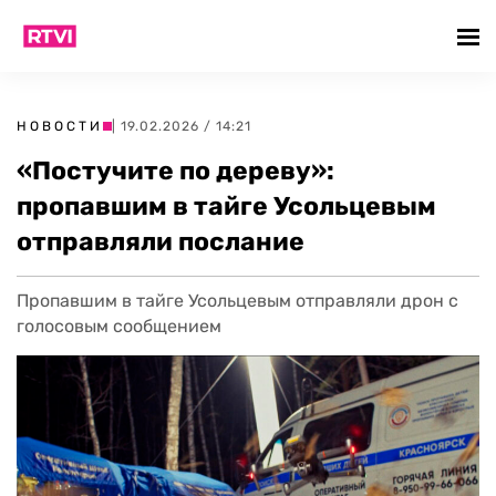
НОВОСТИ
| 19.02.2026 / 14:21
«Постучите по дереву»:
пропавшим в тайге Усольцевым
отправляли послание
Пропавшим в тайге Усольцевым отправляли дрон с
голосовым сообщением