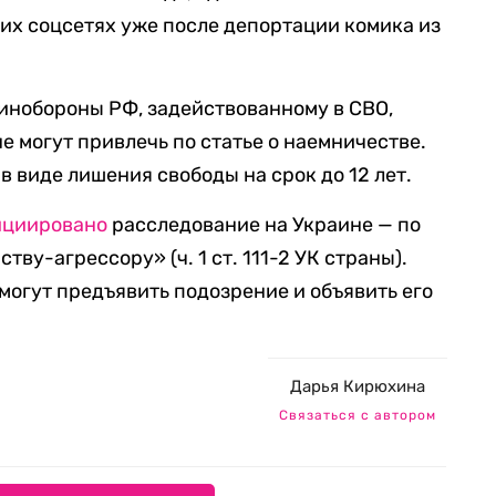
их соцсетях уже после депортации комика из
инобороны РФ, задействованному в СВО,
е могут привлечь по статье о наемничестве.
 виде лишения свободы на срок до 12 лет.
ициировано
расследование на Украине — по
тву-агрессору» (ч. 1 ст. 111-2 УК страны).
могут предъявить подозрение и объявить его
Дарья Кирюхина
Связаться с автором