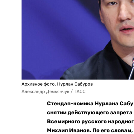
Архивное фото. Нурлан Сабуров
Александр Демьянчук / ТАСС
Стендап-комика Нурлана Сабур
снятии действующего запрета 
Всемирного русского народног
Михаил Иванов. По его словам,