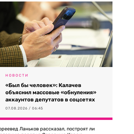
НОВОСТИ
«Был бы человек»: Калачев
объяснил массовые «обнуления»
аккаунтов депутатов в соцсетях
07.08.2026 / 06:45
ореевед Ланьков рассказал, построят ли