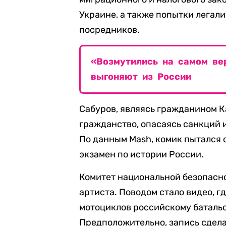
Украине, а также попытки легал
посредников.
«Возмутились на самом ве
выгоняют из России
Сабуров, являясь гражданином К
гражданство, опасаясь санкций 
По данным Mash, комик пытался 
экзамен по истории России.
Комитет национальной безопасн
артиста. Поводом стало видео, г
мотоциклов российскому батальо
Предположительно, запись сдела