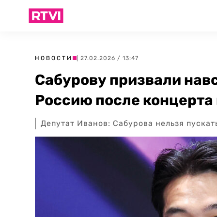
НОВОСТИ
| 27.02.2026 / 13:47
Сабурову призвали навс
Россию после концерта 
Депутат Иванов: Сабурова нельзя пускат