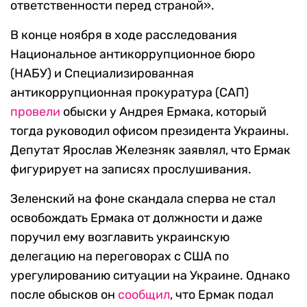
ответственности перед страной».
В конце ноября в ходе расследования
Национальное антикоррупционное бюро
(НАБУ) и Специализированная
антикоррупционная прокуратура (САП)
провели
обыски у Андрея Ермака, который
тогда руководил офисом президента Украины.
Депутат Ярослав Железняк заявлял, что Ермак
фигурирует на записях прослушивания.
Зеленский на фоне скандала сперва не стал
освобождать Ермака от должности и даже
поручил ему возглавить украинскую
делегацию на переговорах с США по
урегулированию ситуации на Украине. Однако
после обысков он
сообщил
, что Ермак подал