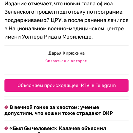
Издание отмечает, что новый глава офиса
Зеленского прошел подготовку по программе,
поддерживаемой ЦРУ, а после ранения лечился
в Национальном военно-медицинском центре
имени Уолтера Рида в Мэриленде.
Дарья Кирюхина
Связаться с автором
Объясняем происходящее. RTVI в Telegram
В вечной гонке за хвостом: ученые
допустили, что кошки тоже страдают ОКР
«Был бы человек»: Калачев объяснил