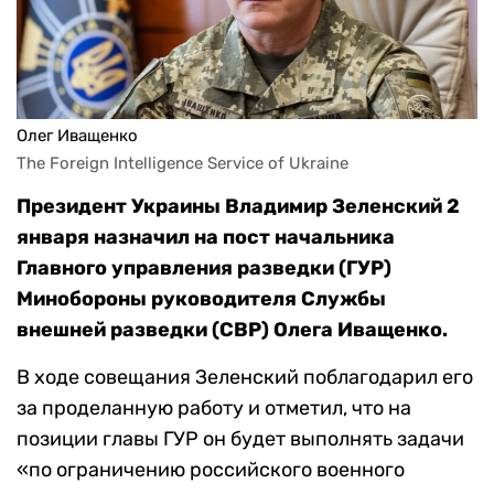
Олег Иващенко
The Foreign Intelligence Service of Ukraine
Президент Украины Владимир Зеленский 2
января назначил на пост начальника
Главного управления разведки (ГУР)
Минобороны руководителя Службы
внешней разведки (СВР) Олега Иващенко.
В ходе совещания Зеленский поблагодарил его
за проделанную работу и отметил, что на
позиции главы ГУР он будет выполнять задачи
«по ограничению российского военного