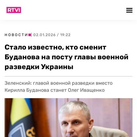
НОВОСТИ
| 02.01.2026 / 19:22
Стало известно, кто сменит
Буданова на посту главы военной
разведки Украины
Зеленский: главой военной разведки вместо
Кирилла Буданова станет Олег Иващенко