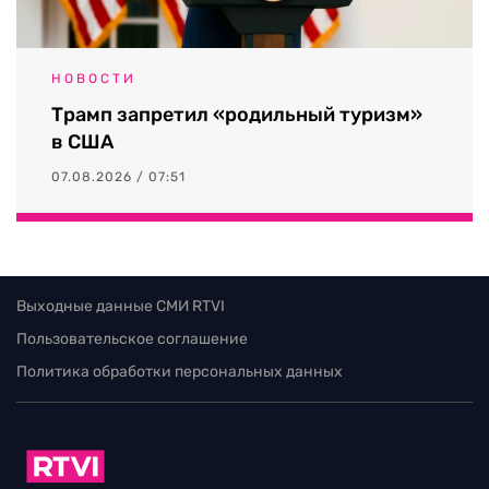
НОВОСТИ
Трамп запретил «родильный туризм»
в США
07.08.2026 / 07:51
Выходные данные СМИ RTVI
Пользовательское соглашение
Политика обработки персональных данных