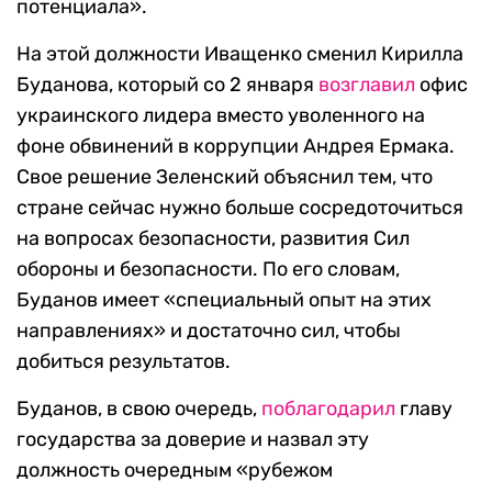
потенциала».
На этой должности Иващенко сменил Кирилла
Буданова, который со 2 января
возглавил
офис
украинского лидера вместо уволенного на
фоне обвинений в коррупции Андрея Ермака.
Свое решение Зеленский объяснил тем, что
стране сейчас нужно больше сосредоточиться
на вопросах безопасности, развития Сил
обороны и безопасности. По его словам,
Буданов имеет «специальный опыт на этих
направлениях» и достаточно сил, чтобы
добиться результатов.
Буданов, в свою очередь,
поблагодарил
главу
государства за доверие и назвал эту
должность очередным «рубежом