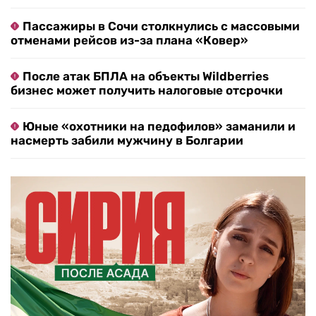
Пассажиры в Сочи столкнулись с массовыми
отменами рейсов из-за плана «Ковер»
После атак БПЛА на объекты Wildberries
бизнес может получить налоговые отсрочки
Юные «охотники на педофилов» заманили и
насмерть забили мужчину в Болгарии