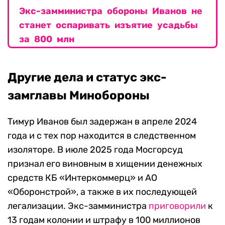
Экс-замминистра обороны Иванов не
станет оспаривать изъятие усадьбы
за 800 млн
Другие дела и статус экс-
замглавы Минобороны
Тимур Иванов был задержан в апреле 2024
года и с тех пор находится в следственном
изоляторе. В июле 2025 года Мосгорсуд
признал его виновным в хищении денежных
средств КБ «Интеркоммерц» и АО
«Оборонстрой», а также в их последующей
легализации. Экс-замминистра
приговорили
к
13 годам колонии и штрафу в 100 миллионов