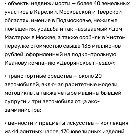
• объекты недвижимости — более 40 земельных
участков в Карелии, Московской и Тверской
областях, имение в Подмосковье, нежилые
помещения, усадьба и так называемый «дом
Мастера» в Москве, а также особняк в Чистом
переулке стоимостью свыше 136 миллионов
рублей, оформленный на подконтрольную
Иванову компанию «Дворянское гнездо»;
• транспортные средства — около 20
автомобилей, включая раритетные модели,
мотоциклы, а также четыре машины бывшей
супруги и три автомобиля отца экс-
замминистра;
• ценности и предметы искусства — коллекция
из 44 элитных часов, 170 ювелирных изделий