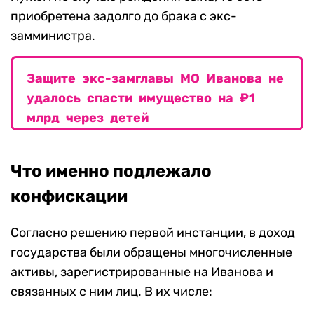
приобретена задолго до брака с экс-
замминистра.
Защите экс-замглавы МО Иванова не
удалось спасти имущество на ₽1
млрд через детей
Что именно подлежало
конфискации
Согласно решению первой инстанции, в доход
государства были обращены многочисленные
активы, зарегистрированные на Иванова и
связанных с ним лиц. В их числе: