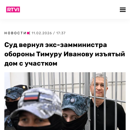
НОВОСТИ
| 11.02.2026 / 17:37
Суд вернул экс-замминистра
обороны Тимуру Иванову изъятый
дом с участком