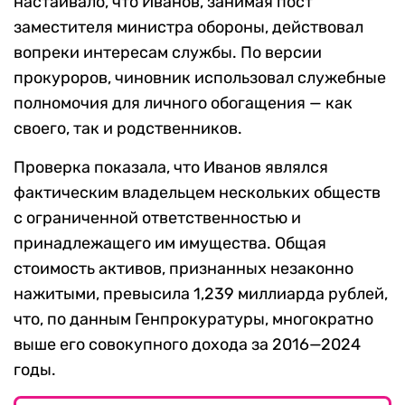
настаивало, что Иванов, занимая пост
заместителя министра обороны, действовал
вопреки интересам службы. По версии
прокуроров, чиновник использовал служебные
полномочия для личного обогащения — как
своего, так и родственников.
Проверка показала, что Иванов являлся
фактическим владельцем нескольких обществ
с ограниченной ответственностью и
принадлежащего им имущества. Общая
стоимость активов, признанных незаконно
нажитыми, превысила 1,239 миллиарда рублей,
что, по данным Генпрокуратуры, многократно
выше его совокупного дохода за 2016—2024
годы.