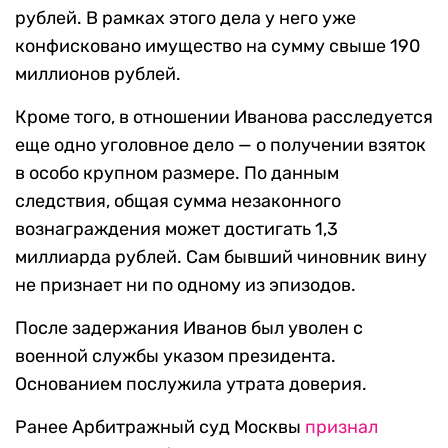
рублей. В рамках этого дела у него уже
конфисковано имущество на сумму свыше 190
миллионов рублей.
Кроме того, в отношении Иванова расследуется
еще одно уголовное дело — о получении взяток
в особо крупном размере. По данным
следствия, общая сумма незаконного
вознаграждения может достигать 1,3
миллиарда рублей. Сам бывший чиновник вину
не признает ни по одному из эпизодов.
После задержания Иванов был уволен с
военной службы указом президента.
Основанием послужила утрата доверия.
Ранее Арбитражный суд Москвы
признал