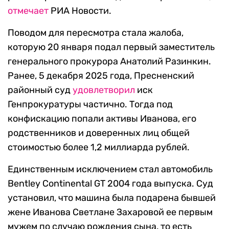
отмечает
РИА Новости.
Поводом для пересмотра стала жалоба,
которую 20 января подал первый заместитель
генерального прокурора Анатолий Разинкин.
Ранее, 5 декабря 2025 года, Пресненский
районный суд
удовлетворил
иск
Генпрокуратуры частично. Тогда под
конфискацию попали активы Иванова, его
родственников и доверенных лиц общей
стоимостью более 1,2 миллиарда рублей.
Единственным исключением стал автомобиль
Bentley Continental GT 2004 года выпуска. Суд
установил, что машина была подарена бывшей
жене Иванова Светлане Захаровой ее первым
мужем по случаю рождения сына, то есть