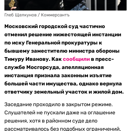
Глеб Щелкунов / Коммерсантъ
Московский городской суд частично
отменил решение нижестоящей инстанции
по иску Генеральной прокуратуры к
бывшему заместителю министра обороны
Тимуру Иванову. Как
сообщили
в пресс-
службе Мосгорсуда, апелляционная
инстанция признала законным изъятие
большей части имущества, однако вернула
ответчику земельный участок и жилой дом.
Заседание проходило в закрытом режиме.
Слушателей не пускали даже на оглашение
решения, хотя в районном суде дело
рассматривалось без подобных ограничений,