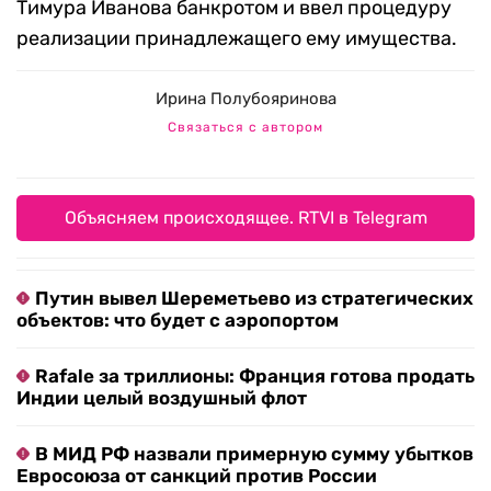
Тимура Иванова банкротом и ввел процедуру
реализации принадлежащего ему имущества.
Ирина Полубояринова
Связаться с автором
Объясняем происходящее. RTVI в Telegram
Путин вывел Шереметьево из стратегических
объектов: что будет с аэропортом
Rafale за триллионы: Франция готова продать
Индии целый воздушный флот
В МИД РФ назвали примерную сумму убытков
Евросоюза от санкций против России