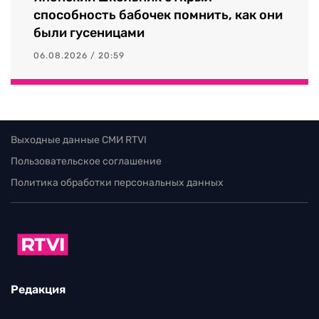
способность бабочек помнить, как они
были гусеницами
06.08.2026 / 20:59
Выходные данные СМИ RTVI
Пользовательское соглашение
Политика обработки персональных данных
Редакция