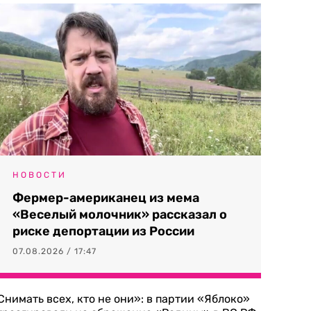
НОВОСТИ
Фермер-американец из мема
«Веселый молочник» рассказал о
риске депортации из России
07.08.2026 / 17:47
Снимать всех, кто не они»: в партии «Яблоко»