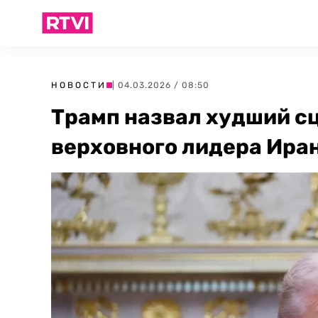
НОВОСТИ
| 04.03.2026 / 08:50
Трамп назвал худший с
верховного лидера Ира