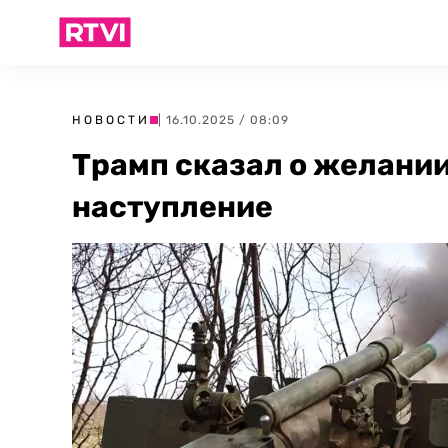
НОВОСТИ
| 16.10.2025 / 08:09
Трамп сказал о желании
наступление