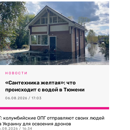
НОВОСТИ
«Сантехника желтая»: что
происходит с водой в Тюмени
06.08.2026 / 17:03
T: колумбийские ОПГ отправляют своих людей
а Украину для освоения дронов
.08.2026 / 16:34