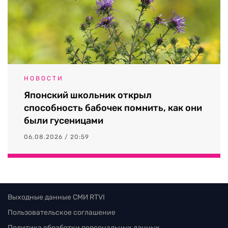
НОВОСТИ
Японский школьник открыл
способность бабочек помнить, как они
были гусеницами
06.08.2026 / 20:59
Выходные данные СМИ RTVI
Пользовательское соглашение
Политика обработки персональных данных