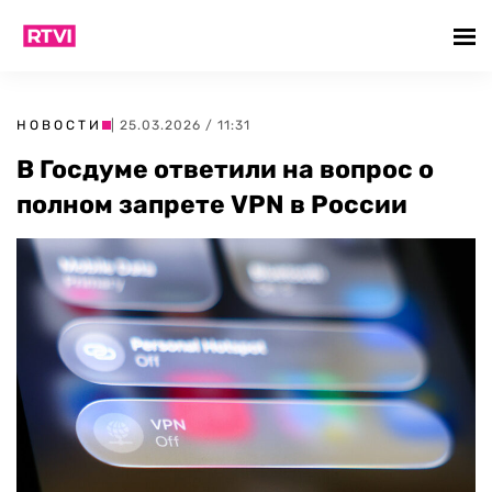
НОВОСТИ
| 25.03.2026 / 11:31
В Госдуме ответили на вопрос о
полном запрете VPN в России