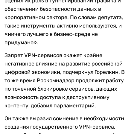
оценил их роль в туннелировании трафика и
обеспечении безопасности данных в
корпоративном секторе. По словам депутата,
такие инструменты активно используются, и
«ничего лучшего в бизнес-среде не
придумано».
Запрет VPN-сервисов окажет крайне
негативное влияние на развитие российской
цифровой экономики, подчеркнул Горелкин. В
то же время Роскомнадзор продолжит работу
по точечной блокировке сервисов, дающих
возможность доступа к деструктивному
контенту, добавил парламентарий.
Он также выразил сомнение в необходимости
создания государственного VPN-сервиса,