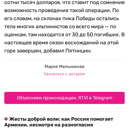
сотни тысяч долларов, что ставит под сомнение
возможность проведения такой операции. По
его словам, на склонах пика Победы остались
тела многих альпинистов со всего мира — по
оценкам, там находятся от 30 до 50 погибших. В
настоящее время сезон восхождений на этой
горе завершен, добавил Пятницин.
Мария Мельникова
Связаться с автором
Объясняем происходящее. RTVI в Telegram
Жесты доброй воли: как Россия помогает
Армении, несмотря на разногласия