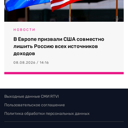
НОВОСТИ
В Европе призвали США совместно
лишить Россию всех источников
доходов
08.08.2026 / 14:16
Выходные данные СМИ RTVI
Пользовательское соглашение
Политика обработки персональных данных