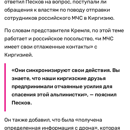
ответил Песков на вопрос, поступали ли
обращения к властям по поводу отправки
сотрудников российского МЧС в Киргизию.
По словам представителя Кремля, по этой теме
работает и российское посольство, «и МЧС
имеет свои отлаженные контакты» с
Киргизией.
«Они синхронизируют свои действия. Вы
знаете, что наши киргизские друзья
предпринимали отчаянные усилия для
спасения этой альпинистки», — пояснил
Песков.
Он также добавил, что была «получена
определенная информация с дрона», которая