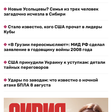
Новые Усольцевы? Семья из трех человек
загадочно исчезла в Сибири
Стало известно, кого США прочат в лидеры
Кубы
«В Грузии переосмысляют»: МИД РФ сделал
заявление в годовщину войны 2008 года
США принудили Украину к уступкам: детали
тайных переговоров
Удары по заводам: что известно о ночной
атаке БПЛА 8 августа