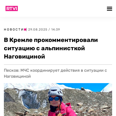
НОВОСТИ
| 29.08.2025 / 14:39
В Кремле прокомментировали
ситуацию с альпинисткой
Наговициной
Песков: МЧС координирует действия в ситуации с
Наговициной