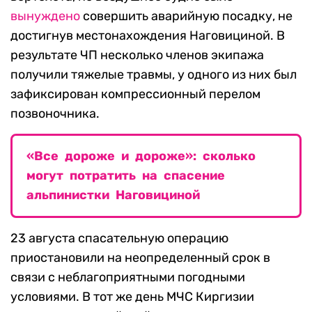
вынуждено
совершить аварийную посадку, не
достигнув местонахождения Наговициной. В
результате ЧП несколько членов экипажа
получили тяжелые травмы, у одного из них был
зафиксирован компрессионный перелом
позвоночника.
«Все дороже и дороже»: сколько
могут потратить на спасение
альпинистки Наговициной
23 августа спасательную операцию
приостановили на неопределенный срок в
связи с неблагоприятными погодными
условиями. В тот же день МЧС Киргизии