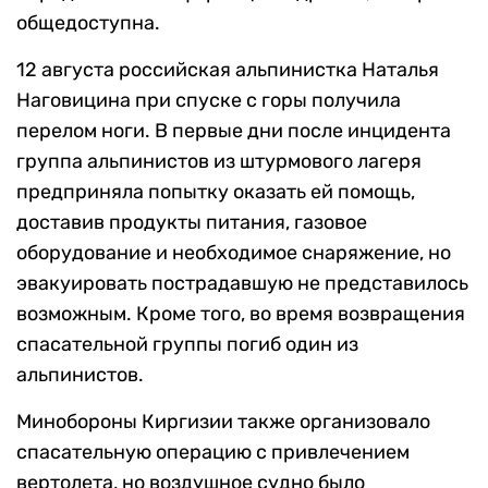
общедоступна.
12 августа российская альпинистка Наталья
Наговицина при спуске с горы получила
перелом ноги. В первые дни после инцидента
группа альпинистов из штурмового лагеря
предприняла попытку оказать ей помощь,
доставив продукты питания, газовое
оборудование и необходимое снаряжение, но
эвакуировать пострадавшую не представилось
возможным. Кроме того, во время возвращения
спасательной группы погиб один из
альпинистов.
Минобороны Киргизии также организовало
спасательную операцию с привлечением
вертолета, но воздушное судно было