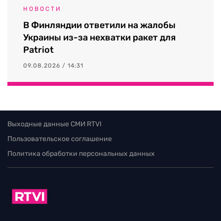
НОВОСТИ
В Финляндии ответили на жалобы
Украины из-за нехватки ракет для
Patriot
09.08.2026 / 14:31
Выходные данные СМИ RTVI
Пользовательское соглашение
Политика обработки персональных данных