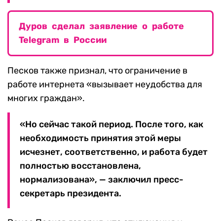
Дуров сделал заявление о работе
Telegram в России
Песков также признал, что ограничение в
работе интернета «вызывает неудобства для
многих граждан».
«Но сейчас такой период. После того, как
необходимость принятия этой меры
исчезнет, соответственно, и работа будет
полностью восстановлена,
нормализована», — заключил пресс-
секретарь президента.