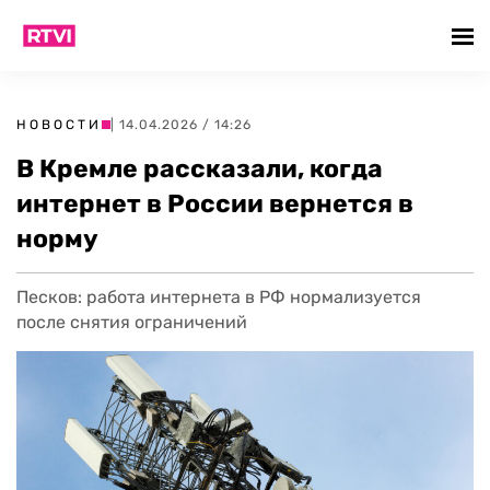
НОВОСТИ
| 14.04.2026 / 14:26
В Кремле рассказали, когда
интернет в России вернется в
норму
Песков: работа интернета в РФ нормализуется
после снятия ограничений