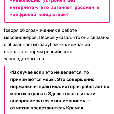
«Революцию устроили без
интернета»: кто загоняет россиян в
«цифровой концлагерь»
Говоря об ограничениях в работе
мессенджеров, Песков указал, что они связаны
с обязанностью зарубежных компаний
выполнять нормы российского
законодательства.
«В случае если это не делается, то
принимаются меры. Это совершенно
нормальная практика, которая работает во
многих странах. Здесь тоже эти шаги
воспринимаются с пониманием», —
отметил представитель Кремля.