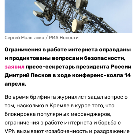
Сергей Мальгавко / РИА Новости
Ограничения в работе интернета оправданы
и продиктованы вопросами безопасности,
заявил
пресс-секретарь президента России
Дмитрий Песков в ходе конференс-колла 14
апреля.
Во время брифинга журналист задал вопрос о
том, насколько в Кремле в курсе того, что
блокировка популярных мессенджеров,
ограничения в работе интернета и борьба с
VPN вызывают «озабоченность и раздражение