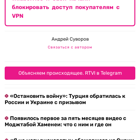
блокировать доступ покупателям с
VPN
Андрей Суворов
Связаться с автором
Объясняем происходящее. RTVI в Telegram
«Остановить войну»: Турция обратилась к
России и Украине с призывом
Появилось первое за пять месяцев видео с
Моджтабой Хаменеи: что с ним и где он