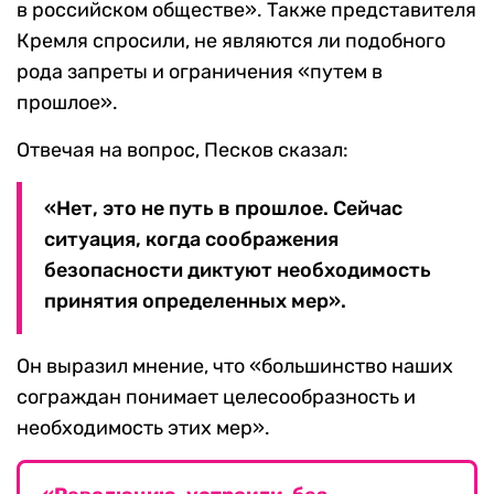
в российском обществе». Также представителя
Кремля спросили, не являются ли подобного
рода запреты и ограничения «путем в
прошлое».
Отвечая на вопрос, Песков сказал:
«Нет, это не путь в прошлое. Сейчас
ситуация, когда соображения
безопасности диктуют необходимость
принятия определенных мер».
Он выразил мнение, что «большинство наших
сограждан понимает целесообразность и
необходимость этих мер».