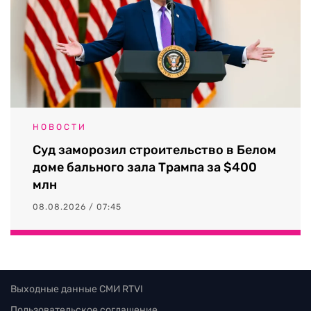
НОВОСТИ
Суд заморозил строительство в Белом
доме бального зала Трампа за $400
млн
08.08.2026 / 07:45
Выходные данные СМИ RTVI
Пользовательское соглашение