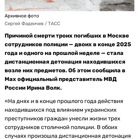
Архивное фото
Сергей Фадеичев / ТАСС
Причиной смерти троих погибших в Москве
сотрудников полиции — двоих в конце 2025
года и одного на прошлой неделе — стала
дистанционная детонация находившихся
возле них предметов. Об этом сообщила в
Мax официальный представитель МВД
России Ирина Волк.
«На днях и в конце прошлого года действия
находившихся под влиянием украинских
преступников граждан унесли жизни трех
сотрудников столичной полиции. В обоих
случаях произошла дистанционная детонация