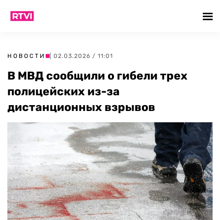
НОВОСТИ
| 02.03.2026 / 11:01
В МВД сообщили о гибели трех
полицейских из-за
дистанционных взрывов