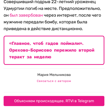
Совершивший подрыв 22-летний уроженец
Удмуртии погиб на месте. Предположительно,
он
был завербован
через интернет, после чего
мужчине передали бомбу, которая была
приведена в действие дистанционно.
«Главное, чтоб гадов поймали».
Орехово-Борисово пережило второй
теракт за неделю
Мария Мельникова
Связаться с автором
Объясняем происходящее. RTVI в Telegram