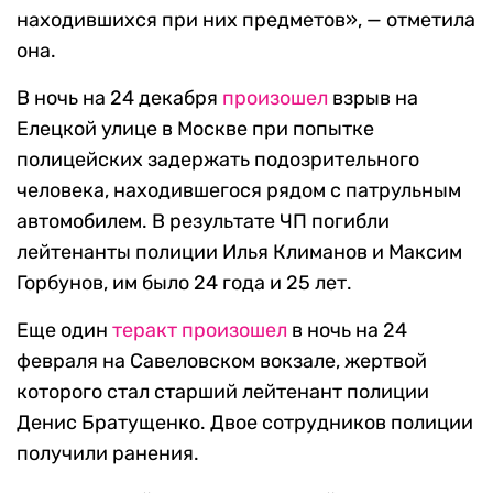
находившихся при них предметов», — отметила
она.
В ночь на 24 декабря
произошел
взрыв на
Елецкой улице в Москве при попытке
полицейских задержать подозрительного
человека, находившегося рядом с патрульным
автомобилем. В результате ЧП погибли
лейтенанты полиции Илья Климанов и Максим
Горбунов, им было 24 года и 25 лет.
Еще один
теракт произошел
в ночь на 24
февраля на Савеловском вокзале, жертвой
которого стал старший лейтенант полиции
Денис Братущенко. Двое сотрудников полиции
получили ранения.