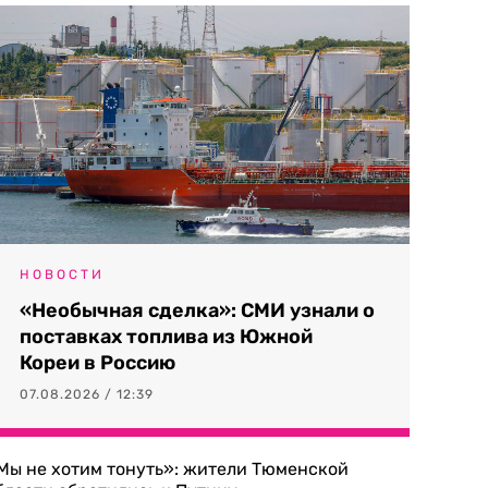
НОВОСТИ
«Необычная сделка»: СМИ узнали о
поставках топлива из Южной
Кореи в Россию
07.08.2026 / 12:39
Мы не хотим тонуть»: жители Тюменской