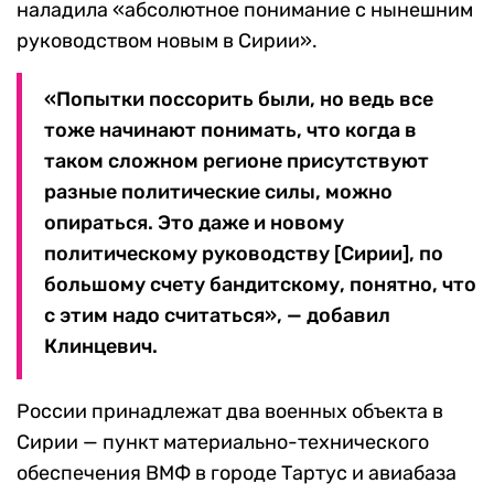
наладила «абсолютное понимание с нынешним
руководством новым в Сирии».
«Попытки поссорить были, но ведь все
тоже начинают понимать, что когда в
таком сложном регионе присутствуют
разные политические силы, можно
опираться. Это даже и новому
политическому руководству [Сирии], по
большому счету бандитскому, понятно, что
с этим надо считаться», — добавил
Клинцевич.
России принадлежат два военных объекта в
Сирии — пункт материально-технического
обеспечения ВМФ в городе Тартус и авиабаза