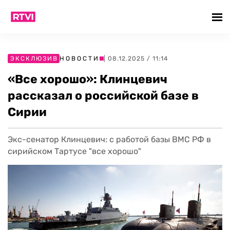
ЭКСКЛЮЗИВ
НОВОСТИ
| 08.12.2025 / 11:14
«Все хорошо»: Клинцевич
рассказал о российской базе в
Сирии
Экс-сенатор Клинцевич: с работой базы ВМС РФ в
сирийском Тартусе "все хорошо"