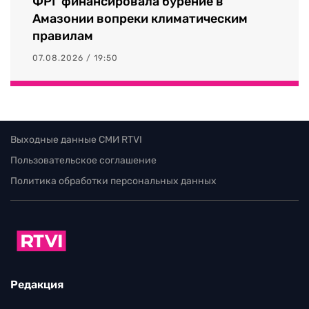
ФРГ финансировала бурение в
Амазонии вопреки климатическим
правилам
07.08.2026 / 19:50
Выходные данные СМИ RTVI
Пользовательское соглашение
Политика обработки персональных данных
Редакция