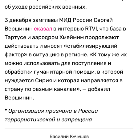
об уходе российских военных.
3 декабря замглавы МИД России Сергей
Вершинин
сказал
в интервью RTVI, что база в
Тартусе и аэродром Хмеймим продолжают
действовать и вносят «стабилизирующий
фактор» в ситуацию в регионе. «К тому же их
можно использовать для поступления и
обработки гуманитарной помощи, в которой
нуждается Сирия и которая направляется в
страну по разным каналам», — добавил
Вершинин.
*
Организация признана в России
террористической и запрещена
Василий Кучушев