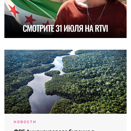
НОВОСТИ