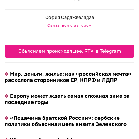
София Сарджвеладзе
Связаться с автором
Объясняем происходящее. RTVI в Telegram
Мир, деньги, жилье: как «российская мечта»
расколола сторонников ЕР, КПРФ и ЛДПР
Европу может ждать самая сложная зима за
последние годы
«Пощечина братской России»: сербские
политики объяснили цель визита Зеленского