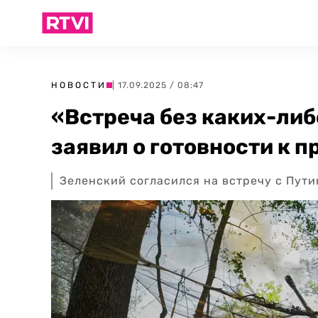
НОВОСТИ
| 17.09.2025 / 08:47
«Встреча без каких-либ
заявил о готовности к 
Зеленский согласился на встречу с Пути