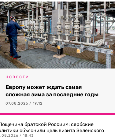
НОВОСТИ
Европу может ждать самая
сложная зима за последние годы
07.08.2026 / 19:12
Пощечина братской России»: сербские
олитики объяснили цель визита Зеленского
.08.2026 / 18:43