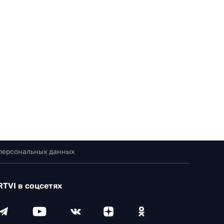
 персональных данных
RTVI в соцсетях