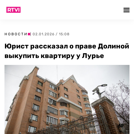
НОВОСТИ
| 02.01.2026 / 15:08
Юрист рассказал о праве Долиной
выкупить квартиру у Лурье