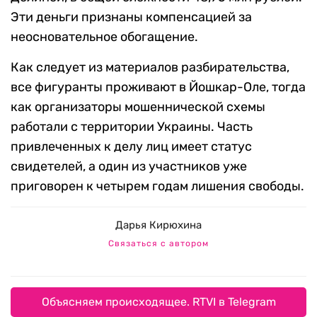
Эти деньги признаны компенсацией за
неосновательное обогащение.
Как следует из материалов разбирательства,
все фигуранты проживают в Йошкар-Оле, тогда
как организаторы мошеннической схемы
работали с территории Украины. Часть
привлеченных к делу лиц имеет статус
свидетелей, а один из участников уже
приговорен к четырем годам лишения свободы.
Дарья Кирюхина
Связаться с автором
Объясняем происходящее. RTVI в Telegram