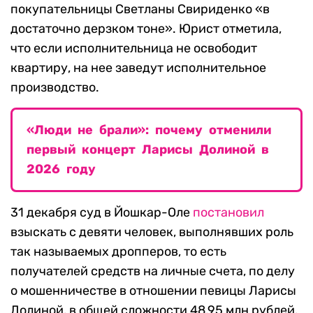
покупательницы Светланы Свириденко «в
достаточно дерзком тоне». Юрист отметила,
что если исполнительница не освободит
квартиру, на нее заведут исполнительное
производство.
«Люди не брали»: почему отменили
первый концерт Ларисы Долиной в
2026 году
31 декабря суд в Йошкар-Оле
постановил
взыскать с девяти человек, выполнявших роль
так называемых дропперов, то есть
получателей средств на личные счета, по делу
о мошенничестве в отношении певицы Ларисы
Долиной, в общей сложности 48,95 млн рублей.