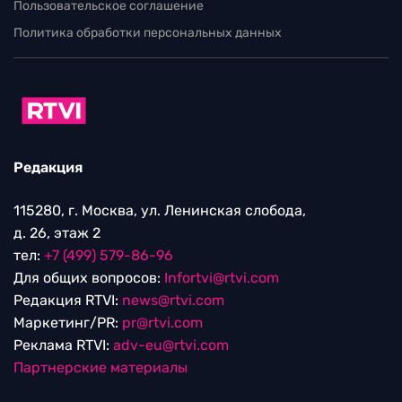
Пользовательское соглашение
Политика обработки персональных данных
Редакция
115280, г. Москва, ул. Ленинская слобода,
д. 26, этаж 2
тел:
+7 (499) 579-86-96
Для общих вопросов:
Infortvi@rtvi.com
Редакция RTVI:
news@rtvi.com
Маркетинг/PR:
pr@rtvi.com
Реклама RTVI:
adv-eu@rtvi.com
Партнерские материалы