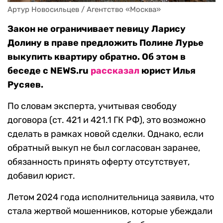
Артур Новосильцев / Агентство «Москва»
Закон не ограничивает певицу Ларису
Долину в праве предложить Полине Лурье
выкупить квартиру обратно. Об этом в
беседе с
NEWS.ru
рассказал
юрист Илья
Русяев.
По словам эксперта, учитывая свободу
договора (ст. 421 и 421.1 ГК РФ), это возможно
сделать в рамках новой сделки. Однако, если
обратный выкуп не был согласован заранее,
обязанность принять оферту отсутствует,
добавил юрист.
Летом 2024 года исполнительница заявила, что
стала жертвой мошенников, которые убеждали