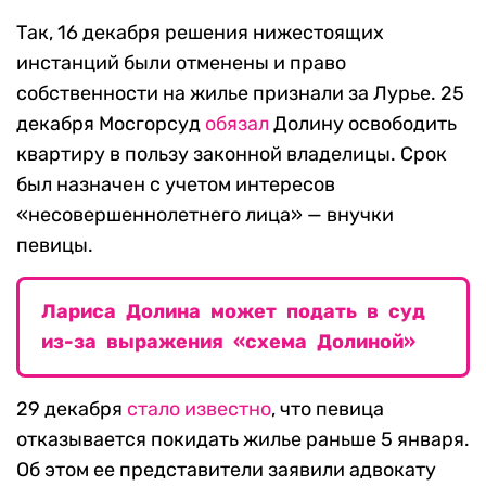
Так, 16 декабря решения нижестоящих
инстанций были отменены и право
собственности на жилье признали за Лурье. 25
декабря Мосгорсуд
обязал
Долину освободить
квартиру в пользу законной владелицы. Срок
был назначен с учетом интересов
«несовершеннолетнего лица» — внучки
певицы.
Лариса Долина может подать в суд
из-за выражения «схема Долиной»
29 декабря
стало известно
, что певица
отказывается покидать жилье раньше 5 января.
Об этом ее представители заявили адвокату