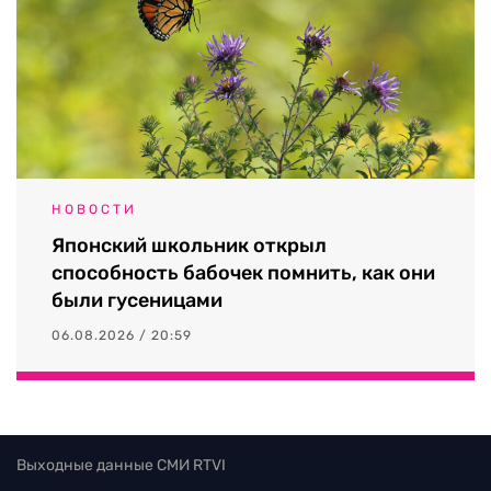
НОВОСТИ
Японский школьник открыл
способность бабочек помнить, как они
были гусеницами
06.08.2026 / 20:59
Выходные данные СМИ RTVI