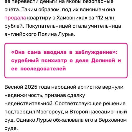
ее перевести деньги на якобы безопасные
счета. Таким образом, под их влиянием она
продала
квартиру в Хамовниках за 112 млн
рублей. Покупательницей стала учительница
английского Полина Лурье.
«Она сама вводила в заблуждение»:
судебный психиатр о деле Долиной и
ее последователей
Весной 2025 года народной артистке вернули
недвижимость, признав сделку
недействительной. Соответствующее решение
подтвердил Мосгорсуд и Второй кассационный
суд. Однако Лурье обжаловала его в Верховном
суде.