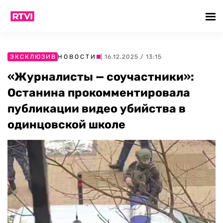
ЭКСКЛЮЗИВ
НОВОСТИ
| 16.12.2025 / 13:15
«Журналисты — соучастники»:
Останина прокомментировала
публикации видео убийства в
одинцовской школе