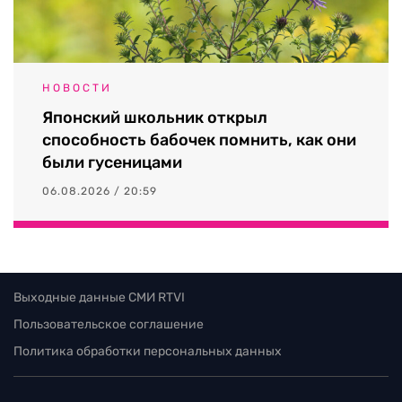
НОВОСТИ
Японский школьник открыл
способность бабочек помнить, как они
были гусеницами
06.08.2026 / 20:59
Выходные данные СМИ RTVI
Пользовательское соглашение
Политика обработки персональных данных