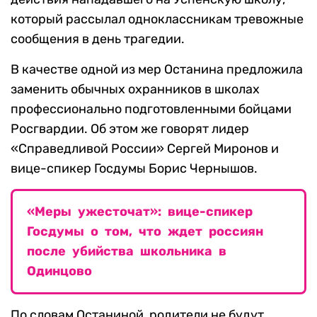
который рассылал одноклассникам тревожные
сообщения в день трагедии.
В качестве одной из мер Останина предложила
заменить обычных охранников в школах
профессионально подготовленными бойцами
Росгвардии. Об этом же говорят лидер
«Справедливой России» Сергей Миронов и
вице-спикер Госдумы Борис Чернышов.
«Меры ужесточат»: вице-спикер
Госдумы о том, что ждет россиян
после убийства школьника в
Одинцово
По словам Останиной, родители не будут