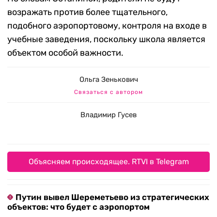
возражать против более тщательного,
подобного аэропортовому, контроля на входе в
учебные заведения, поскольку школа является
объектом особой важности.
Ольга Зенькович
Связаться с автором
Владимир Гусев
Объясняем происходящее. RTVI в Telegram
Путин вывел Шереметьево из стратегических
объектов: что будет с аэропортом