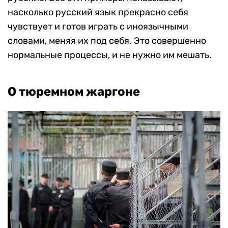
насколько русский язык прекрасно себя
чувствует и готов играть с иноязычными
словами, меняя их под себя. Это совершенно
нормальные процессы, и не нужно им мешать.
О тюремном жаргоне