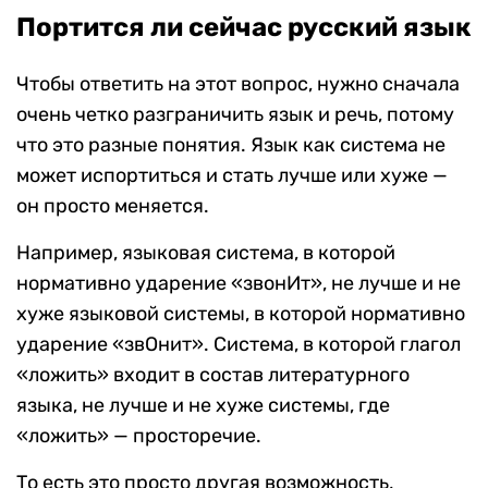
Портится ли сейчас русский язык
Чтобы ответить на этот вопрос, нужно сначала
очень четко разграничить язык и речь, потому
что это разные понятия. Язык как система не
может испортиться и стать лучше или хуже —
он просто меняется.
Например, языковая система, в которой
нормативно ударение «звонИт», не лучше и не
хуже языковой системы, в которой нормативно
ударение «звОнит». Система, в которой глагол
«ложить» входит в состав литературного
языка, не лучше и не хуже системы, где
«ложить» — просторечие.
То есть это просто другая возможность,