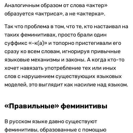
Аналогичным образом от слова «актер»
образуется «актриса», а не «актерка».
Так что проблема в том, что те, кто настаивал на
таких феминитивах, просто брали один
суффикс «-к(а)» и топорно пристегивали его
сразу ко всем словам, игнорируя привычные
языковые механизмы и законы. А когда кто-то
хочет навязать употребление тех или иных
слов с нарушением существующих языковых
моделей, это выглядит как насилие над языком.
«Правильные» феминитивы
В русском языке давно существуют
феминитивы, образованные с помощью