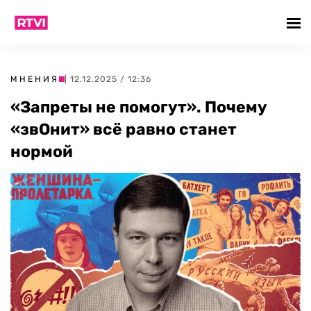
МНЕНИЯ
| 12.12.2025 / 12:36
«Запреты не помогут». Почему
«звОнит» всё равно станет
нормой