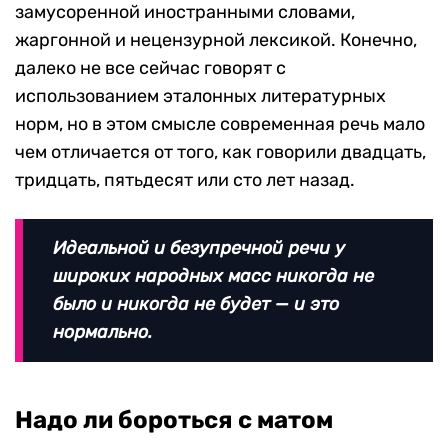
замусоренной иностранными словами,
жаргонной и нецензурной лексикой. Конечно,
далеко не все сейчас говорят с
использованием эталонных литературных
норм, но в этом смысле современная речь мало
чем отличается от того, как говорили двадцать,
тридцать, пятьдесят или сто лет назад.
Идеальной и безупречной речи у
широких народных масс никогда не
было и никогда не будет — и это
нормально.
Надо ли бороться с матом