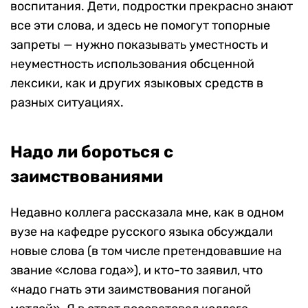
воспитания. Дети, подростки прекрасно знают
все эти слова, и здесь не помогут топорные
запреты — нужно показывать уместность и
неуместность использования обсценной
лексики, как и других языковых средств в
разных ситуациях.
Надо ли бороться с
заимствованиями
Недавно коллега рассказала мне, как в одном
вузе на кафедре русского языка обсуждали
новые слова (в том числе претендовавшие на
звание «слова года»), и кто-то заявил, что
«надо гнать эти заимствования поганой