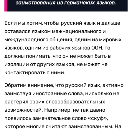
заимствования из германских языков.
Если мы хотим, чтобы русский язык и дальше
оставался языком межнационального и
международного общения, одним из мировых
языков, одним из рабочих языков ООН, то
должны понимать, что он не может быть в
изоляции от других языков, не может не
контактировать с ними.
Обратим внимание, что русский язык, активно
заимствуя иностранные слова, нисколько не
растерял своих словообразовательных
возможностей. Например, не так давно
появилось замечательное слово «скуф»,
которое многие считают заимствованным. На