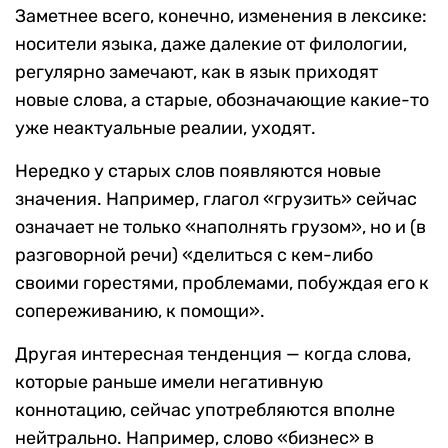
Заметнее всего, конечно, изменения в лексике:
носители языка, даже далекие от филологии,
регулярно замечают, как в язык приходят
новые слова, а старые, обозначающие какие-то
уже неактуальные реалии, уходят.
Нередко у старых слов появляются новые
значения. Например, глагол «грузить» сейчас
означает не только «наполнять грузом», но и (в
разговорной речи) «делиться с кем-либо
своими горестями, проблемами, побуждая его к
сопереживанию, к помощи».
Другая интересная тенденция — когда слова,
которые раньше имели негативную
коннотацию, сейчас употребляются вполне
нейтрально. Например, слово «бизнес» в