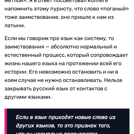
метлой». Я в ответ посоветовал коллеге
напомнить этому пуристу, что слово «поганый»
тоже заимствование, оно пришло к нам из
латыни.
Если мы говорим про язык как систему, то
заимствования — абсолютно нормальный и
естественный процесс, который сопровождает
жизнь нашего языка на протяжении всей его
истории. Его невозможно остановить и ни в
коем случае не нужно останавливать. Нельзя
закрывать русский язык от контактов с
другими языками.
Если в язык приходят новые слова из
других языков, то это признак того,
что он нормально развивается.