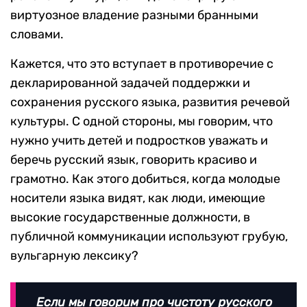
виртуозное владение разными бранными
словами.
Кажется, что это вступает в противоречие с
декларированной задачей поддержки и
сохранения русского языка, развития речевой
культуры. С одной стороны, мы говорим, что
нужно учить детей и подростков уважать и
беречь русский язык, говорить красиво и
грамотно. Как этого добиться, когда молодые
носители языка видят, как люди, имеющие
высокие государственные должности, в
публичной коммуникации используют грубую,
вульгарную лексику?
Если мы говорим про чистоту русского