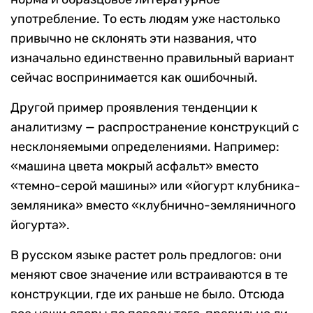
употребление. То есть людям уже настолько
привычно не склонять эти названия, что
изначально единственно правильный вариант
сейчас воспринимается как ошибочный.
Другой пример проявления тенденции к
аналитизму — распространение конструкций с
несклоняемыми определениями. Например:
«машина цвета мокрый асфальт» вместо
«темно-серой машины» или «йогурт клубника-
земляника» вместо «клубнично-земляничного
йогурта».
В русском языке растет роль предлогов: они
меняют свое значение или встраиваются в те
конструкции, где их раньше не было. Отсюда