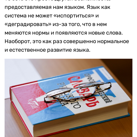
предоставляемая нам языком. Язык как
система не может «испортиться» и
«деградировать» из-за того, что в нем
меняются нормы и появляются новые слова.
Наоборот, это как раз совершенно нормальное
и естественное развитие языка.