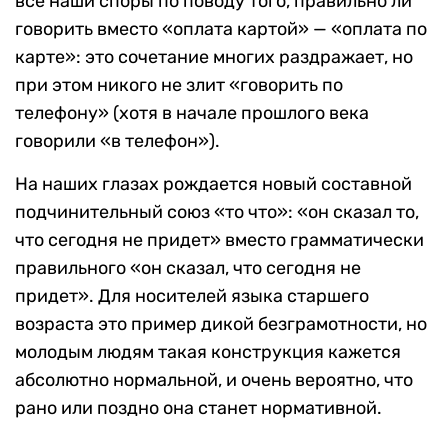
все наши споры по поводу того, правильно ли
говорить вместо «оплата картой» — «оплата по
карте»: это сочетание многих раздражает, но
при этом никого не злит «говорить по
телефону» (хотя в начале прошлого века
говорили «в телефон»).
На наших глазах рождается новый составной
подчинительный союз «то что»: «он сказал то,
что сегодня не придет» вместо грамматически
правильного «он сказал, что сегодня не
придет». Для носителей языка старшего
возраста это пример дикой безграмотности, но
молодым людям такая конструкция кажется
абсолютно нормальной, и очень вероятно, что
рано или поздно она станет нормативной.