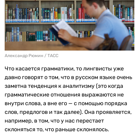
Александр Рюмин / ТАСС
Что касается грамматики, то лингвисты уже
давно говорят о том, что в русском языке очень
заметна тенденция к аналитизму (это когда
грамматические отношения выражаются не
внутри слова, а вне его — с помощью порядка
слов, предлогов и так далее). Она проявляется,
например, в том, что у нас перестает
склоняться то, что раньше склонялось.