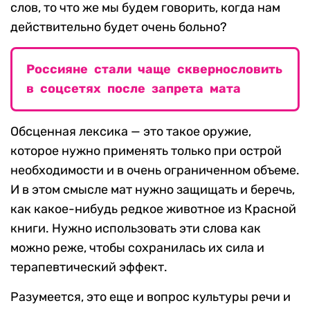
слов, то что же мы будем говорить, когда нам
действительно будет очень больно?
Россияне стали чаще сквернословить
в соцсетях после запрета мата
Обсценная лексика — это такое оружие,
которое нужно применять только при острой
необходимости и в очень ограниченном объеме.
И в этом смысле мат нужно защищать и беречь,
как какое-нибудь редкое животное из Красной
книги. Нужно использовать эти слова как
можно реже, чтобы сохранилась их сила и
терапевтический эффект.
Разумеется, это еще и вопрос культуры речи и