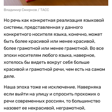
Владимир Смирнов / ТАСС
Но речь как конкретная реализация языковой
системы, представленная у данного
конкретного носителя языка, конечно, может
быть более красивой или менее красивой,
более грамотной или менее грамотной. Во все
эпохи носителям любого языка, наверное,
хотелось бы видеть вокруг себя больше
красивой и грамотной речи, чем есть на самом
деле.
Наша эпоха тоже не исключение. Наверняка
если выйти на улицу и спросить прохожих о
речи современных россиян, то большинство
назовет ее некрасивой, неграмотной,