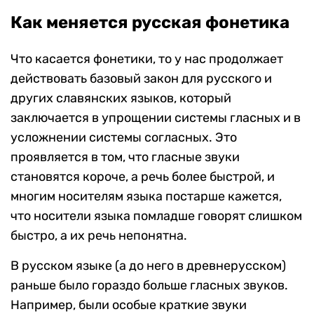
Как меняется русская фонетика
Что касается фонетики, то у нас продолжает
действовать базовый закон для русского и
других славянских языков, который
заключается в упрощении системы гласных и в
усложнении системы согласных. Это
проявляется в том, что гласные звуки
становятся короче, а речь более быстрой, и
многим носителям языка постарше кажется,
что носители языка помладше говорят слишком
быстро, а их речь непонятна.
В русском языке (а до него в древнерусском)
раньше было гораздо больше гласных звуков.
Например, были особые краткие звуки