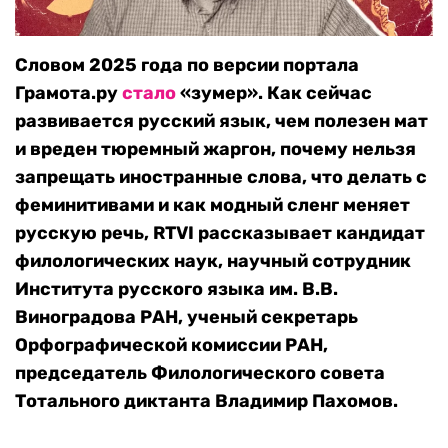
Словом 2025 года по версии портала
Грамота.ру
стало
«зумер». Как сейчас
развивается русский язык, чем полезен мат
и вреден тюремный жаргон, почему нельзя
запрещать иностранные слова, что делать с
феминитивами и как модный сленг меняет
русскую речь, RTVI рассказывает кандидат
филологических наук, научный сотрудник
Института русского языка им. В.В.
Виноградова РАН, ученый секретарь
Орфографической комиссии РАН,
председатель Филологического совета
Тотального диктанта Владимир Пахомов.