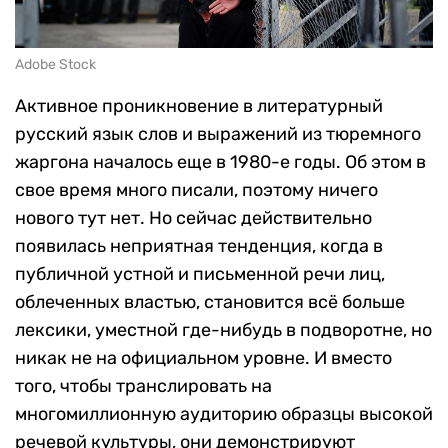
Adobe Stock
Активное проникновение в литературный
русский язык слов и выражений из тюремного
жаргона началось еще в 1980-е годы. Об этом в
свое время много писали, поэтому ничего
нового тут нет. Но сейчас действительно
появилась неприятная тенденция, когда в
публичной устной и письменной речи лиц,
облеченных властью, становится всё больше
лексики, уместной где-нибудь в подворотне, но
никак не на официальном уровне. И вместо
того, чтобы транслировать на
многомиллионную аудиторию образцы высокой
речевой культуры, они демонстрируют