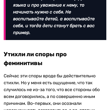
языка и про уважение к нему, то
начинать нужно с себя. Не
воспитывайте детей, а воспитывайте
себя, и тогда дети станут брать с вас
пример.
Утихли ли споры про
феминитивы
Сейчас эти споры вроде бы действительно
стихли. Но у меня есть ощущение, что так
случилось не из-за того, что все стороны обо
всем договорились, а по совершенно иным
причинам. Во-первых, они осознали