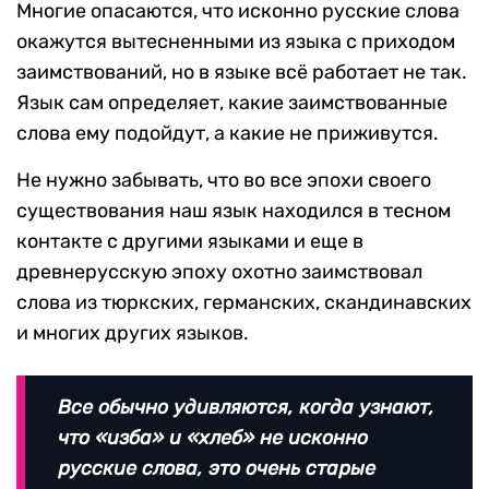
Многие опасаются, что исконно русские слова
окажутся вытесненными из языка с приходом
заимствований, но в языке всё работает не так.
Язык сам определяет, какие заимствованные
слова ему подойдут, а какие не приживутся.
Не нужно забывать, что во все эпохи своего
существования наш язык находился в тесном
контакте с другими языками и еще в
древнерусскую эпоху охотно заимствовал
слова из тюркских, германских, скандинавских
и многих других языков.
Все обычно удивляются, когда узнают,
что «изба» и «хлеб» не исконно
русские слова, это очень старые