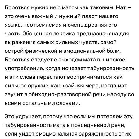
Бороться нужно не с матом как таковым. Мат —
это очень важный и нужный пласт нашего
языка, неотъемлемая и очень древняя его
часть. Обсценная лексика предназначена для
выражения самых сильных чувств, самой
острой физической и эмоциональной боли.
Бороться следует с выходом мата в широкое
употребление, когда исчезает табуированность
и эти слова перестают восприниматься как
сильное оружие, как крайняя мера, когда мат
звучит в обиходно-разговорной речи наряду со
всеми остальными словами.
Это удручает, потому что если мы потеряем эту
табуированность мата в повседневной речи,
если уйдет эмоциональная заряженность этих