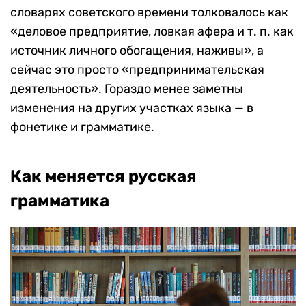
словарях советского времени толковалось как
«деловое предприятие, ловкая афера и т. п. как
источник личного обогащения, наживы», а
сейчас это просто «предпринимательская
деятельность». Гораздо менее заметны
изменения на других участках языка — в
фонетике и грамматике.
Как меняется русская
грамматика