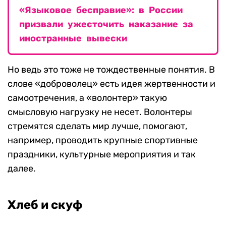
«Языковое бесправие»: в России
призвали ужесточить наказание за
иностранные вывески
Но ведь это тоже не тождественные понятия. В
слове «доброволец» есть идея жертвенности и
самоотречения, а «волонтер» такую
смысловую нагрузку не несет. Волонтеры
стремятся сделать мир лучше, помогают,
например, проводить крупные спортивные
праздники, культурные мероприятия и так
далее.
Хлеб и скуф