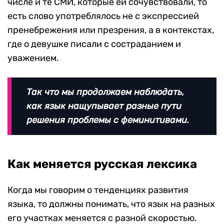
числе и те СМИ, которые ей сочувствовали, то
есть слово употреблялось не с экспрессией
пренебрежения или презрения, а в контекстах,
где о девушке писали с состраданием и
уважением.
Так что мы продолжаем наблюдать,
как язык нащупывает разные пути
решения проблемы с феминитивами.
Как меняется русская лексика
Когда мы говорим о тенденциях развития
языка, то должны понимать, что язык на разных
его участках меняется с разной скоростью.