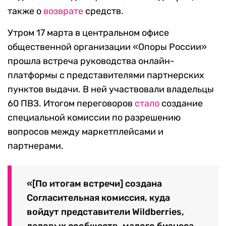
также о
возврате
средств.
Утром 17 марта в центральном офисе
общественной организации «Опоры России»
прошла встреча руководства онлайн-
платформы с представителями партнерских
пунктов выдачи. В ней участвовали владельцы
60 ПВЗ. Итогом переговоров
стало
создание
специальной комиссии по разрешению
вопросов между маркетплейсами и
партнерами.
«[По итогам встречи] создана
Согласительная комиссия, куда
войдут представители Wildberries,
деловых сообществ, малого бизнеса,