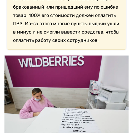
бракованный или пришедший ему по ошибке
товар, 100% его стоимости должен оплатить
ПВЗ. Из-за этого многие пункты выдачи ушли
в минус и не смогли вывести средства, чтобы
оплатить работу своих сотрудников.