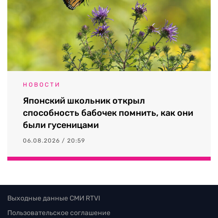
НОВОСТИ
Японский школьник открыл
способность бабочек помнить, как они
были гусеницами
06.08.2026 / 20:59
Выходные данные СМИ RTVI
Пользовательское соглашение