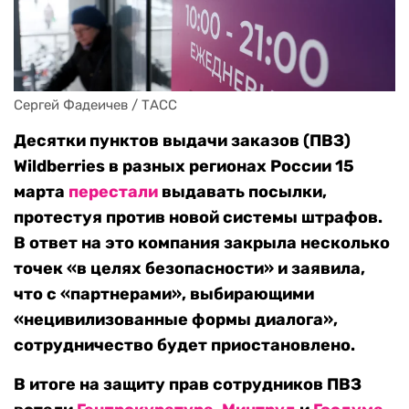
Сергей Фадеичев / ТАСС
Десятки пунктов выдачи заказов (ПВЗ)
Wildberries в разных регионах России 15
марта
перестали
выдавать посылки,
протестуя против новой системы штрафов.
В ответ на это компания закрыла несколько
точек «в целях безопасности» и заявила,
что с «партнерами», выбирающими
«нецивилизованные формы диалога»,
сотрудничество будет приостановлено.
В итоге на защиту прав сотрудников ПВЗ