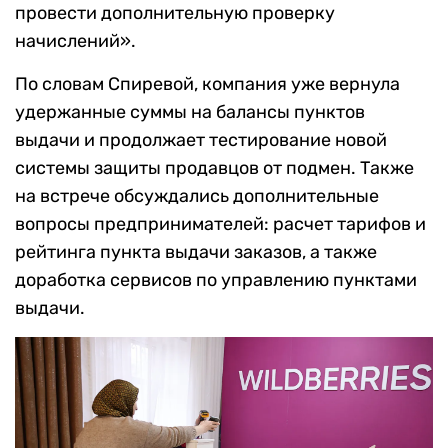
провести дополнительную проверку
начислений».
По словам Спиревой, компания уже вернула
удержанные суммы на балансы пунктов
выдачи и продолжает тестирование новой
системы защиты продавцов от подмен. Также
на встрече обсуждались дополнительные
вопросы предпринимателей: расчет тарифов и
рейтинга пункта выдачи заказов, а также
доработка сервисов по управлению пунктами
выдачи.