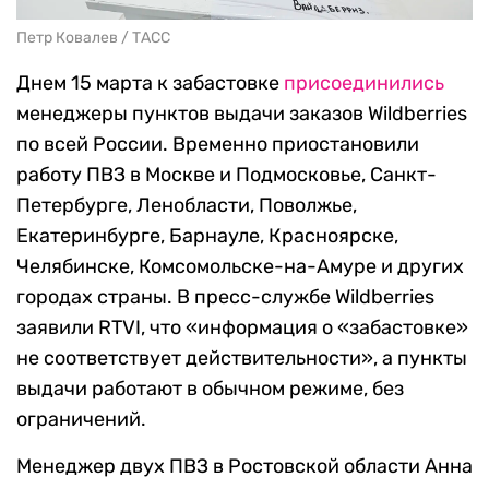
Петр Ковалев / ТАСС
Днем 15 марта к забастовке
присоединились
менеджеры пунктов выдачи заказов Wildberries
по всей России. Временно приостановили
работу ПВЗ в Москве и Подмосковье, Санкт-
Петербурге, Ленобласти, Поволжье,
Екатеринбурге, Барнауле, Красноярске,
Челябинске, Комсомольске-на-Амуре и других
городах страны. В пресс-службе Wildberries
заявили RTVI, что «информация о «забастовке»
не соответствует действительности», а пункты
выдачи работают в обычном режиме, без
ограничений.
Менеджер двух ПВЗ в Ростовской области Анна