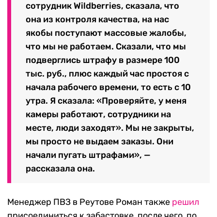
сотрудник Wildberries, сказала, что
она из контроля качества, на нас
якобы поступают массовые жалобы,
что мы не работаем. Сказали, что мы
подверглись штрафу в размере 100
тыс. руб., плюс каждый час простоя с
начала рабочего времени, то есть с 10
утра. Я сказала: «Проверяйте, у меня
камеры работают, сотрудники на
месте, люди заходят». Мы не закрыты,
мы просто не выдаем заказы. Они
начали пугать штрафами», —
рассказала она.
Менеджер ПВЗ в Реутове Роман также
решил
присоединиться к забастовке, после чего, по