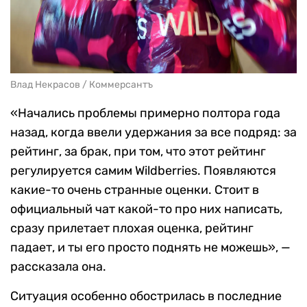
Влад Некрасов / Коммерсантъ
«Начались проблемы примерно полтора года
назад, когда ввели удержания за все подряд: за
рейтинг, за брак, при том, что этот рейтинг
регулируется самим Wildberries. Появляются
какие-то очень странные оценки. Стоит в
официальный чат какой-то про них написать,
сразу прилетает плохая оценка, рейтинг
падает, и ты его просто поднять не можешь», —
рассказала она.
Ситуация особенно обострилась в последние