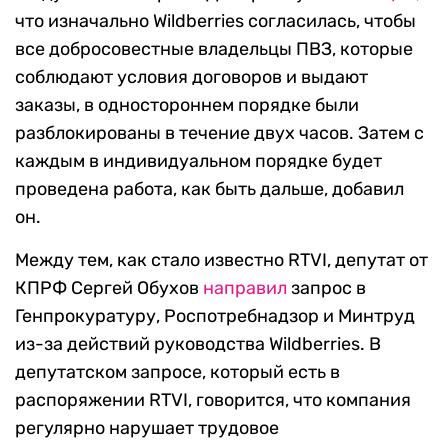
что изначально Wildberries согласилась, чтобы
все добросовестные владельцы ПВЗ, которые
соблюдают условия договоров и выдают
заказы, в одностороннем порядке были
разблокированы в течение двух часов. Затем с
каждым в индивидуальном порядке будет
проведена работа, как быть дальше, добавил
он.
Между тем, как стало известно RTVI, депутат от
КПРФ Сергей Обухов
направил
запрос в
Генпрокуратуру, Роспотребнадзор и Минтруд
из-за действий руководства Wildberries. В
депутатском запросе, который есть в
распоряжении RTVI, говорится, что компания
регулярно нарушает трудовое