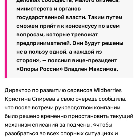
министерств и органов
государственной власти. Таким путем
сможем прийти к консенсусу по всем
вопросам, которые тревожат
предпринимателей. Они будут решены
не в пользу одной, а каждой из
сторон», — пояснил вице-президент
«Опоры России» Владлен Максимов.
Директор по развитию сервисов Wildberries
Кристина Спирева в свою очередь сообщила,
что после встречи руководством компании
было решено временно приостановить текущий
механизм списаний за подмены, «чтобы
разобраться во всех спорных ситуациях и