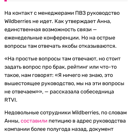
На контакт с менеджерами ПВЗ руководство
Wildberries не идет. Как утверждает Анна,
единственная возможность связи —
еженедельные конференции. Но на острые
вопросы там отвечать якобы отказываются.
«На простые вопросы там отвечают, но стоит
задать вопрос про брак, рейтинг или что-то
такое, нам говорят: «Я ничего не знаю, это
вышестоящее руководство, мы на эти вопросы
не отвечаем»», — рассказала собеседница
RTVI.
Недовольные сотрудники Wildberries, по словам
Анны,
составили
петицию в адрес руководства
компании более полугода назад, документ