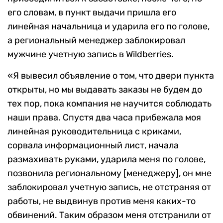
его словам, в пункт выдачи пришла его
линейная начальница и ударила его по голове,
а региональный менеджер заблокировал
мужчине учетную запись в Wildberries.
«Я вывесил объявление о том, что двери пункта
открыты, но мы выдавать заказы не будем до
тех пор, пока компания не научится соблюдать
наши права. Спустя два часа прибежала моя
линейная руководительница с криками,
сорвала информационный лист, начала
размахивать руками, ударила меня по голове,
позвонила региональному [менеджеру], он мне
заблокировал учетную запись, не отстраняя от
работы, не выдвинув против меня каких-то
обвинений. Таким образом меня отстранили от