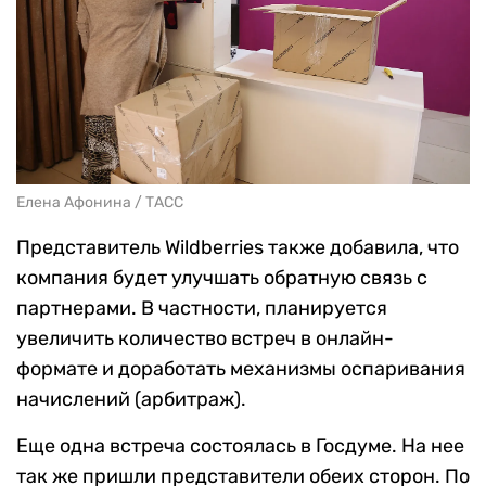
Елена Афонина / ТАСС
Представитель Wildberries также добавила, что
компания будет улучшать обратную связь с
партнерами. В частности, планируется
увеличить количество встреч в онлайн-
формате и доработать механизмы оспаривания
начислений (арбитраж).
Еще одна встреча состоялась в Госдуме. На нее
так же пришли представители обеих сторон. По