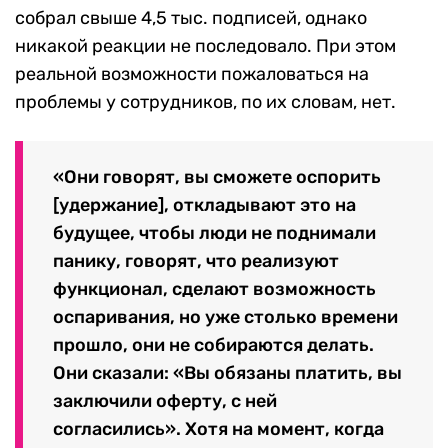
собрал свыше 4,5 тыс. подписей, однако
никакой реакции не последовало. При этом
реальной возможности пожаловаться на
проблемы у сотрудников, по их словам, нет.
«Они говорят, вы сможете оспорить
[удержание], откладывают это на
будущее, чтобы люди не поднимали
панику, говорят, что реализуют
функционал, сделают возможность
оспаривания, но уже столько времени
прошло, они не собираются делать.
Они сказали: «Вы обязаны платить, вы
заключили оферту, с ней
согласились». Хотя на момент, когда