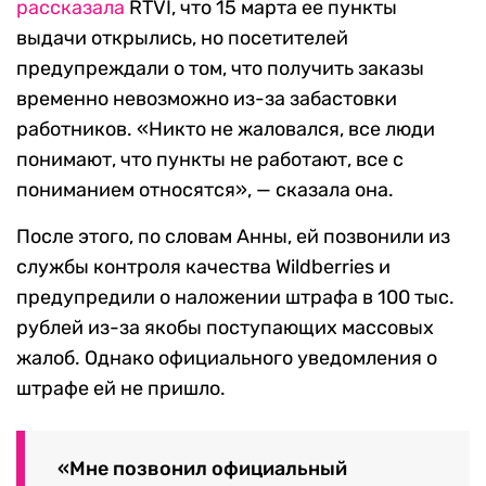
рассказала
RTVI, что 15 марта ее пункты
выдачи открылись, но посетителей
предупреждали о том, что получить заказы
временно невозможно из-за забастовки
работников. «Никто не жаловался, все люди
понимают, что пункты не работают, все с
пониманием относятся», — сказала она.
После этого, по словам Анны, ей позвонили из
службы контроля качества Wildberries и
предупредили о наложении штрафа в 100 тыс.
рублей из-за якобы поступающих массовых
жалоб. Однако официального уведомления о
штрафе ей не пришло.
«Мне позвонил официальный