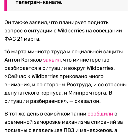
телеграм-канале.
Он также заявил, что планирует поднять
вопрос о ситуации с Wildberries на совещании
ФАС 21 марта.
16 марта министр труда и социальной защиты
Антон Котяков
заявил
, что министерство
разбирается в ситуации вокруг Wildberries.
«Сейчас к Wildberries приковано много
внимания, и со стороны Роструда, и со стороны
депутатского корпуса, и Минпромторга. В
ситуации разбираемся», — сказал он.
В тот же день в самой компании
сообщили
о
временной заморозке механизма списаний за
подмены с владельцев ПВЗ и менеджеров, а