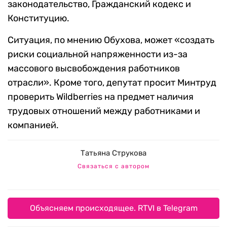
законодательство, Гражданский кодекс и
Конституцию.
Ситуация, по мнению Обухова, может «создать
риски социальной напряженности из-за
массового высвобождения работников
отрасли». Кроме того, депутат просит Минтруд
проверить Wildberries на предмет наличия
трудовых отношений между работниками и
компанией.
Татьяна Струкова
Связаться с автором
Объясняем происходящее. RTVI в Telegram