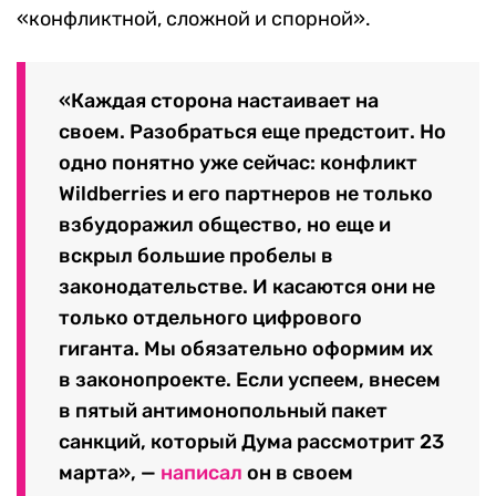
«конфликтной, сложной и спорной».
«Каждая сторона настаивает на
своем. Разобраться еще предстоит. Но
одно понятно уже сейчас: конфликт
Wildberries и его партнеров не только
взбудоражил общество, но еще и
вскрыл большие пробелы в
законодательстве. И касаются они не
только отдельного цифрового
гиганта. Мы обязательно оформим их
в законопроекте. Если успеем, внесем
в пятый антимонопольный пакет
санкций, который Дума рассмотрит 23
марта», —
написал
он в своем