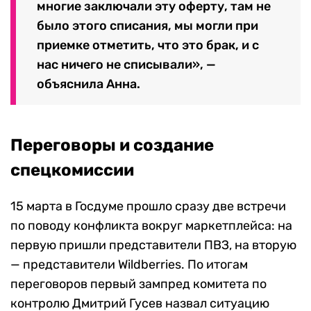
многие заключали эту оферту, там не
было этого списания, мы могли при
приемке отметить, что это брак, и с
нас ничего не списывали», —
объяснила Анна.
Переговоры и создание
спецкомиссии
15 марта в Госдуме прошло сразу две встречи
по поводу конфликта вокруг маркетплейса: на
первую пришли представители ПВЗ, на вторую
— представители Wildberries. По итогам
переговоров первый зампред комитета по
контролю Дмитрий Гусев назвал ситуацию