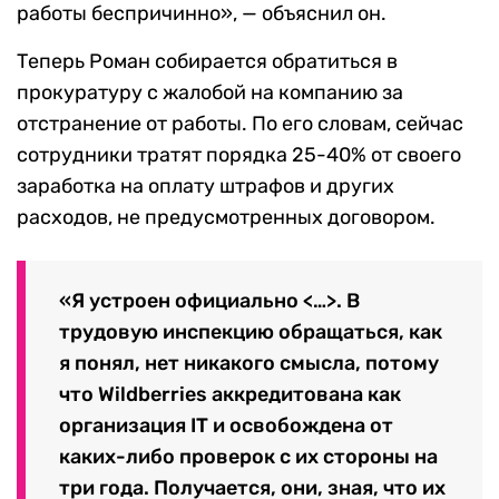
работы беспричинно», — объяснил он.
Теперь Роман собирается обратиться в
прокуратуру с жалобой на компанию за
отстранение от работы. По его словам, сейчас
сотрудники тратят порядка 25-40% от своего
заработка на оплату штрафов и других
расходов, не предусмотренных договором.
«Я устроен официально <…>. В
трудовую инспекцию обращаться, как
я понял, нет никакого смысла, потому
что Wildberries аккредитована как
организация IT и освобождена от
каких-либо проверок с их стороны на
три года. Получается, они, зная, что их