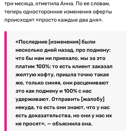
три месяца, отметила Анна. По ее словам,
теперь односторонние изменения оферты
происходят «просто каждые два дня».
«Последние [изменения] были
несколько дней назад, про подмену:
что бы нам ни приехало, мы за это
платим 100%; то есть клиент заказал
желтую кофту, пришла точно такая
же, только синяя, они расценивают
это как подмену и 100% с нас
удерживают. Отправить [жалобу]
некуда, то есть они знают, что у нас
есть доказательства, но они у нас их
не просят», — объяснила она.