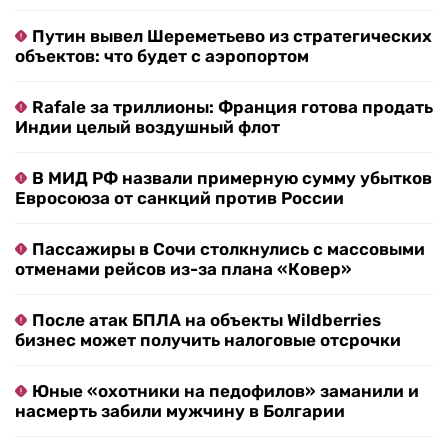
Путин вывел Шереметьево из стратегических
объектов: что будет с аэропортом
Rafale за триллионы: Франция готова продать
Индии целый воздушный флот
В МИД РФ назвали примерную сумму убытков
Евросоюза от санкций против России
Пассажиры в Сочи столкнулись с массовыми
отменами рейсов из-за плана «Ковер»
После атак БПЛА на объекты Wildberries
бизнес может получить налоговые отсрочки
Юные «охотники на педофилов» заманили и
насмерть забили мужчину в Болгарии