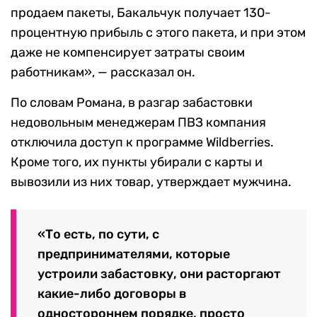
продаем пакеты, Бакальчук получает 130-
процентную прибыль с этого пакета, и при этом
даже не компенсирует затраты своим
работникам», — рассказал он.
По словам Романа, в разгар забастовки
недовольным менеджерам ПВЗ компания
отключила доступ к программе Wildberries.
Кроме того, их пункты убирали с карты и
вывозили из них товар, утверждает мужчина.
«То есть, по сути, с
предпринимателями, которые
устроили забастовку, они расторгают
какие-либо договоры в
одностороннем порядке, просто