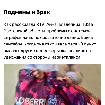
Подмены и брак
Как рассказала RTVI Анна, владелица ПВЗ в
Ростовской области, проблемы с системой
штрафов начались достаточно давно. Еще в
сентябре, когда она открывала первый пункт
выдачи, другие менеджеры жаловались на
удержания со стороны маркетплейса.