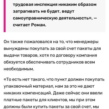
трудовая инспекция никаким образом
затрагивать не будет, ведут
самоуправническую деятельность», —
считает Роман.
Он также пожаловался на то, что менеджеры
вынуждены покупать за свой счет пакеты для
выдачи товаров, хотя по договору компания
обязуется обеспечивать сотрудников всем
необходимым.
«То есть нет такого, что пункт должен покупать
упаковочный материал, нам за это не дают
никаких компенсаций. Даже сейчас они ввели
платные пакеты для клиентов, мы при этом
должны были купить пакеты за свой счет, мы