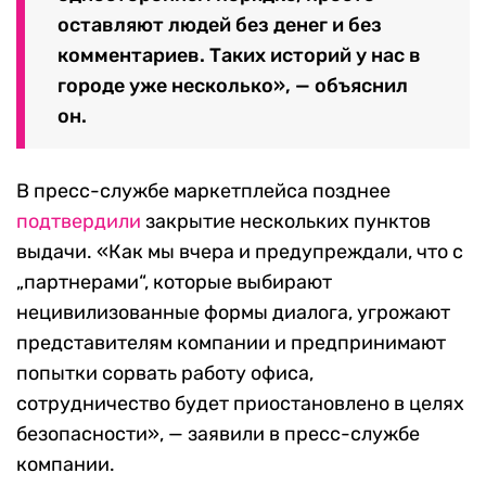
оставляют людей без денег и без
комментариев. Таких историй у нас в
городе уже несколько», — объяснил
он.
В пресс-службе маркетплейса позднее
подтвердили
закрытие нескольких пунктов
выдачи. «Как мы вчера и предупреждали, что с
„партнерами“, которые выбирают
нецивилизованные формы диалога, угрожают
представителям компании и предпринимают
попытки сорвать работу офиса,
сотрудничество будет приостановлено в целях
безопасности», — заявили в пресс-службе
компании.