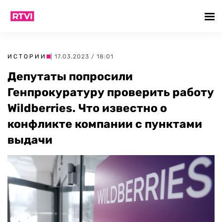
ИСТОРИИ
| 17.03.2023 / 18:01
Депутаты попросили
Генпрокуратуру проверить работу
Wildberries. Что известно о
конфликте компании с пунктами
выдачи