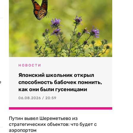
НОВОСТИ
Японский школьник открыл
способность бабочек помнить,
е
как они были гусеницами
-
06.08.2026 / 20:59
Путин вывел Шереметьево из
стратегических объектов: что будет с
аэропортом