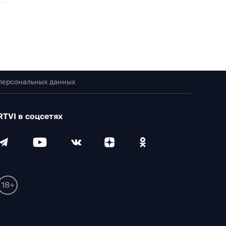
 персональных данных
RTVI в соцсетях
18+