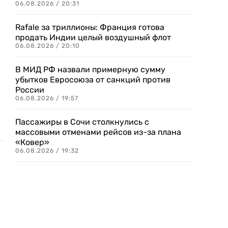
06.08.2026 / 20:31
Rafale за триллионы: Франция готова
продать Индии целый воздушный флот
06.08.2026 / 20:10
В МИД РФ назвали примерную сумму
убытков Евросоюза от санкций против
России
06.08.2026 / 19:57
Пассажиры в Сочи столкнулись с
массовыми отменами рейсов из-за плана
«Ковер»
06.08.2026 / 19:32