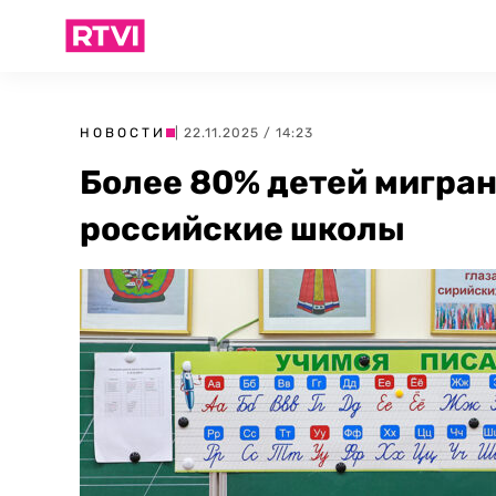
НОВОСТИ
| 22.11.2025 / 14:23
Более 80% детей мигран
российские школы