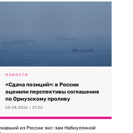
НОВОСТИ
«Сдача позиций»: в России
оценили перспективы соглашения
по Ормузскому проливу
05.08.2026 / 21:00
ехавший из России экс-зам Набиуллиной