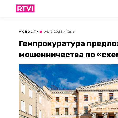
НОВОСТИ
| 04.12.2025 / 12:16
Генпрокуратура предло
мошенничества по «схе