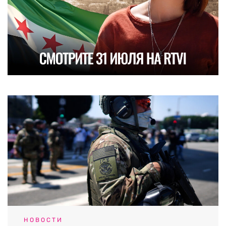
НОВОСТИ