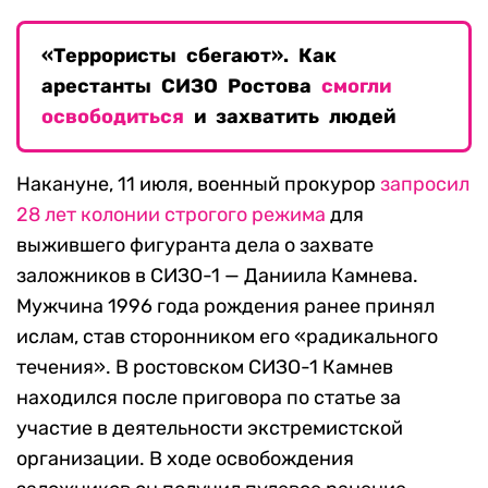
«Террористы сбегают». Как
арестанты СИЗО Ростова
смогли
освободиться
и захватить людей
Накануне, 11 июля, военный прокурор
запросил
28 лет колонии строгого режима
для
выжившего фигуранта дела о захвате
заложников в СИЗО-1 — Даниила Камнева.
Мужчина 1996 года рождения ранее принял
ислам, став сторонником его «радикального
течения». В ростовском СИЗО-1 Камнев
находился после приговора по статье за
участие в деятельности экстремистской
организации. В ходе освобождения