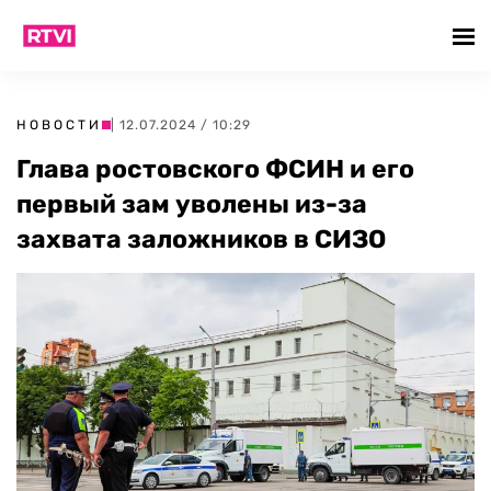
НОВОСТИ
| 12.07.2024 / 10:29
Глава ростовского ФСИН и его
первый зам уволены из-за
захвата заложников в СИЗО