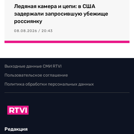
Ледяная камера и цепи: в США
задержали запросившую убежище
россиянку
08.08.2026 / 20:43
Выходные данные СМИ RTVI
Пользовательское соглашение
Политика обработки персональных данных
Редакция