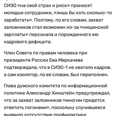
СИЗО «на свой страх и риск» проносят
молодые сотрудники, «лишь бы хоть сколько-то
заработать». Поэтому, по его словам, захват
заложников стал возможен из-за «нищенской
зарплаты» персонала и порожденного ею
кадрового дефицита.
Член Совета по правам человека при
президенте России Ева Меркачева
подтверждала, что в СИЗО-1 не хватало кадров,
а сам изолятор, по ее словам, был переполнен.
Глава думского комитета по информационной
политике Александр Хинштейн предупреждал,
что за захват заложников «многим придется
ответить погонами», поскольку случившееся
выявило «отсутствие профилактики