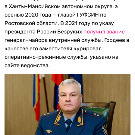
в Ханты-Мансийском автономном округе, а
осенью 2020 года — главой ГУФСИН по
Ростовской области. В 2021 году по указу
президента России Безруких
получил звание
генерал-майора внутренней службы. Гордеев в
качестве его заместителя курировал
оперативно-режимные службы, указано на
сайте ведомства.