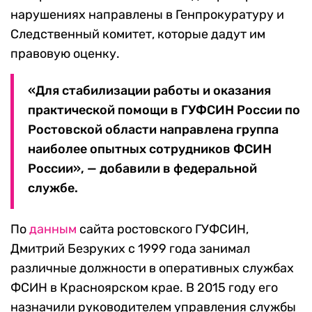
нарушениях направлены в Генпрокуратуру и
Следственный комитет, которые дадут им
правовую оценку.
«Для стабилизации работы и оказания
практической помощи в ГУФСИН России по
Ростовской области направлена группа
наиболее опытных сотрудников ФСИН
России», — добавили в федеральной
службе.
По
данным
сайта ростовского ГУФСИН,
Дмитрий Безруких с 1999 года занимал
различные должности в оперативных службах
ФСИН в Красноярском крае. В 2015 году его
назначили руководителем управления службы