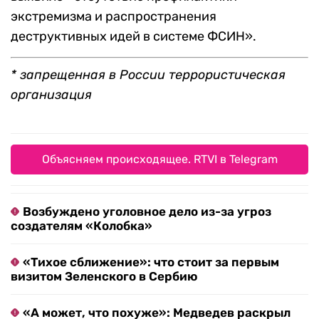
экстремизма и распространения
деструктивных идей в системе ФСИН».
* запрещенная в России террористическая
организация
Объясняем происходящее. RTVI в Telegram
Возбуждено уголовное дело из-за угроз
создателям «Колобка»
«Тихое сближение»: что стоит за первым
визитом Зеленского в Сербию
«А может, что похуже»: Медведев раскрыл