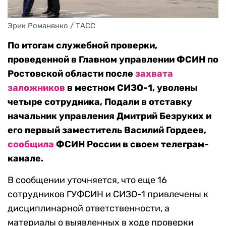
Эрик Романенко / ТАСС
По итогам служебной проверки,
проведенной в Главном управлении ФСИН по
Ростовской области после
захвата
заложников
в местном СИЗО-1, уволены
четыре сотрудника, Подали в отставку
начальник управления Дмитрий Безруких и
его первый заместитель Василий Гордеев,
сообщила
ФСИН России в своем телеграм-
канале.
В сообщении уточняется, что еще 16
сотрудников ГУФСИН и СИЗО-1 привлечены к
дисциплинарной ответственности, а
материалы о выявленных в ходе проверки