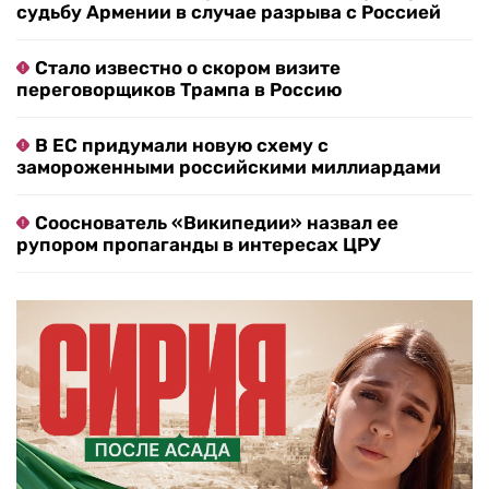
судьбу Армении в случае разрыва с Россией
Стало известно о скором визите
переговорщиков Трампа в Россию
В ЕС придумали новую схему с
замороженными российскими миллиардами
Сооснователь «Википедии» назвал ее
рупором пропаганды в интересах ЦРУ