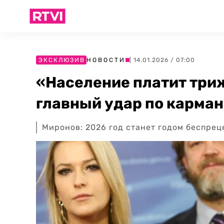
ЭКСКЛЮЗИВ
НОВОСТИ
| 14.01.2026 / 07:00
«Население платит три
главный удар по карман
Миронов: 2026 год станет годом беспре