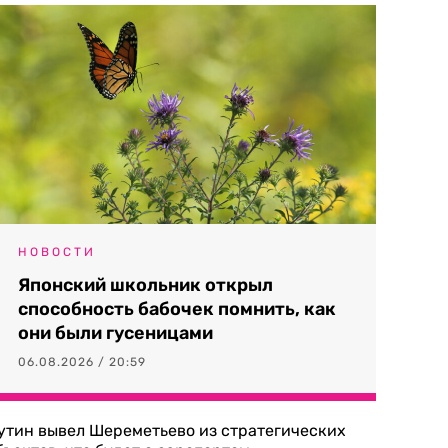
НОВОСТИ
Японский школьник открыл
способность бабочек помнить, как
они были гусеницами
06.08.2026 / 20:59
утин вывел Шереметьево из стратегических