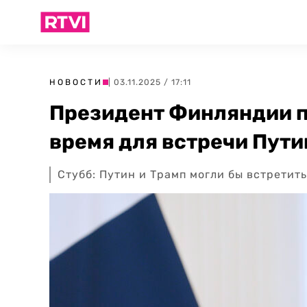
НОВОСТИ
| 03.11.2025 / 17:11
Президент Финляндии п
время для встречи Пути
Стубб: Путин и Трамп могли бы встретит