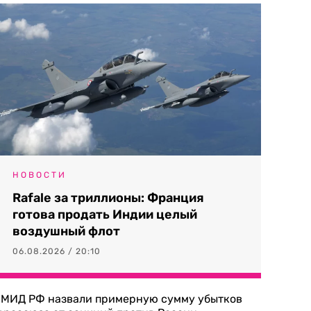
НОВОСТИ
Rafale за триллионы: Франция
готова продать Индии целый
воздушный флот
06.08.2026 / 20:10
 МИД РФ назвали примерную сумму убытков