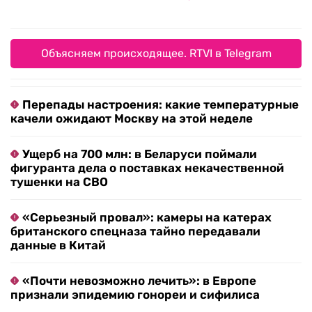
Объясняем происходящее. RTVI в Telegram
Перепады настроения: какие температурные
качели ожидают Москву на этой неделе
Ущерб на 700 млн: в Беларуси поймали
фигуранта дела о поставках некачественной
тушенки на СВО
«Серьезный провал»: камеры на катерах
британского спецназа тайно передавали
данные в Китай
«Почти невозможно лечить»: в Европе
признали эпидемию гонореи и сифилиса