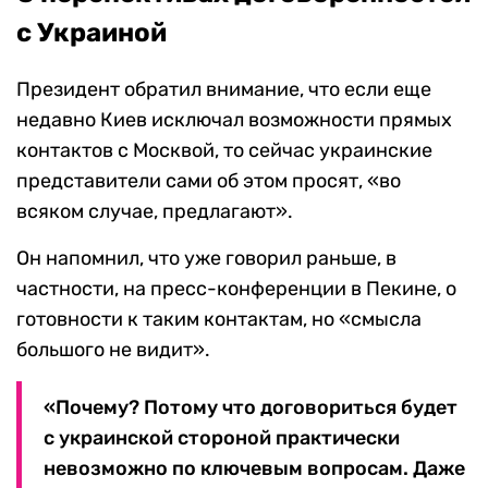
с Украиной
Президент обратил внимание, что если еще
недавно Киев исключал возможности прямых
контактов с Москвой, то сейчас украинские
представители сами об этом просят, «во
всяком случае, предлагают».
Он напомнил, что уже говорил раньше, в
частности, на пресс-конференции в Пекине, о
готовности к таким контактам, но «смысла
большого не видит».
«Почему? Потому что договориться будет
с украинской стороной практически
невозможно по ключевым вопросам. Даже