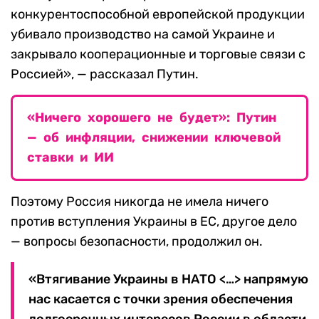
конкурентоспособной европейской продукции
убивало производство на самой Украине и
закрывало кооперационные и торговые связи с
Россией», — рассказал Путин.
«Ничего хорошего не будет»: Путин
— об инфляции, снижении ключевой
ставки и ИИ
Поэтому Россия никогда не имела ничего
против вступления Украины в ЕС, другое дело
— вопросы безопасности, продолжил он.
«Втягивание Украины в НАТО <…> напрямую
нас касается с точки зрения обеспечения