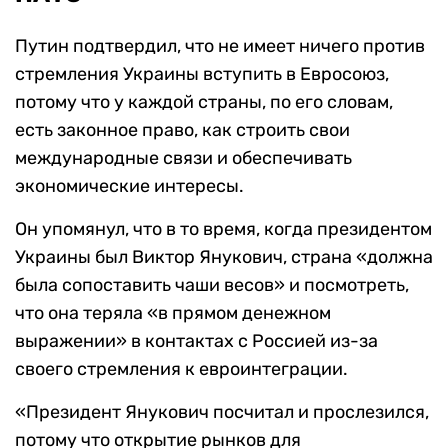
Путин подтвердил, что не имеет ничего против
стремления Украины вступить в Евросоюз,
потому что у каждой страны, по его словам,
есть законное право, как строить свои
международные связи и обеспечивать
экономические интересы.
Он упомянул, что в то время, когда президентом
Украины был Виктор Янукович, страна «должна
была сопоставить чаши весов» и посмотреть,
что она теряла «в прямом денежном
выражении» в контактах с Россией из-за
своего стремления к евроинтеграции.
«Президент Янукович посчитал и прослезился,
потому что открытие рынков для