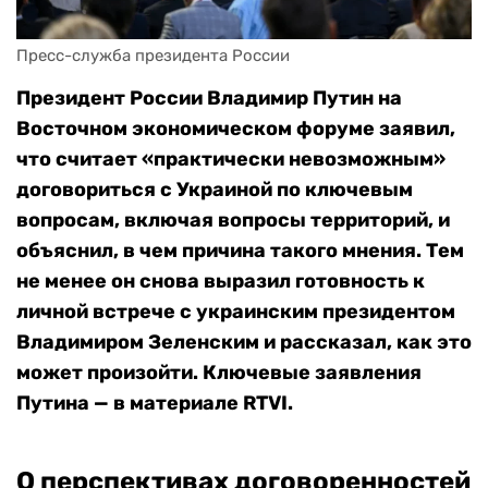
Пресс-служба президента России
Президент России Владимир Путин на
Восточном экономическом форуме заявил,
что считает «практически невозможным»
договориться с Украиной по ключевым
вопросам, включая вопросы территорий, и
объяснил, в чем причина такого мнения. Тем
не менее он снова выразил готовность к
личной встрече с украинским президентом
Владимиром Зеленским и рассказал, как это
может произойти. Ключевые заявления
Путина — в материале RTVI.
О перспективах договоренностей