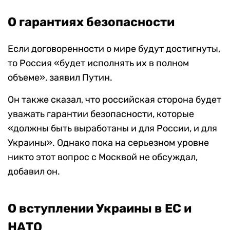
О гарантиях безопасности
Если договоренности о мире будут достигнуты,
то Россия «будет исполнять их в полном
объеме», заявил Путин.
Он также сказал, что российская сторона будет
уважать гарантии безопасности, которые
«должны быть выработаны и для России, и для
Украины». Однако пока на серьезном уровне
никто этот вопрос с Москвой не обсуждал,
добавил он.
О вступлении Украины в ЕС и
НАТО