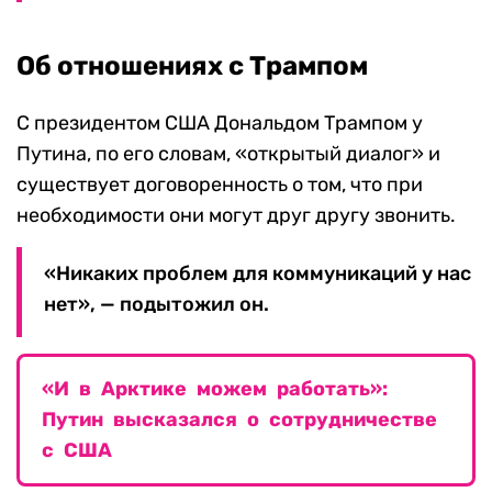
Об отношениях с Трампом
С президентом США Дональдом Трампом у
Путина, по его словам, «открытый диалог» и
существует договоренность о том, что при
необходимости они могут друг другу звонить.
«Никаких проблем для коммуникаций у нас
нет», — подытожил он.
«И в Арктике можем работать»:
Путин высказался о сотрудничестве
с США