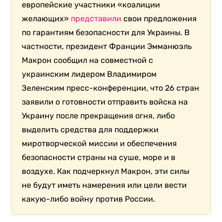
европейские участники «коалиции
желающих»
представили
свои предложения
по гарантиям безопасности для Украины. В
частности, президент Франции Эмманюэль
Макрон сообщил на совместной с
украинским лидером Владимиром
Зеленским пресс-конференции, что 26 стран
заявили о готовности отправить войска на
Украину после прекращения огня, либо
выделить средства для поддержки
миротворческой миссии и обеспечения
безопасности страны на суше, море и в
воздухе. Как подчеркнул Макрон, эти силы
не будут иметь намерения или цели вести
какую-либо войну против России.