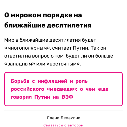
О мировом порядке на
ближайшие десятилетия
Мир в ближайшие десятилетия будет
«многополярным», считает Путин. Так он
ответил на вопрос о том, будет ли он больше
«западным» или «восточным».
Борьба с инфляцией и роль
российского «медведя»: о чем еще
говорил Путин на ВЭФ
Елена Лепехина
Связаться с автором