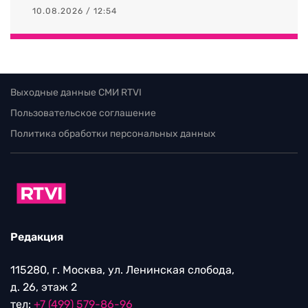
10.08.2026 / 12:54
Выходные данные СМИ RTVI
Пользовательское соглашение
Политика обработки персональных данных
Редакция
115280, г. Москва, ул. Ленинская слобода,
д. 26, этаж 2
тел:
+7 (499) 579-86-96