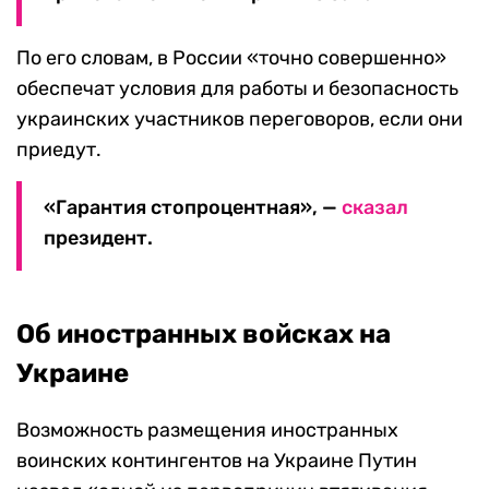
По его словам, в России «точно совершенно»
обеспечат условия для работы и безопасность
украинских участников переговоров, если они
приедут.
«Гарантия стопроцентная», —
сказал
президент.
Об иностранных войсках на
Украине
Возможность размещения иностранных
воинских контингентов на Украине Путин