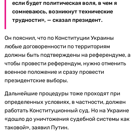
если будет политическая воля, в чем я
сомневаюсь, возникнут технические
трудности», — сказал президент.
Он пояснил, что по Конституции Украины
любые договоренности по территориям
должны быть подтверждены на референдуме, а
чтобы провести референдум, нужно отменить
военное положение и сразу провести
президентские выборы.
Дальнейшие процедуры тоже проходят при
определенных условиях, в частности, должен
работать Конституционный суд. Но на Украине
«дошло до уничтожения судебной системы как
таковой», заявил Путин.