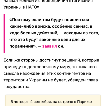
назвал «одной из первопричин втягивания
Украины в НАТО»
«Поэтому если там будут появляться
какие-либо войска, особенно сейчас, в
ходе боевых действий, — исходим из того,
что это будут законные цели для их
поражения», —
заявил
он.
Если же стороны достигнут решений, которые
приведут к долгосрочному миру, то никакого
смысла нахождения этих контингентов на
территории Украины не будет, убежден глава
государства.
В четверг, 4 сентября, на встрече в Париже