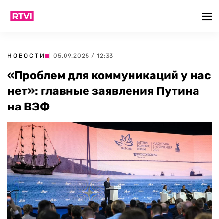
НОВОСТИ
| 05.09.2025 / 12:33
«Проблем для коммуникаций у нас
нет»: главные заявления Путина
на ВЭФ