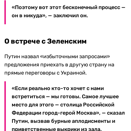
«Поэтому вот этот бесконечный процесс —
он в никуда», — заключил он.
О встрече с Зеленским
Путин назвал «избыточными запросами»
предложения приехать в другую страну на
прямые переговоры с Украиной.
«Если реально кто-то хочет с нами
встретиться — мы готовы. Самое лучшее
место для этого — столица Российской
Федерации город-герой Москва», — сказал
Путин, вызвав бурные аплодисменты и
приветственные выкрики из зала.