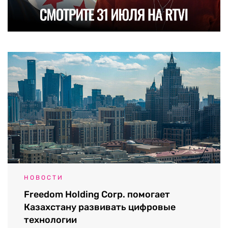
НОВОСТИ
Freedom Holding Corp. помогает
Казахстану развивать цифровые
технологии