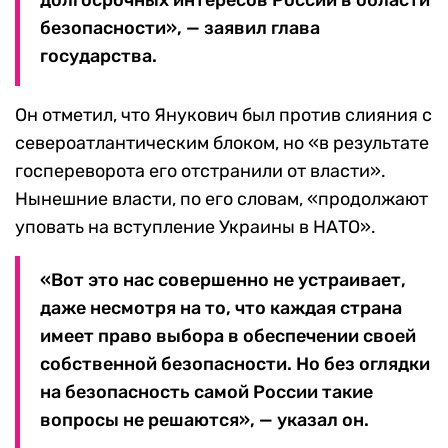
долгосрочных интересов России в области
безопасности», — заявил глава
государства.
Он отметил, что Янукович был против слияния с
североатлантическим блоком, но «в результате
госпереворота его отстранили от власти».
Нынешние власти, по его словам, «продолжают
уповать на вступление Украины в НАТО».
«Вот это нас совершенно не устраивает,
даже несмотря на то, что каждая страна
имеет право выбора в обеспечении своей
собственной безопасности. Но без оглядки
на безопасность самой России такие
вопросы не решаются», — указал он.