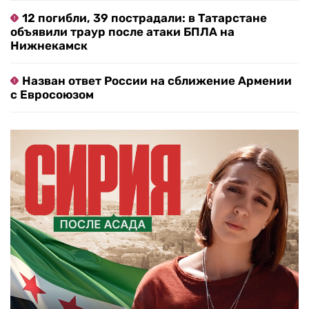
12 погибли, 39 пострадали: в Татарстане
объявили траур после атаки БПЛА на
Нижнекамск
Назван ответ России на сближение Армении
с Евросоюзом