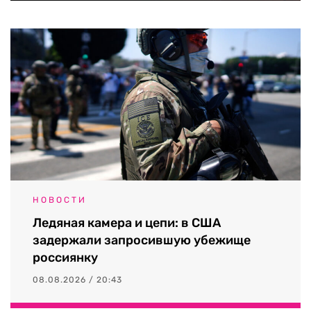
НОВОСТИ
Ледяная камера и цепи: в США
задержали запросившую убежище
россиянку
08.08.2026 / 20:43