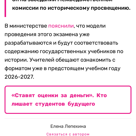
комиссии по историческому просвещению.
В министерстве
пояснили
, что модели
проведения этого экзамена уже
разрабатываются и будут соответствовать
содержанию государственных учебников по
истории. Учителей обещают ознакомить с
форматом уже в предстоящем учебном году
2026-2027.
«Ставят оценки за деньги». Кто
лишает студентов будущего
Елена Лепехина
Связаться с автором