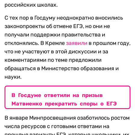
российских школах.
С тех пор в Госдуму неоднократно вносились
законопроекты об отмене ЕГЭ, но они не
получали поддержки правительства и
отклонялись. В Кремле
заявили
в прошлом году,
что не участвуют в этой дискуссии и за
комментариями по теме предложили
обращаться в Министерство образования и
науки.
В Госдуме ответили на призыв
Матвиенко прекратить споры о ЕГЭ
В январе Минпросвещения озаботилось ростом
числа ресурсов с готовыми ответами на
прошлые варианты ЕГЭ, которые школьники, их