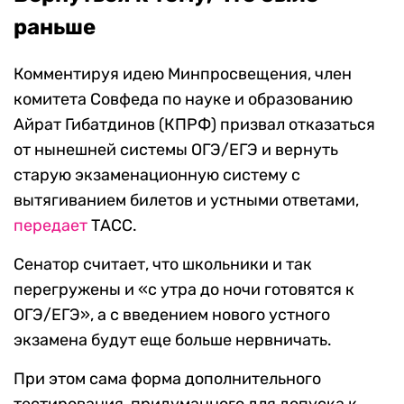
раньше
Комментируя идею Минпросвещения, член
комитета Совфеда по науке и образованию
Айрат Гибатдинов (КПРФ) призвал отказаться
от нынешней системы ОГЭ/ЕГЭ и вернуть
старую экзаменационную систему с
вытягиванием билетов и устными ответами,
передает
ТАСС.
Сенатор считает, что школьники и так
перегружены и «с утра до ночи готовятся к
ОГЭ/ЕГЭ», а с введением нового устного
экзамена будут еще больше нервничать.
При этом сама форма дополнительного