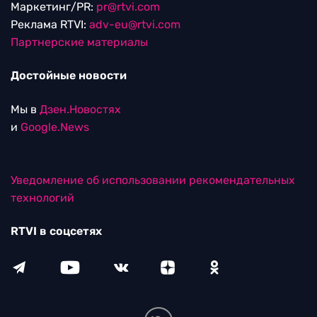
Маркетинг/PR:
pr@rtvi.com
Реклама RTVI:
adv-eu@rtvi.com
Партнерские материалы
Достойные новости
Мы в
Дзен.Новостях
и
Google.News
Уведомление об использовании рекомендательных
технологий
RTVI в соцсетях