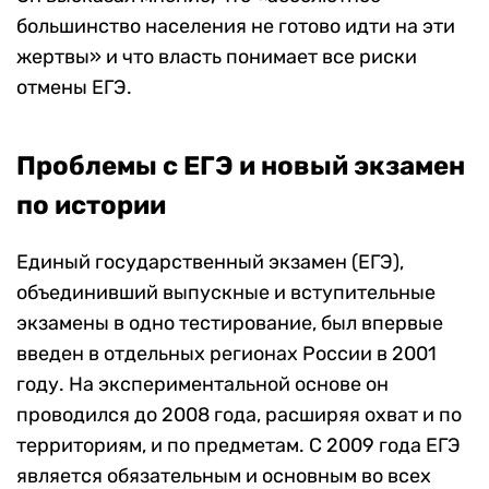
большинство населения не готово идти на эти
жертвы» и что власть понимает все риски
отмены ЕГЭ.
Проблемы с ЕГЭ и новый экзамен
по истории
Единый государственный экзамен (ЕГЭ),
объединивший выпускные и вступительные
экзамены в одно тестирование, был впервые
введен в отдельных регионах России в 2001
году. На экспериментальной основе он
проводился до 2008 года, расширяя охват и по
территориям, и по предметам. С 2009 года ЕГЭ
является обязательным и основным во всех