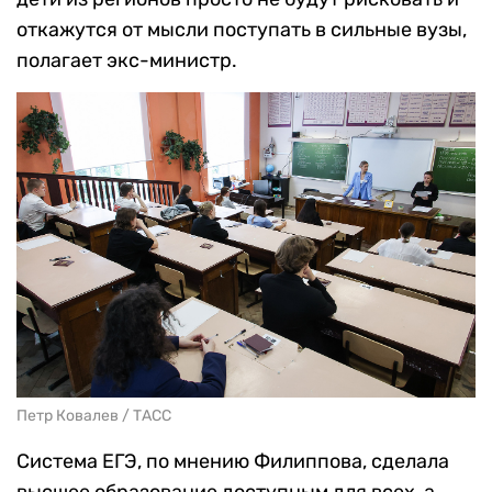
откажутся от мысли поступать в сильные вузы,
полагает экс-министр.
Петр Ковалев / ТАСС
Система ЕГЭ, по мнению Филиппова, сделала