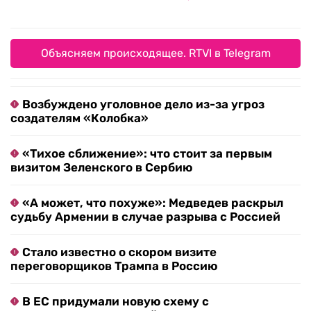
Объясняем происходящее. RTVI в Telegram
Возбуждено уголовное дело из-за угроз
создателям «Колобка»
«Тихое сближение»: что стоит за первым
визитом Зеленского в Сербию
«А может, что похуже»: Медведев раскрыл
судьбу Армении в случае разрыва с Россией
Стало известно о скором визите
переговорщиков Трампа в Россию
В ЕС придумали новую схему с