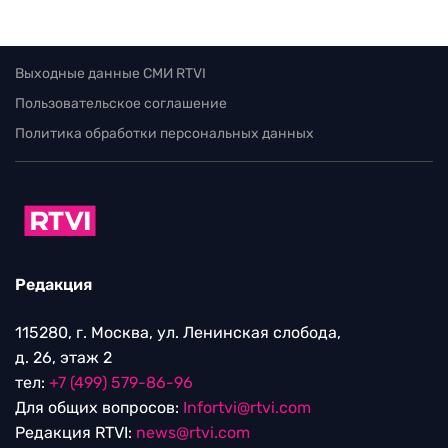
Выходные данные СМИ RTVI
Пользовательское соглашение
Политика обработки персональных данных
Редакция
115280, г. Москва, ул. Ленинская слобода,
д. 26, этаж 2
тел:
+7 (499) 579-86-96
Для общих вопросов:
Infortvi@rtvi.com
Редакция RTVI:
news@rtvi.com