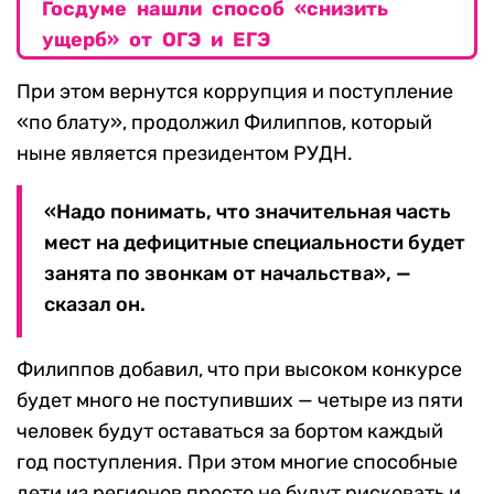
Госдуме нашли способ «снизить
ущерб» от ОГЭ и ЕГЭ
При этом вернутся коррупция и поступление
«по блату», продолжил Филиппов, который
ныне является президентом РУДН.
«Надо понимать, что значительная часть
мест на дефицитные специальности будет
занята по звонкам от начальства», —
сказал он.
Филиппов добавил, что при высоком конкурсе
будет много не поступивших — четыре из пяти
человек будут оставаться за бортом каждый
год поступления. При этом многие способные
дети из регионов просто не будут рисковать и