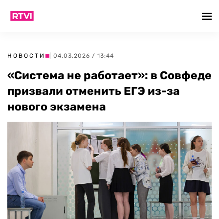
НОВОСТИ
| 04.03.2026 / 13:44
«Система не работает»: в Совфеде
призвали отменить ЕГЭ из-за
нового экзамена