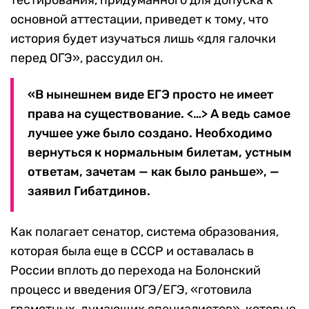
тестирования, придуманного для допуска к
основной аттестации, приведет к тому, что
история будет изучаться лишь «для галочки
перед ОГЭ», рассудил он.
«В нынешнем виде ЕГЭ просто не имеет
права на существование. <…> А ведь самое
лучшее уже было создано. Необходимо
вернуться к нормальным билетам, устным
ответам, зачетам — как было раньше», —
заявил Гибатдинов.
Как полагает сенатор, система образования,
которая была еще в СССР и оставалась в
России вплоть до перехода на Болонский
процесс и введения ОГЭ/ЕГЭ, «готовила