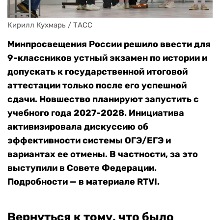
Кирилл Кухмарь / ТАСС
Минпросвещения России решило ввести для
9-классников устный экзамен по истории и
допускать к государственной итоговой
аттестации только после его успешной
сдачи. Новшество планируют запустить с
учебного года 2027-2028. Инициатива
активизировала дискуссию об
эффективности системы ОГЭ/ЕГЭ и
вариантах ее отмены. В частности, за это
выступили в Совете Федерации.
Подробности — в материале RTVI.
Вернуться к тому, что было