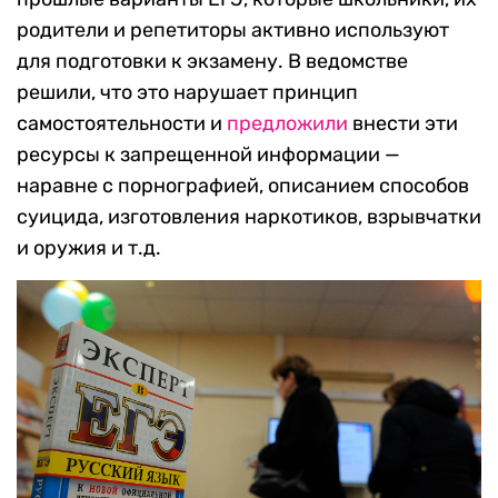
родители и репетиторы активно используют
для подготовки к экзамену. В ведомстве
решили, что это нарушает принцип
самостоятельности и
предложили
внести эти
ресурсы к запрещенной информации —
наравне с порнографией, описанием способов
суицида, изготовления наркотиков, взрывчатки
и оружия и т.д.