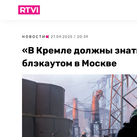
НОВОСТИ
| 27.09.2025 / 20:39
«В Кремле должны знат
блэкаутом в Москве