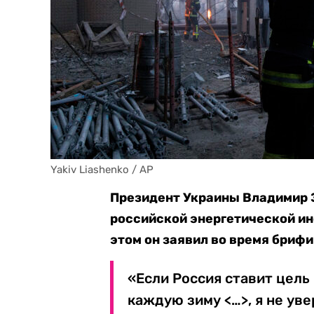
Yakiv Liashenko / AP
Президент Украины Владимир 
российской энергетической ин
этом он заявил во время брифи
«Если Россия ставит цель 
каждую зиму <…>, я не уве