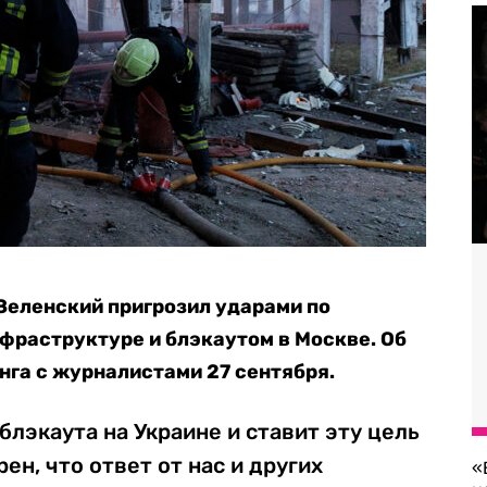
Зеленский пригрозил ударами по
фраструктуре и блэкаутом в Москве. Об
нга с журналистами 27 сентября.
блэкаута на Украине и ставит эту цель
рен, что ответ от нас и других
«