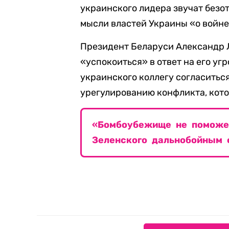
украинского лидера звучат безот
мысли властей Украины «о войне,
Президент Беларуси Александр
«успокоиться» в ответ на его угр
украинского коллегу согласиться
урегулированию конфликта, кото
«Бомбоубежище не поможет
Зеленского дальнобойным