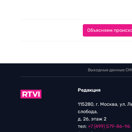
Объясняем происхо
Выходные данные СМ
Редакция
115280, г. Москва, ул. 
слобода,
д. 26, этаж 2
тел:
+7 (499) 579-86-96