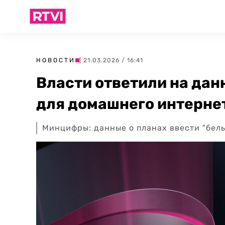
НОВОСТИ
| 21.03.2026 / 16:41
Власти ответили на дан
для домашнего интерне
Минцифры: данные о планах ввести "бел