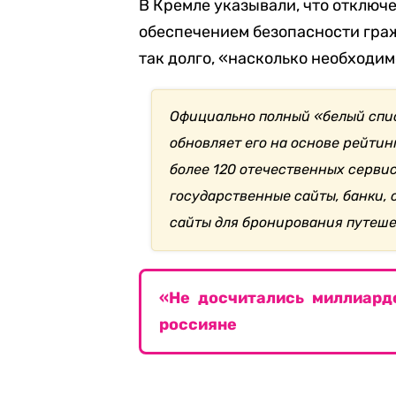
В Кремле указывали, что отключ
обеспечением безопасности граж
так долго, «насколько необходим
Официально полный «белый спи
обновляет его на основе рейтин
более 120 отечественных сервис
государственные сайты, банки, 
сайты для бронирования путеше
«Не досчитались миллиард
россияне