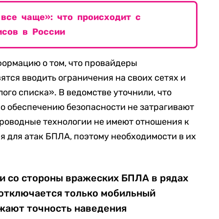
все чаще»: что происходит с
исов в России
ормацию о том, что провайдеры
ятся вводить ограничения на своих сетях и
лого списка». В ведомстве уточнили, что
по обеспечению безопасности не затрагивают
проводные технологии не имеют отношения к
я для атак БПЛА, поэтому необходимости в их
и со стороны вражеских БПЛА в рядах
 отключается только мобильный
ижают точность наведения