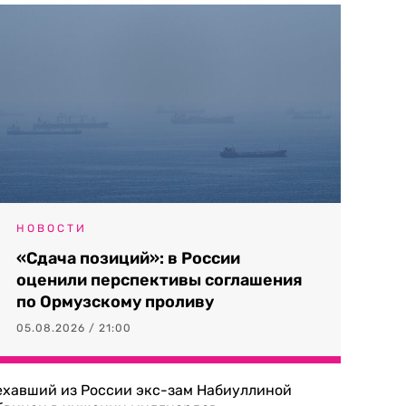
НОВОСТИ
«Сдача позиций»: в России
оценили перспективы соглашения
по Ормузскому проливу
05.08.2026 / 21:00
ехавший из России экс-зам Набиуллиной