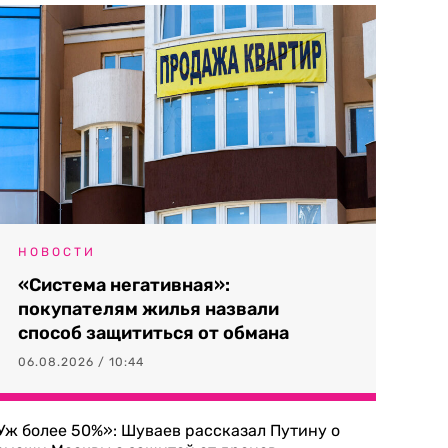
НОВОСТИ
«Система негативная»:
покупателям жилья назвали
способ защититься от обмана
06.08.2026 / 10:44
Уж более 50%»: Шуваев рассказал Путину о