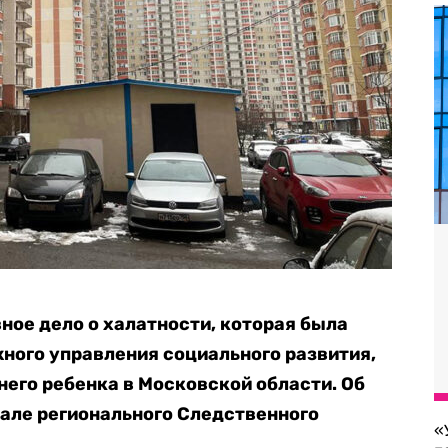
ное дело о халатности, которая была
ного управления социального развития,
его ребенка в Московской области. Об
але регионального Следственного
«