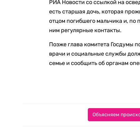
РИА Новости со ссылкой на осве
есть старшая дочь, которая прож
отцом погибшего мальчика и, по
ним регулярные контакты.
Позже глава комитета Госдумы п
врачи и социальные службы дол
семье и сообщить об органам опе
Объясняем происхо