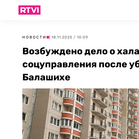
НОВОСТИ
| 18.11.2025 / 10:09
Возбуждено дело о хал
соцуправления после уб
Балашихе