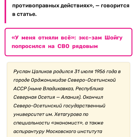
противоправных действиях», — говорится
в статье.
«У меня отняли всё»: экс-зам Шойгу
попросился на СВО рядовым
Руслан Цаликов родился 31 июля 1956 года в
городе Орджоникидзе Северо-Осетинской
АССР (ныне Владикавказ, Республика
Северная Осетия — Алания). Окончил
Северо-Осетинский государственный
университет им. Хетагурова по
специальности «экономист», а также
аспирантуру Московского института