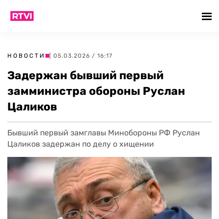
НОВОСТИ
| 05.03.2026 / 16:17
Задержан бывший первый
замминистра обороны Руслан
Цаликов
Бывший первый замглавы Минобороны РФ Руслан
Цаликов задержан по делу о хищении