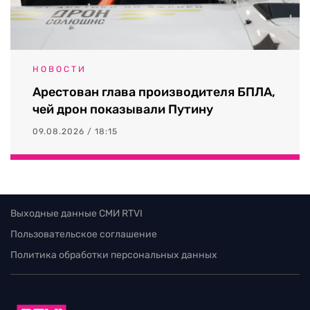
НОВОСТИ
Арестован глава производителя БПЛА,
чей дрон показывали Путину
09.08.2026 / 18:15
Выходные данные СМИ RTVI
Пользовательское соглашение
Политика обработки персональных данных