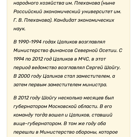
народного хозяйства им. Плеханова (ныне
Российский экономический университет им.
Г. В. Плеханова). Кандидат экономических
наук.
В 1990-1994 годах Цаликов возглавлял
Министерство финансов Северной Осетии.
С
1994 по 2012 год Цаликов в МЧС, в этот
период ведомство возглавлял Сергей Шойгу.
В 2000 году Цаликов стал заместителем, а
затем первым заместителем министра.
В 2012 году Шойгу несколько месяцев был
губернатором Московской области. В его
команду тогда вошел и Цаликов, ставший
вице-губернатором. В том же году оба
перешли в Министерство обороны, которое