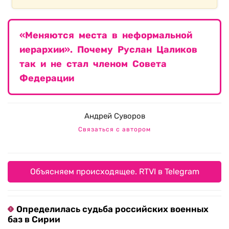
«Меняются места в неформальной
иерархии». Почему Руслан Цаликов
так и не стал членом Совета
Федерации
Андрей Суворов
Связаться с автором
Объясняем происходящее. RTVI в Telegram
Определилась судьба российских военных
баз в Сирии