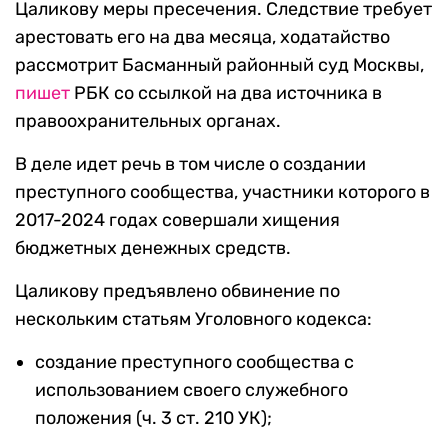
Цаликову меры пресечения. Следствие требует
арестовать его на два месяца, ходатайство
рассмотрит Басманный районный суд Москвы,
пишет
РБК со ссылкой на два источника в
правоохранительных органах.
В деле идет речь в том числе о создании
преступного сообщества, участники которого в
2017-2024 годах совершали хищения
бюджетных денежных средств.
Цаликову предъявлено обвинение по
нескольким статьям Уголовного кодекса:
создание преступного сообщества с
использованием своего служебного
положения (ч. 3 ст. 210 УК);