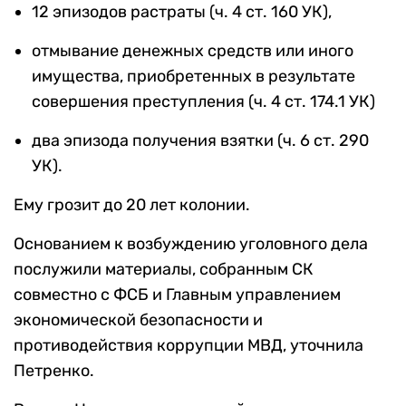
12 эпизодов растраты (ч. 4 ст. 160 УК),
отмывание денежных средств или иного
имущества, приобретенных в результате
совершения преступления (ч. 4 ст. 174.1 УК)
два эпизода получения взятки (ч. 6 ст. 290
УК).
Ему грозит до 20 лет колонии.
Основанием к возбуждению уголовного дела
послужили материалы, собранным СК
совместно с ФСБ и Главным управлением
экономической безопасности и
противодействия коррупции МВД, уточнила
Петренко.