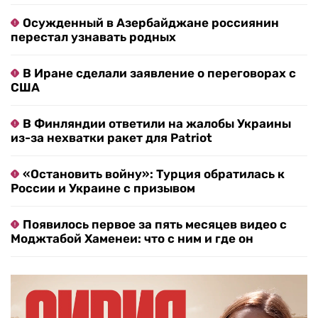
Осужденный в Азербайджане россиянин
перестал узнавать родных
В Иране сделали заявление о переговорах с
США
В Финляндии ответили на жалобы Украины
из-за нехватки ракет для Patriot
«Остановить войну»: Турция обратилась к
России и Украине с призывом
Появилось первое за пять месяцев видео с
Моджтабой Хаменеи: что с ним и где он