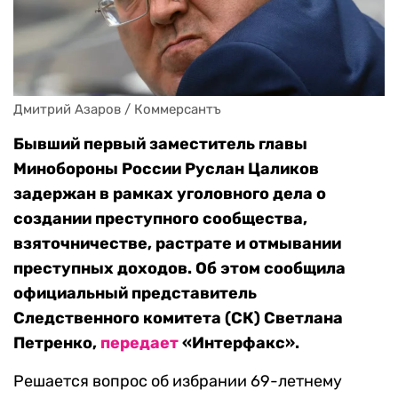
Дмитрий Азаров / Коммерсантъ
Бывший первый заместитель главы
Минобороны России Руслан Цаликов
задержан в рамках уголовного дела о
создании преступного сообщества,
взяточничестве, растрате и отмывании
преступных доходов. Об этом сообщила
официальный представитель
Следственного комитета (СК) Светлана
Петренко,
передает
«Интерфакс».
Решается вопрос об избрании 69-летнему