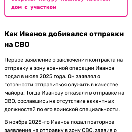
дом с участком
Как Иванов добивался отправки
на СВО
Первое заявление о заключении контракта на
отправку в зону военной операции Иванов
подал в июле 2025 года. Он заявлял о
готовности отправиться служить в качестве
майора. Тогда Иванову отказали в отправке на
СВО, сославшись на отсутствие вакантных
должностей по его воинской специальности.
В ноябре 2025-го Иванов подал повторное
заявление на отправку в зону СВО, заявив о