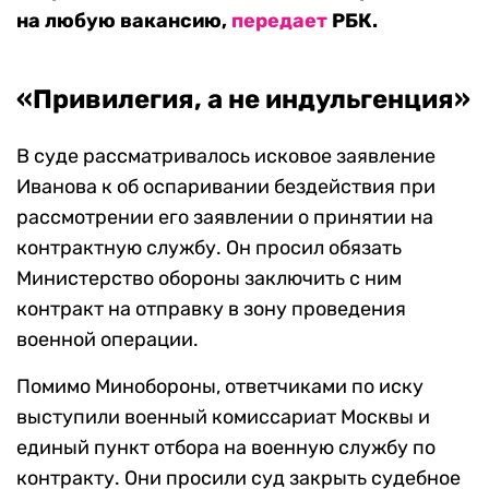
на любую вакансию,
передает
РБК.
«Привилегия, а не индульгенция»
В суде рассматривалось исковое заявление
Иванова к об оспаривании бездействия при
рассмотрении его заявлении о принятии на
контрактную службу. Он просил обязать
Министерство обороны заключить с ним
контракт на отправку в зону проведения
военной операции.
Помимо Минобороны, ответчиками по иску
выступили военный комиссариат Москвы и
единый пункт отбора на военную службу по
контракту. Они просили суд закрыть судебное