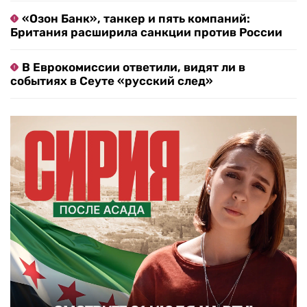
«Озон Банк», танкер и пять компаний:
Британия расширила санкции против России
В Еврокомиссии ответили, видят ли в
событиях в Сеуте «русский след»