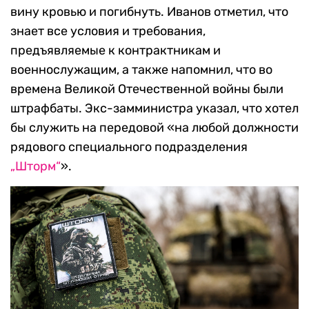
вину кровью и погибнуть. Иванов отметил, что
знает все условия и требования,
предъявляемые к контрактникам и
военнослужащим, а также напомнил, что во
времена Великой Отечественной войны были
штрафбаты. Экс-замминистра указал, что хотел
бы служить на передовой «на любой должности
рядового специального подразделения
„Шторм
“
».