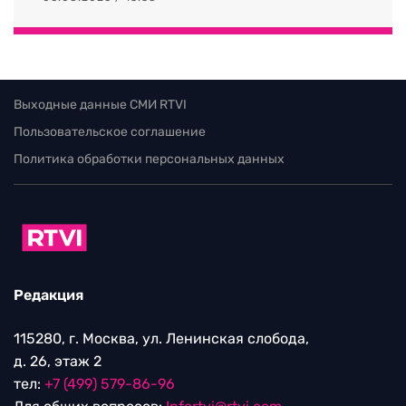
Выходные данные СМИ RTVI
Пользовательское соглашение
Политика обработки персональных данных
Редакция
115280, г. Москва, ул. Ленинская слобода,
д. 26, этаж 2
тел:
+7 (499) 579-86-96