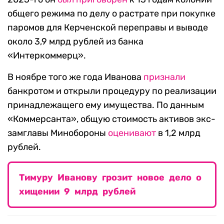
общего режима по делу о растрате при покупке
паромов для Керченской переправы и выводе
около 3,9 млрд рублей из банка
«Интеркоммерц».
В ноябре того же года Иванова
признали
банкротом и открыли процедуру по реализации
принадлежащего ему имущества. По данным
«Коммерсанта», общую стоимость активов экс-
замглавы Минобороны
оценивают
в 1,2 млрд
рублей.
Тимуру Иванову грозит новое дело о
хищении 9 млрд рублей