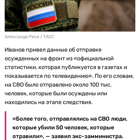
Александр Река / ТАСС
Иванов привел данные об отправке
осужденных на фронт из «официальной
статистики, которая публикуется в газетах и
показывается по телевидению». По его словам,
на СВО было отправлено около 100 тыс.
человек, которые были осуждены или
находились на этапе следствия.
«Более того, отправлялись на СВО люди,
которые убили 50 человек, которые
отравили», — заявил экс-замминистра.