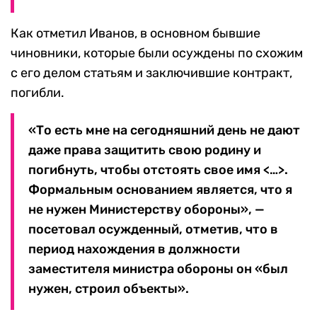
Как отметил Иванов, в основном бывшие
чиновники, которые были осуждены по схожим
с его делом статьям и заключившие контракт,
погибли.
«То есть мне на сегодняшний день не дают
даже права защитить свою родину и
погибнуть, чтобы отстоять свое имя <…>.
Формальным основанием является, что я
не нужен Министерству обороны», —
посетовал осужденный, отметив, что в
период нахождения в должности
заместителя министра обороны он «был
нужен, строил объекты».