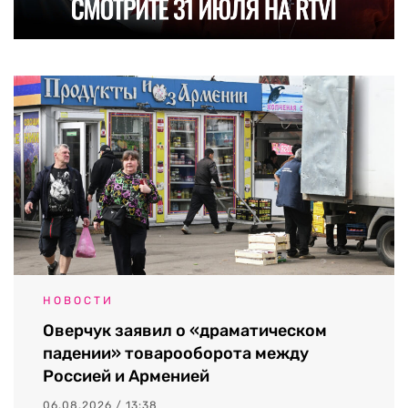
НОВОСТИ
Оверчук заявил о «драматическом
падении» товарооборота между
Россией и Арменией
06.08.2026 / 13:38