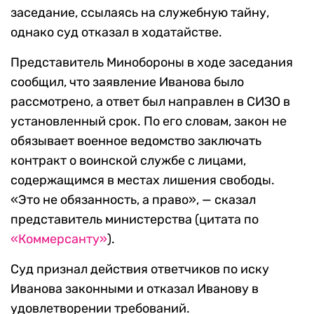
заседание, ссылаясь на служебную тайну,
однако суд отказал в ходатайстве.
Представитель Минобороны в ходе заседания
сообщил, что заявление Иванова было
рассмотрено, а ответ был направлен в СИЗО в
установленный срок. По его словам, закон не
обязывает военное ведомство заключать
контракт о воинской службе с лицами,
содержащимся в местах лишения свободы.
«Это не обязанность, а право», — сказал
представитель министерства (цитата по
«Коммерсанту»
).
Суд признал действия ответчиков по иску
Иванова законными и отказал Иванову в
удовлетворении требований.