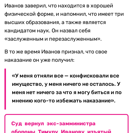
Иванов заверил, что находится в хорошей
физической форме, и напомнил, что имеет три
высших образования, а также является
кандидатом наук. Он назвал себя
«заслуженным и перезаслуженным».
В то же время Иванов признал, что свое
наказание он уже получил:
«У меня отняли все — конфисковали все
имущество, у меня ничего не осталось. У
меня нет ничего за что я могу биться и по
мнению кого-то избежать наказание».
Суд вернул экс-замминистра
обороны Тимуру Иванову изъятый