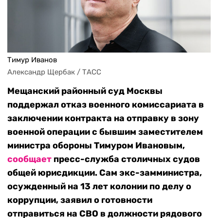
Тимур Иванов
Александр Щербак / ТАСС
Мещанский районный суд Москвы
поддержал отказ военного комиссариата в
заключении контракта на отправку в зону
военной операции с бывшим заместителем
министра обороны Тимуром Ивановым,
сообщает
пресс-служба столичных судов
общей юрисдикции. Сам экс-замминистра,
осужденный на 13 лет колонии по делу о
коррупции, заявил о готовности
отправиться на СВО в должности рядового