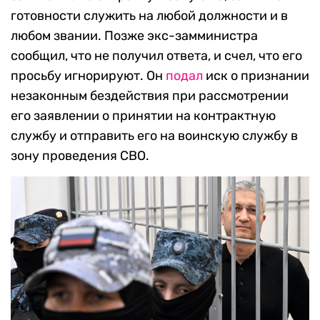
готовности служить на любой должности и в
любом звании. Позже экс-замминистра
сообщил, что не получил ответа, и счел, что его
просьбу игнорируют. Он
подал
иск о признании
незаконным бездействия при рассмотрении
его заявлении о принятии на контрактную
службу и отправить его на воинскую службу в
зону проведения СВО.