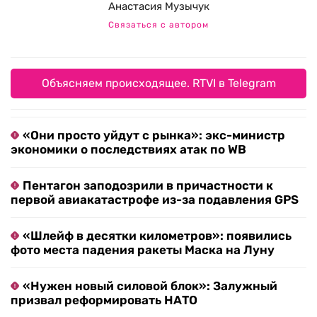
Анастасия Музычук
Связаться с автором
Объясняем происходящее. RTVI в Telegram
«Они просто уйдут с рынка»: экс-министр
экономики о последствиях атак по WB
Пентагон заподозрили в причастности к
первой авиакатастрофе из-за подавления GPS
«Шлейф в десятки километров»: появились
фото места падения ракеты Маска на Луну
«Нужен новый силовой блок»: Залужный
призвал реформировать НАТО