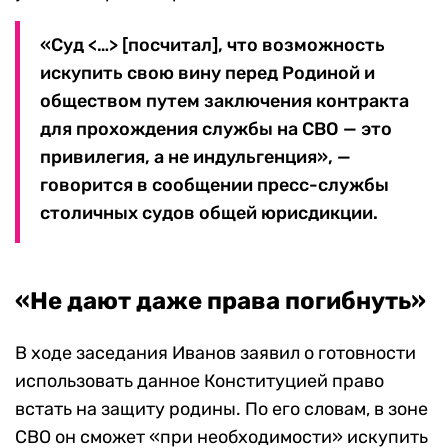
«Суд <…> [посчитал], что возможность
искупить свою вину перед Родиной и
обществом путем заключения контракта
для прохождения службы на СВО — это
привилегия, а не индульгенция», —
говорится в сообщении пресс-службы
столичных судов общей юрисдикции.
«Не дают даже права погибнуть»
В ходе заседания Иванов заявил о готовности
использовать данное Конституцией право
встать на защиту родины. По его словам, в зоне
СВО он сможет «при необходимости» искупить