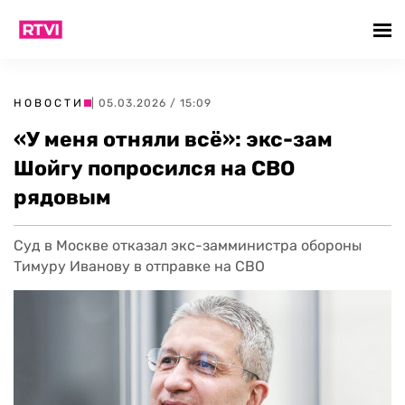
НОВОСТИ
| 05.03.2026 / 15:09
«У меня отняли всё»: экс-зам
Шойгу попросился на СВО
рядовым
Суд в Москве отказал экс-замминистра обороны
Тимуру Иванову в отправке на СВО