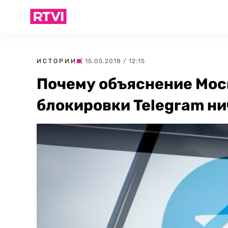
ИСТОРИИ
| 15.05.2018 / 12:15
Почему объяснение Мос
блокировки Telegram ни