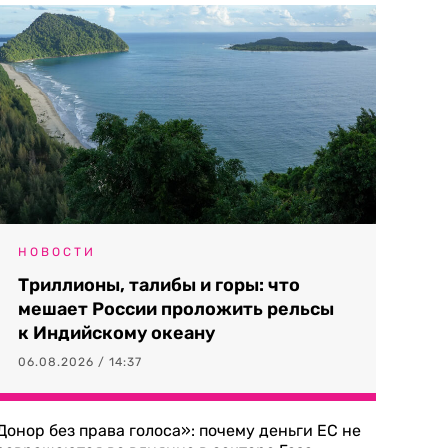
НОВОСТИ
Триллионы, талибы и горы: что
мешает России проложить рельсы
к Индийскому океану
06.08.2026 / 14:37
Донор без права голоса»: почему деньги ЕС не