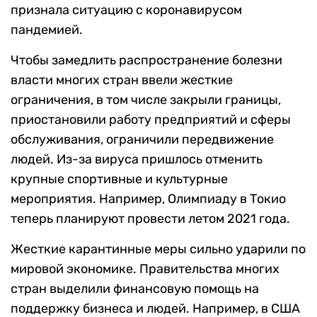
признала ситуацию с коронавирусом
пандемией.
Чтобы замедлить распространение болезни
власти многих стран ввели жесткие
ограничения, в том числе закрыли границы,
приостановили работу предприятий и сферы
обслуживания, ограничили передвижение
людей. Из-за вируса пришлось отменить
крупные спортивные и культурные
мероприятия. Например, Олимпиаду в Токио
теперь планируют провести летом 2021 года.
Жесткие карантинные меры сильно ударили по
мировой экономике. Правительства многих
стран выделили финансовую помощь на
поддержку бизнеса и людей. Например, в США