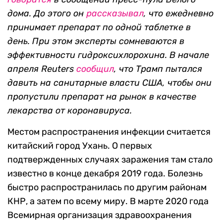
дома. До этого он
рассказывал
, что ежедневно
принимает препарат по одной таблетке в
день. При этом эксперты сомневаются в
эффективности гидроксихлорохина. В начале
апреля Reuters
сообщил
, что Трамп пытался
давить на санитарные власти США, чтобы они
пропустили препарат на рынок в качестве
лекарства от коронавируса.
Местом распространения инфекции считается
китайский город Ухань. О первых
подтвержденных случаях заражения там стало
известно в конце декабря 2019 года. Болезнь
быстро распространилась по другим районам
КНР, а затем по всему миру. В марте 2020 года
Всемирная организация здравоохранения