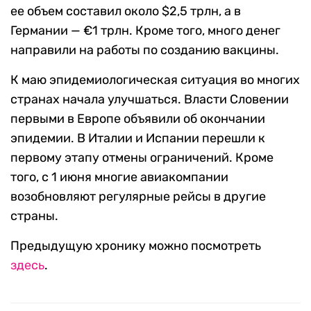
ее объем составил около $2,5 трлн, а в
Германии — €1 трлн. Кроме того, много денег
направили на работы по созданию вакцины.
К маю эпидемиологическая ситуация во многих
странах начала улучшаться. Власти Словении
первыми в Европе объявили об окончании
эпидемии. В Италии и Испании перешли к
первому этапу отмены ограничений. Кроме
того, с 1 июня многие авиакомпании
возобновляют регулярные рейсы в другие
страны.
Предыдущую хронику можно посмотреть
здесь
.