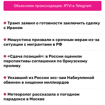
Объясняем происходящее. RTVI в Telegram
Трамп заявил о готовности заключить сделку
с Ираном
Мишустина призвали к срочным мерам из-за
ситуации с мигрантами в РФ
«Сдача позиций»: в России оценили
перспективы соглашения по Ормузскому
проливу
Уехавший из России экс-зам Набиуллиной
обвинен в хищении миллиардов
Метеоролог рассказала о погодном
парадоксе в Москве