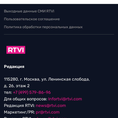
Выходные данные СМИ RTVI
Пользовательское соглашение
Политика обработки персональных данных
Редакция
115280, г. Москва, ул. Ленинская слобода,
д. 26, этаж 2
тел:
+7 (499) 579-86-96
Для общих вопросов:
Infortvi@rtvi.com
Редакция RTVI:
news@rtvi.com
Маркетинг/PR:
pr@rtvi.com