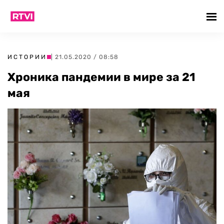
ИСТОРИИ
| 21.05.2020 / 08:58
Хроника пандемии в мире за 21
мая