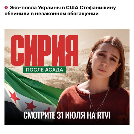
Экс-посла Украины в США Стефанишину
обвинили в незаконном обогащении