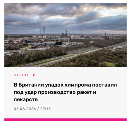
НОВОСТИ
В Британии упадок химпрома поставил
под удар производство ракет и
лекарств
06.08.2026 / 07:45