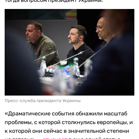
тогда вопросом президент Украины.
Пресс-служба президента Украины
«Драматические события обнажили масштаб
проблемы, с которой столкнулись европейцы, и
к которой они сейчас в значительной степени