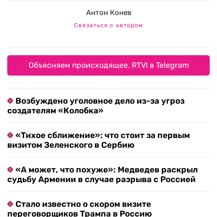
Антон Конев
Связаться с автором
Объясняем происходящее. RTVI в Telegram
Возбуждено уголовное дело из-за угроз
создателям «Колобка»
«Тихое сближение»: что стоит за первым
визитом Зеленского в Сербию
«А может, что похуже»: Медведев раскрыл
судьбу Армении в случае разрыва с Россией
Стало известно о скором визите
переговорщиков Трампа в Россию