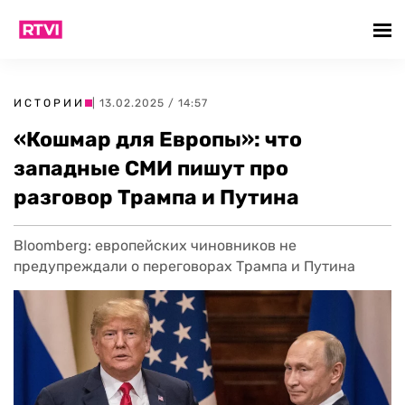
ИСТОРИИ
| 13.02.2025 / 14:57
«Кошмар для Европы»: что
западные СМИ пишут про
разговор Трампа и Путина
Bloomberg: европейских чиновников не
предупреждали о переговорах Трампа и Путина