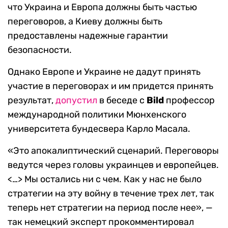
что Украина и Европа должны быть частью
переговоров, а Киеву должны быть
предоставлены надежные гарантии
безопасности.
Однако Европе и Украине не дадут принять
участие в переговорах и им придется принять
результат,
допустил
в беседе с
Bild
профессор
международной политики Мюнхенского
университета бундесвера Карло Масала.
«Это апокалиптический сценарий. Переговоры
ведутся через головы украинцев и европейцев.
<…> Мы остались ни с чем. Как у нас не было
стратегии на эту войну в течение трех лет, так
теперь нет стратегии на период после нее», —
так немецкий эксперт прокомментировал