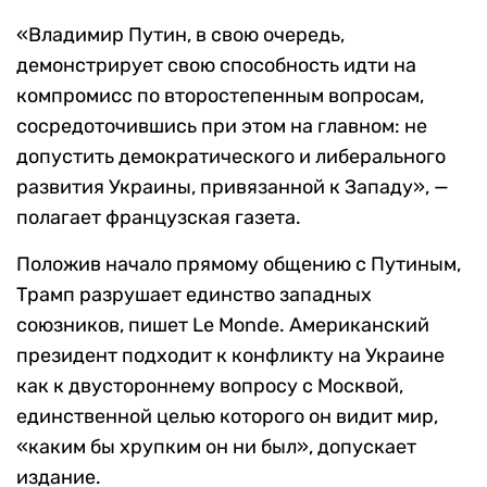
«Владимир Путин, в свою очередь,
демонстрирует свою способность идти на
компромисс по второстепенным вопросам,
сосредоточившись при этом на главном: не
допустить демократического и либерального
развития Украины, привязанной к Западу», —
полагает французская газета.
Положив начало прямому общению с Путиным,
Трамп разрушает единство западных
союзников, пишет Le Monde. Американский
президент подходит к конфликту на Украине
как к двустороннему вопросу с Москвой,
единственной целью которого он видит мир,
«каким бы хрупким он ни был», допускает
издание.