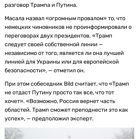
разговор Трампа и Путина.
Масала назвал «огромным провалом» то, что
немецких чиновников не проинформировали о
переговорах двух президентов. «Трамп
следует своей собственной линии —
независимо от того, является ли она лучшей
линией для Украины или для европейской
безопасности», — отметил он.
При этом собеседник Bild считает, что «Трамп
не отдаст Путину просто так все, что тот
хочет». «Возможно, Россия вернет часть
областей. Трамп сможет преподнести это как
успех», — предположил эксперт.