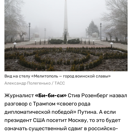
Вид на стелу «Мелитополь — город воинской славы»
Александр Полегенько / ТАСС
Журналист
«Би-би-си»
Стив Розенберг назвал
разговор с Трампом «своего рода
дипломатической победой» Путина. А если
президент США посетит Москву, то это будет
означать существенный сдвиг в российско-