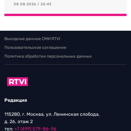
08.08.2026 / 20:43
Выходные данные СМИ RTVI
Пользовательское соглашение
Политика обработки персональных данных
Редакция
115280, г. Москва, ул. Ленинская слобода,
д. 26, этаж 2
тел:
+7 (499) 579-86-96