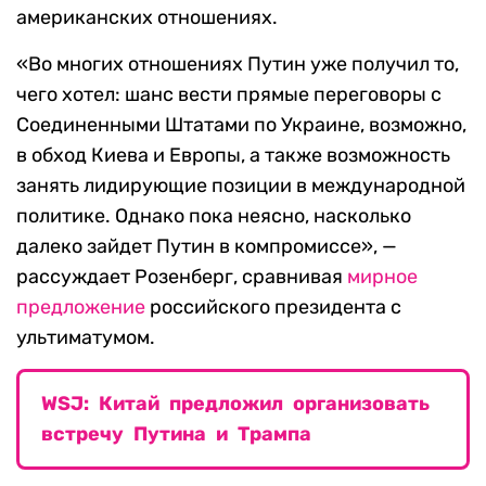
американских отношениях.
«Во многих отношениях Путин уже получил то,
чего хотел: шанс вести прямые переговоры с
Соединенными Штатами по Украине, возможно,
в обход Киева и Европы, а также возможность
занять лидирующие позиции в международной
политике. Однако пока неясно, насколько
далеко зайдет Путин в компромиссе», —
рассуждает Розенберг, сравнивая
мирное
предложение
российского президента с
ультиматумом.
WSJ: Китай предложил организовать
встречу Путина и Трампа