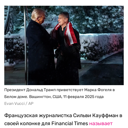
Президент Дональд Трамп приветствует Марка Фогеля в
Белом доме. Вашингтон, США, 11 февраля 2025 года
Evan Vucci / AP
Французская журналистка Сильви Кауффман в
своей колонке для Financial Times
называет