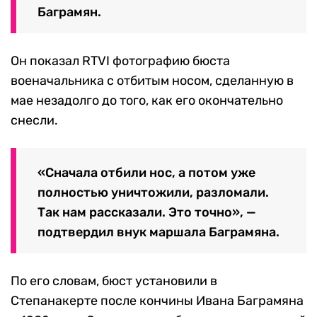
Баграмян.
Он показал RTVI фотографию бюста
военачальника с отбитым носом, сделанную в
мае незадолго до того, как его окончательно
снесли.
«Сначала отбили нос, а потом уже
полностью уничтожили, разломали.
Так нам рассказали. Это точно», —
подтвердил внук маршала Баграмяна.
По его словам, бюст установили в
Степанакерте после кончины Ивана Баграмяна