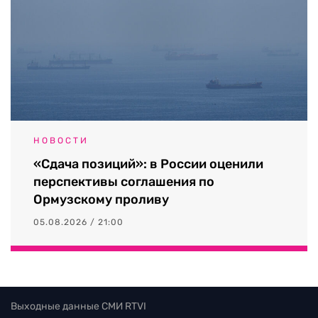
НОВОСТИ
«Сдача позиций»: в России оценили
перспективы соглашения по
Ормузскому проливу
05.08.2026 / 21:00
Выходные данные СМИ RTVI