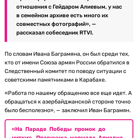
отношения с Гейдаром Алиевым, у нас
в семейном архиве есть много их
совместных фотографий», —
рассказал собеседник RTVI.
По словам Ивана Баграмяна, он был среди тех,
кто от имени Союза армян России обратился в
Следственный комитет по поводу ситуации с
советскими памятниками в Карабахе.
«Работа по нашему обращению все еще идет. А
обращаться к азербайджанской стороне точно
было бесполезно», — заключил Иван Баграмян.
«На Параде Победы промок до
нитки». Правнучка маршала Ариадна