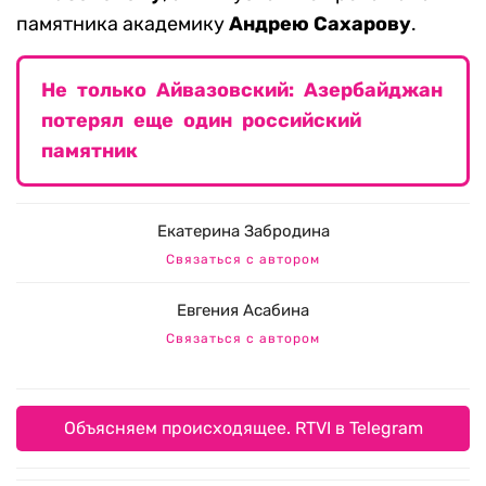
памятника академику
Андрею Сахарову
.
Не только Айвазовский: Азербайджан
потерял еще один российский
памятник
Екатерина Забродина
Связаться с автором
Евгения Асабина
Связаться с автором
Объясняем происходящее. RTVI в Telegram