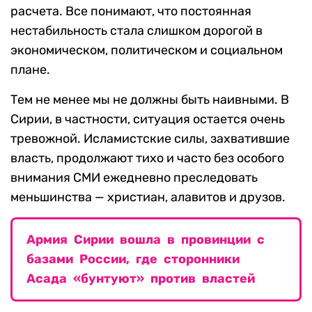
расчета. Все понимают, что постоянная
нестабильность стала слишком дорогой в
экономическом, политическом и социальном
плане.
Тем не менее мы не должны быть наивными. В
Сирии, в частности, ситуация остается очень
тревожной. Исламистские силы, захватившие
власть, продолжают тихо и часто без особого
внимания СМИ ежедневно преследовать
меньшинства — христиан, алавитов и друзов.
Армия Сирии вошла в провинции с
базами России, где сторонники
Асада «бунтуют» против властей