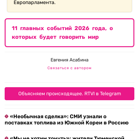
Европарламента.
11 главных событий 2026 года, о
которых будет говорить мир
Евгения Асабина
Связаться с автором
Объясняем происходящее. RTVI в Telegram
«Необычная сделка»: СМИ узнали о
поставках топлива из Южной Кореи в Россию
«Мы не хотим тонуть»: жители Тюменской