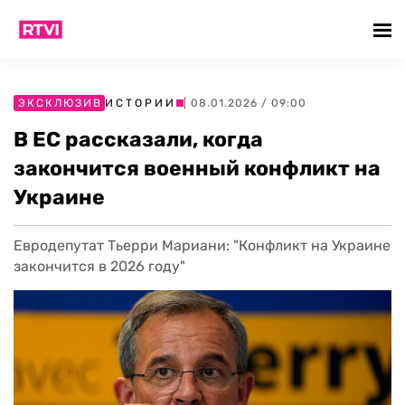
ЭКСКЛЮЗИВ
ИСТОРИИ
| 08.01.2026 / 09:00
В ЕС рассказали, когда
закончится военный конфликт на
Украине
Евродепутат Тьерри Мариани: "Конфликт на Украине
закончится в 2026 году"