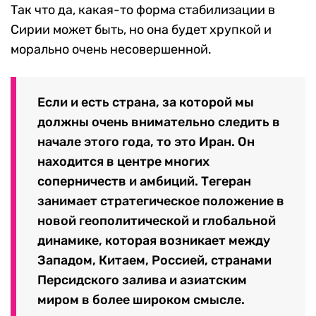
Так что да, какая-то форма стабилизации в
Сирии может быть, но она будет хрупкой и
морально очень несовершенной.
Если и есть страна, за которой мы
должны очень внимательно следить в
начале этого года, то это Иран. Он
находится в центре многих
соперничеств и амбиций. Тегеран
занимает стратегическое положение в
новой геополитической и глобальной
динамике, которая возникает между
Западом, Китаем, Россией, странами
Персидского залива и азиатским
миром в более широком смысле.