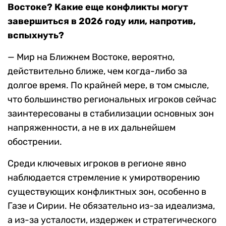
Востоке? Какие еще конфликты могут
завершиться в 2026 году или, напротив,
вспыхнуть?
— Мир на Ближнем Востоке, вероятно,
действительно ближе, чем когда-либо за
долгое время. По крайней мере, в том смысле,
что большинство региональных игроков сейчас
заинтересованы в стабилизации основных зон
напряженности, а не в их дальнейшем
обострении.
Среди ключевых игроков в регионе явно
наблюдается стремление к умиротворению
существующих конфликтных зон, особенно в
Газе и Сирии. Не обязательно из-за идеализма,
а из-за усталости, издержек и стратегического