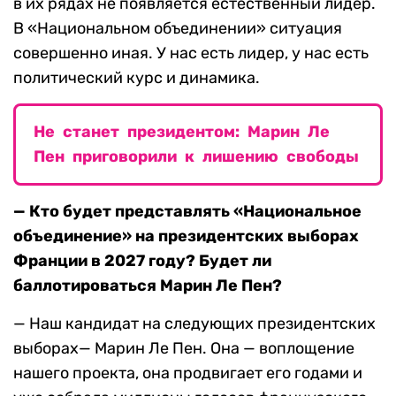
в их рядах не появляется естественный лидер.
В «Национальном объединении» ситуация
совершенно иная. У нас есть лидер, у нас есть
политический курс и динамика.
Не станет президентом: Марин Ле
Пен приговорили к лишению свободы
— Кто будет представлять «Национальное
объединение» на президентских выборах
Франции в 2027 году? Будет ли
баллотироваться Марин Ле Пен?
— Наш кандидат на следующих президентских
выборах— Марин Ле Пен. Она — воплощение
нашего проекта, она продвигает его годами и