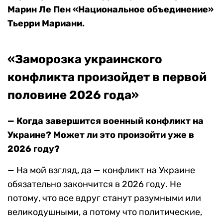
Марин Ле Пен «Национальное объединение»
Тьерри Мариани.
«Заморозка украинского
конфликта произойдет в первой
половине 2026 года»
— Когда завершится военный конфликт на
Украине? Может ли это произойти уже в
2026 году?
— На мой взгляд, да — конфликт на Украине
обязательно закончится в 2026 году. Не
потому, что все вдруг станут разумными или
великодушными, а потому что политические,