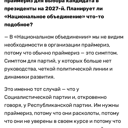
праймериз для выбора кандидата в
президенты на 2027-й. Планирует ли
«Национальное объединение» что-то
подобное?
— В «Национальном объединении» мы не видим
необходимости в организации праймериз,
потому что обычно праймериз — это симптом.
Симптом для партий, у которых больше нет
руководства, четкой политической линии и
динамики развития.
Это именно тот случай — что у
Социалистической партии и, откровенно
говоря, у Республиканской партии. Им нужны
праймериз, потому что они расколоты, потому
что они не уверены в своем курсе и потому что