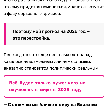
что ему придется измениться, иначе он вступит
в фазу серьезного кризиса.
Поэтому мой прогноз на 2026 год —
это перестройка.
Год, когда то, что еще несколько лет назад
казалось невозможным или немыслимым,
внезапно становится политически реальным.
Всё будет только хуже: чего не
случилось в мире в 2025 году
— Станем ли мы ближе к миру на Ближнем