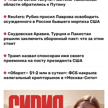
области обратились к Путину
Reuters: Рубио просил Лаврова освободить
осужденного в России бывшего морпеха США
Саудовская Аравия, Турция и Пакистан
решили заключить оборонный пакт: что за этим
стоит
Трамп назвал спонсорам имя своего
преемника на посту президента США
«Оборот— $1-2 млн в сутки»: ФСБ накрыла
нелегальный крипторынок в «Москва-Сити»