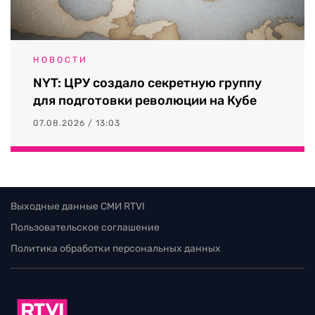
НОВОСТИ
NYT: ЦРУ создало секретную группу
для подготовки революции на Кубе
07.08.2026 / 13:03
Выходные данные СМИ RTVI
Пользовательское соглашение
Политика обработки персональных данных