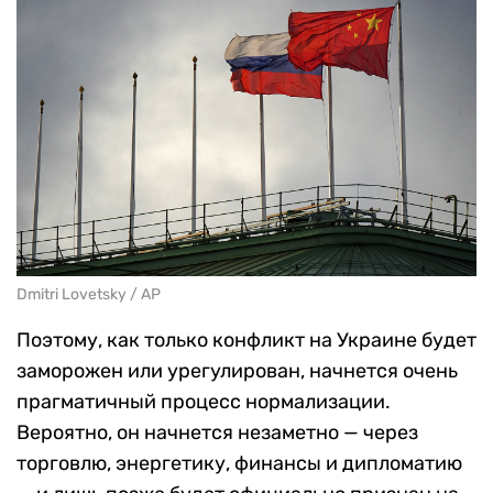
Dmitri Lovetsky / AP
Поэтому, как только конфликт на Украине будет
заморожен или урегулирован, начнется очень
прагматичный процесс нормализации.
Вероятно, он начнется незаметно — через
торговлю, энергетику, финансы и дипломатию