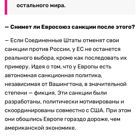
остального мира.
— Снимет ли Евросоюз санкции после этого?
— Если Соединенные Штаты отменят свои
санкции против России, у ЕС не останется
реального выбора, кроме как последовать их
примеру. Идея о том, что у Европы есть
автономная санкционная политика,
независимая от Вашингтона, в значительной
степени — фикция. Эти санкции были
разработаны, политически мотивированы и
скоординированы совместно с США. При этом
они обошлись Европе гораздо дороже, чем
американской экономике.