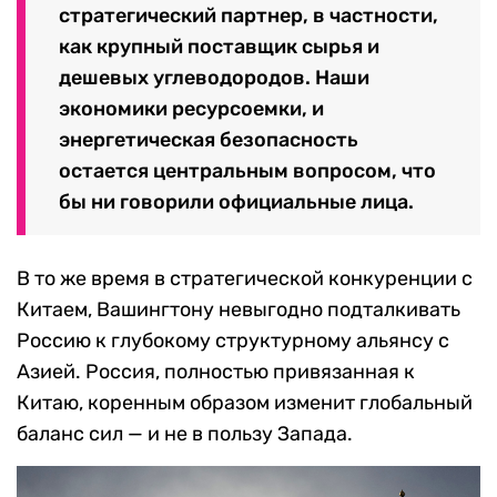
стратегический партнер, в частности,
как крупный поставщик сырья и
дешевых углеводородов. Наши
экономики ресурсоемки, и
энергетическая безопасность
остается центральным вопросом, что
бы ни говорили официальные лица.
В то же время в стратегической конкуренции с
Китаем, Вашингтону невыгодно подталкивать
Россию к глубокому структурному альянсу с
Азией. Россия, полностью привязанная к
Китаю, коренным образом изменит глобальный
баланс сил — и не в пользу Запада.