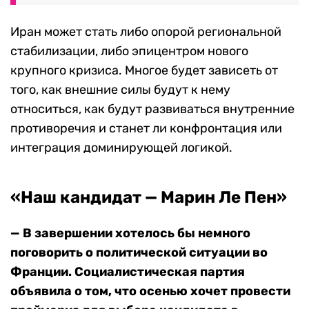
Иран может стать либо опорой региональной
стабилизации, либо эпицентром нового
крупного кризиса. Многое будет зависеть от
того, как внешние силы будут к нему
относиться, как будут развиваться внутренние
противоречия и станет ли конфронтация или
интеграция доминирующей логикой.
«Наш кандидат — Марин Ле Пен»
— В завершении хотелось бы немного
поговорить о политической ситуации во
Франции. Социалистическая партия
объявила о том, что осенью хочет провести