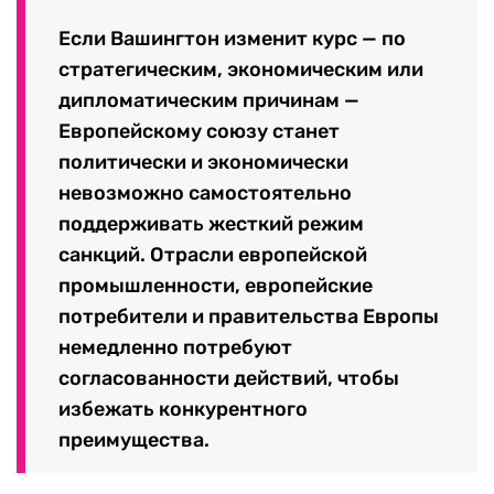
Если Вашингтон изменит курс — по
стратегическим, экономическим или
дипломатическим причинам —
Европейскому союзу станет
политически и экономически
невозможно самостоятельно
поддерживать жесткий режим
санкций. Отрасли европейской
промышленности, европейские
потребители и правительства Европы
немедленно потребуют
согласованности действий, чтобы
избежать конкурентного
преимущества.