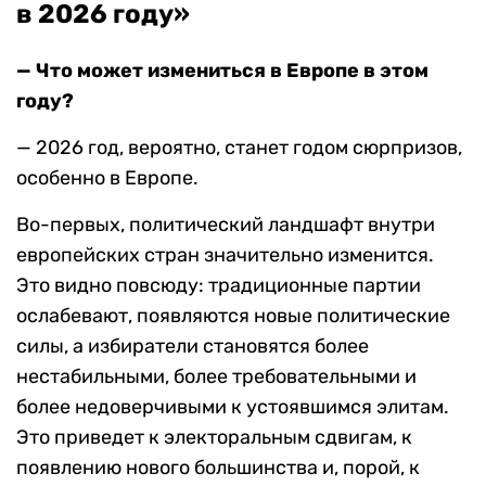
в 2026 году»
— Что может измениться в Европе в этом
году?
— 2026 год, вероятно, станет годом сюрпризов,
особенно в Европе.
Во-первых, политический ландшафт внутри
европейских стран значительно изменится.
Это видно повсюду: традиционные партии
ослабевают, появляются новые политические
силы, а избиратели становятся более
нестабильными, более требовательными и
более недоверчивыми к устоявшимся элитам.
Это приведет к электоральным сдвигам, к
появлению нового большинства и, порой, к