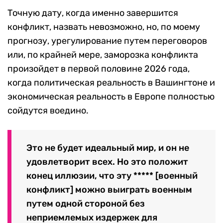
Точную дату, когда именно завершится
конфликт, назвать невозможно, но, по моему
прогнозу, урегулирование путем переговоров
или, по крайней мере, заморозка конфликта
произойдет в первой половине 2026 года,
когда политическая реальность в Вашингтоне и
экономическая реальность в Европе полностью
сойдутся воедино.
Это не будет идеальный мир, и он не
удовлетворит всех. Но это положит
конец иллюзии, что эту ***** [военный
конфликт] можно выиграть военным
путем одной стороной без
неприемлемых издержек для