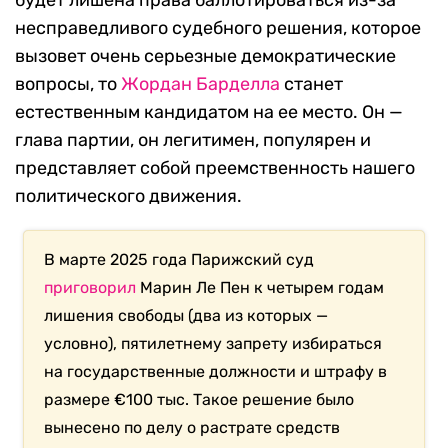
несправедливого судебного решения, которое
вызовет очень серьезные демократические
вопросы, то
Жордан Барделла
станет
естественным кандидатом на ее место. Он —
глава партии, он легитимен, популярен и
представляет собой преемственность нашего
политического движения.
В марте 2025 года Парижский суд
приговорил
Марин Ле Пен к четырем годам
лишения свободы (два из которых —
условно), пятилетнему запрету избираться
на государственные должности и штрафу в
размере €100 тыс. Такое решение было
вынесено по делу о растрате средств