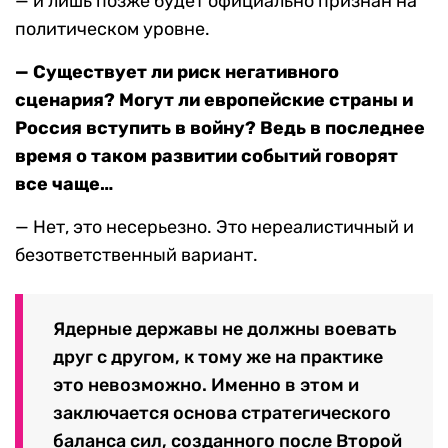
— и лишь позже будет официально признан на
политическом уровне.
— Существует ли риск негативного
сценария? Могут ли европейские страны и
Россия вступить в войну? Ведь в последнее
время о таком развитии событий говорят
все чаще…
— Нет, это несерьезно. Это нереалистичный и
безответственный вариант.
Ядерные державы не должны воевать
друг с другом, к тому же на практике
это невозможно. Именно в этом и
заключается основа стратегического
баланса сил, созданного после Второй