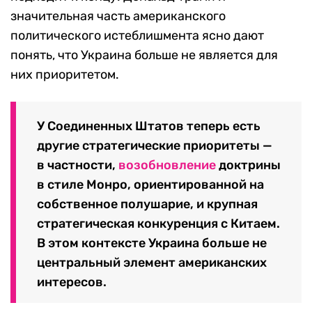
значительная часть американского
политического истеблишмента ясно дают
понять, что Украина больше не является для
них приоритетом.
У Соединенных Штатов теперь есть
другие стратегические приоритеты —
в частности,
возобновление
доктрины
в стиле Монро, ориентированной на
собственное полушарие, и крупная
стратегическая конкуренция с Китаем.
В этом контексте Украина больше не
центральный элемент американских
интересов.