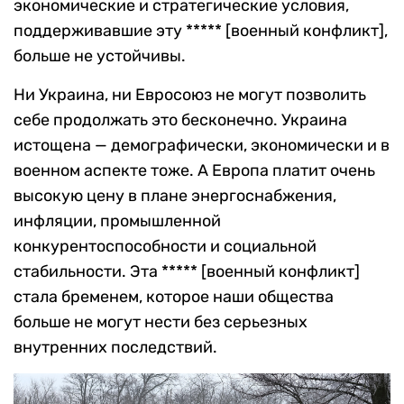
экономические и стратегические условия,
поддерживавшие эту ***** [военный конфликт],
больше не устойчивы.
Ни Украина, ни Евросоюз не могут позволить
себе продолжать это бесконечно. Украина
истощена — демографически, экономически и в
военном аспекте тоже. А Европа платит очень
высокую цену в плане энергоснабжения,
инфляции, промышленной
конкурентоспособности и социальной
стабильности. Эта ***** [военный конфликт]
стала бременем, которое наши общества
больше не могут нести без серьезных
внутренних последствий.