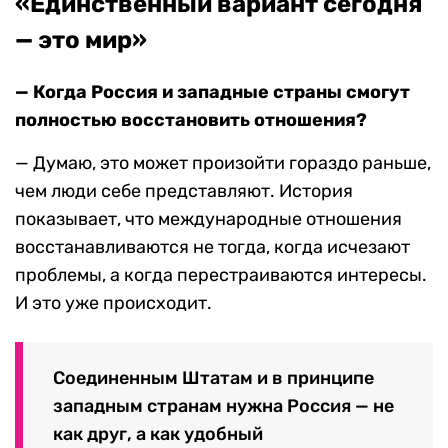
«Единственный вариант сегодня
— это мир»
— Когда Россия и западные страны смогут
полностью восстановить отношения?
— Думаю, это может произойти гораздо раньше,
чем люди себе представляют. История
показывает, что международные отношения
восстанавливаются не тогда, когда исчезают
проблемы, а когда перестраиваются интересы.
И это уже происходит.
Соединенным Штатам и в принципе
западным странам нужна Россия — не
как друг, а как удобный