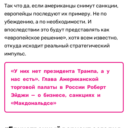
Так что да, если американцы снимут санкции,
европейцы последуют их примеру. Не по
убеждению, а по необходимости. И
впоследствии это будут представлять как
«европейское решение», хотя всем известно,
откуда исходит реальный стратегический
импульс.
«У них нет президента Трампа, а у
нас есть». Глава Американской
торговой палаты в России Роберт
Эйджи — о бизнесе, санкциях и
«Макдональдсе»