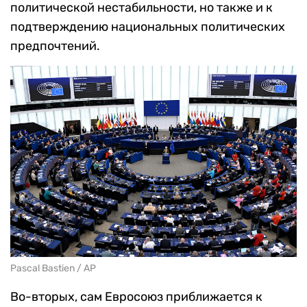
политической нестабильности, но также и к
подтверждению национальных политических
предпочтений.
Pascal Bastien / AP
Во-вторых, сам Евросоюз приближается к