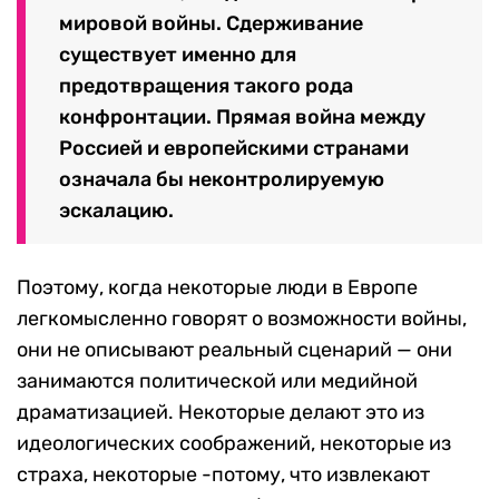
мировой войны. Сдерживание
существует именно для
предотвращения такого рода
конфронтации. Прямая война между
Россией и европейскими странами
означала бы неконтролируемую
эскалацию.
Поэтому, когда некоторые люди в Европе
легкомысленно говорят о возможности войны,
они не описывают реальный сценарий — они
занимаются политической или медийной
драматизацией. Некоторые делают это из
идеологических соображений, некоторые из
страха, некоторые -потому, что извлекают