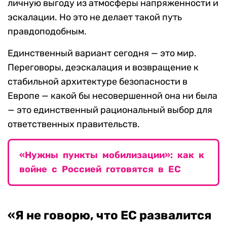
личную выгоду из атмосферы напряженности и
эскалации. Но это не делает такой путь
правдоподобным.
Единственный вариант сегодня — это мир.
Переговоры, деэскалация и возвращение к
стабильной архитектуре безопасности в
Европе — какой бы несовершенной она ни была
— это единственный рациональный выбор для
ответственных правительств.
«Нужны пункты мобилизации»: как к
войне с Россией готовятся в ЕС
«Я не говорю, что ЕС развалится