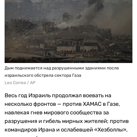
Дым поднимается над разрушенными зданиями после
израильского обстрела сектора Газа
Leo Correa / AP
Весь год Израиль продолжал воевать на
несколько фронтов — против ХАМАС в Газе,
навлекая гнев мирового сообщества за
разрушения и гибель мирных жителей; против
командиров Ирана и ослабевшей «Хезболлы»,