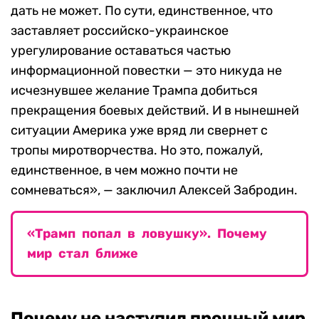
дать не может. По сути, единственное, что
заставляет российско-украинское
урегулирование оставаться частью
информационной повестки — это никуда не
исчезнувшее желание Трампа добиться
прекращения боевых действий. И в нынешней
ситуации Америка уже вряд ли свернет с
тропы миротворчества. Но это, пожалуй,
единственное, в чем можно почти не
сомневаться», — заключил Алексей Забродин.
«Трамп попал в ловушку». Почему
мир стал ближе
Почему не наступил прочный мир