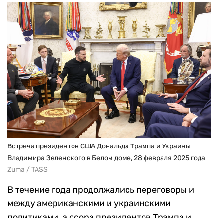
Встреча президентов США Дональда Трампа и Украины
Владимира Зеленского в Белом доме, 28 февраля 2025 года
Zuma / TASS
В течение года продолжались переговоры и
между американскими и украинскими
политиками, а ссора президентов Трампа и