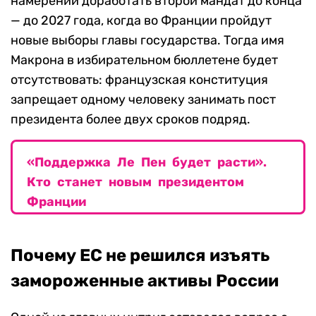
намерении доработать второй мандат до конца
— до 2027 года, когда во Франции пройдут
новые выборы главы государства. Тогда имя
Макрона в избирательном бюллетене будет
отсутствовать: французская конституция
запрещает одному человеку занимать пост
президента более двух сроков подряд.
«Поддержка Ле Пен будет расти».
Кто станет новым президентом
Франции
Почему ЕС не решился изъять
замороженные активы России