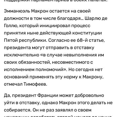
Эмманюэль Макрон остается на своей
должности в том числе благодаря… Шарлю де
Голлю, который инициировал процесс
принятия ныне действующей конституции
Пятой республики. Согласно ее 68-й статье,
президента могут отправить в отставку
исключительно «в случае невыполнения им
своих обязанностей, несовместимого с
исполнением полномочий». Но сегодня нет
оснований применять эту норму к Макрону,
отмечал Тимофеев.
Да, президент Франции может добровольно
уйти в отставку, однако Макрон этого делать не
собирается. Он не раз заявлял о своем