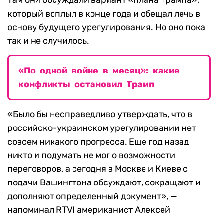
который всплыл в конце года и обещал лечь в
основу будущего урегулирования. Но оно пока
так и не случилось.
«По одной войне в месяц»: какие
конфликты остановил Трамп
«Было бы несправедливо утверждать, что в
российско-украинском урегулировании нет
совсем никакого прогресса. Еще год назад
никто и подумать не мог о возможности
переговоров, а сегодня в Москве и Киеве с
подачи Вашингтона обсуждают, сокращают и
дополняют определенный документ», —
напоминал RTVI американист Алексей