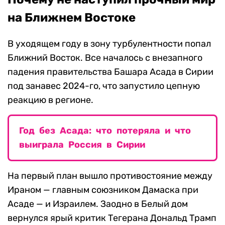
на Ближнем Востоке
В уходящем году в зону турбулентности попал
Ближний Восток. Все началось с внезапного
падения правительства Башара Асада в Сирии
под занавес 2024-го, что запустило цепную
реакцию в регионе.
Год без Асада: что потеряла и что
выиграла Россия в Сирии
На первый план вышло противостояние между
Ираном — главным союзником Дамаска при
Асаде — и Израилем. Заодно в Белый дом
вернулся ярый критик Тегерана Дональд Трамп