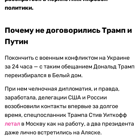
политики.
Почему не договорились Трамп и
Путин
Покончить с военным конфликтом на Украине
за 24 часа — с таким обещанием Дональд Трамп
переизбирался в Белый дом.
При нем челночная дипломатия, и правда,
заработала, делегации США и России
возобновили контакты впервые за долгое
время, спецпосланник Трампа Стив Уиткофф
летал
в Москву как на работу, а два президента
даже лично встретились на Аляске.