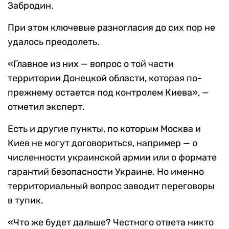
Забродин.
При этом ключевые разногласия до сих пор не
удалось преодолеть.
«Главное из них — вопрос о той части
территории Донецкой области, которая по-
прежнему остается под контролем Киева», —
отметил эксперт.
Есть и другие пункты, по которым Москва и
Киев не могут договориться, например — о
численности украинской армии или о формате
гарантий безопасности Украине. Но именно
территориальный вопрос заводит переговоры
в тупик.
«Что же будет дальше? Честного ответа никто