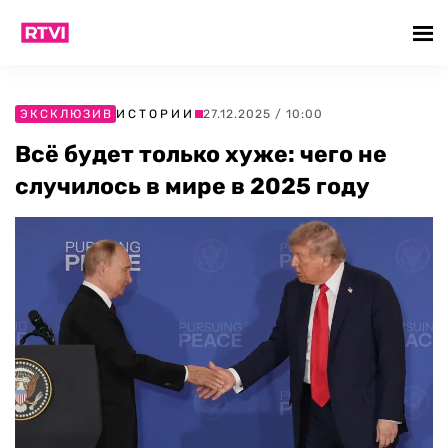
ЭКСКЛЮЗИВ
ИСТОРИИ
27.12.2025 / 10:00
Всё будет только хуже: чего не
случилось в мире в 2025 году