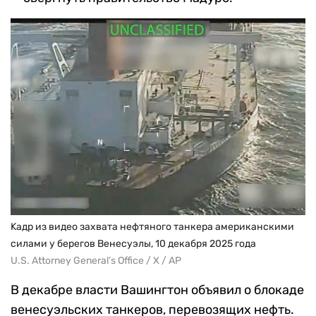
Kадр из видео захвата нефтяного танкера американскими
силами у берегов Венесуэлы, 10 декабря 2025 года
U.S. Attorney General’s Office / X / AP
В декабре власти Вашингтон объявил о блокаде
венесуэльских танкеров, перевозящих нефть.