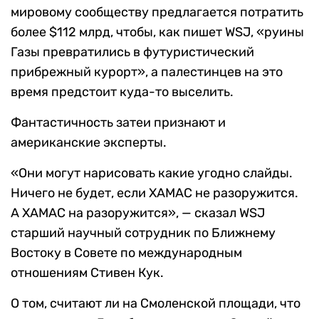
мировому сообществу предлагается потратить
более $112 млрд, чтобы, как пишет WSJ, «руины
Газы превратились в футуристический
прибрежный курорт», а палестинцев на это
время предстоит куда-то выселить.
Фантастичность затеи признают и
американские эксперты.
«Они могут нарисовать какие угодно слайды.
Ничего не будет, если ХАМАС не разоружится.
А ХАМАС на разоружится», — сказал WSJ
старший научный сотрудник по Ближнему
Востоку в Совете по международным
отношениям Стивен Кук.
О том, считают ли на Смоленской площади, что