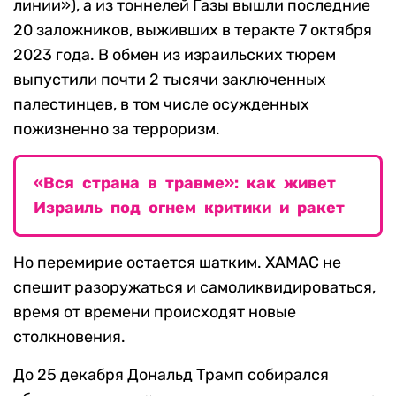
линии»), а из тоннелей Газы вышли последние
20 заложников, выживших в теракте 7 октября
2023 года. В обмен из израильских тюрем
выпустили почти 2 тысячи заключенных
палестинцев, в том числе осужденных
пожизненно за терроризм.
«Вся страна в травме»: как живет
Израиль под огнем критики и ракет
Но перемирие остается шатким. ХАМАС не
спешит разоружаться и самоликвидироваться,
время от времени происходят новые
столкновения.
До 25 декабря Дональд Трамп собирался