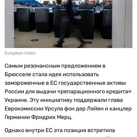
European Union
Самым резонансным предложением в
Брюсселе стала идея использовать
замороженные в ЕС государственные активы
России для выдачи «репарационного кредита»
Украине. Эту инициативу поддержали глава
Еврокомиссии Урсула фон дер Ляйен и канцлер
Германии Фридрих Мерц.
Однако внутри ЕС эта позиция встретила