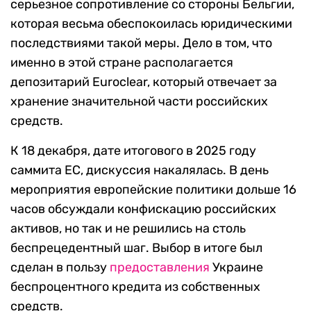
серьезное сопротивление со стороны Бельгии,
которая весьма обеспокоилась юридическими
последствиями такой меры. Дело в том, что
именно в этой стране располагается
депозитарий Euroclear, который отвечает за
хранение значительной части российских
средств.
К 18 декабря, дате итогового в 2025 году
саммита ЕС, дискуссия накалялась. В день
мероприятия европейские политики дольше 16
часов обсуждали конфискацию российских
активов, но так и не решились на столь
беспрецедентный шаг. Выбор в итоге был
сделан в пользу
предоставления
Украине
беспроцентного кредита из собственных
средств.