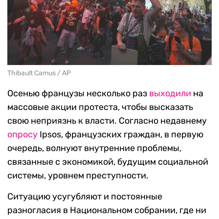
Thibault Camus / AP
Осенью французы несколько раз
выходили
на
массовые акции протеста, чтобы высказать
свою неприязнь к власти. Согласно недавнему
опросу
Ipsos, французских граждан, в первую
очередь, волнуют внутренние проблемы,
связанные с экономикой, будущим социальной
системы, уровнем преступности.
Ситуацию усугубляют и постоянные
разногласия в Национальном собрании, где ни