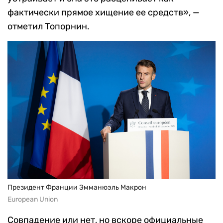
фактически прямое хищение ее средств», —
отметил Топорнин.
Президент Франции Эмманюэль Макрон
European Union
Совпадение или нет, но вскоре официальные