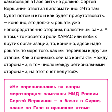
хамасовцев в Газе быть не должно, Сергей
Вершинин ответил дипломатично: «Что там
будет потом и кто и как будет присутствовать,
— конечно, это должны решать уже
непосредственно стороны, палестинцы сами. А
в том, что касается роли ХАМАС или любых
других организаций, то, конечно, здесь надо
решать по мере того, как мы перейдем к другим
этапам. Как я понимаю, сейчас контакты между
сторонами, в том числе между региональными
сторонами, на этот счет ведутся».
«Не соревновались за лавры
миротворца»: замглавы МИД России
Сергей Вершинин — о базах в Сирии,
плане по Газе и иранском атоме