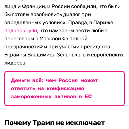
лица и Франции, и России сообщили, что были
бы готовы возобновить диалог при
определенных условиях. Правда, в Париже
подчеркнули
, что намерены вести любые
переговоры с Москвой «в полной
прозрачности» и при участии президента
Украины Владимира Зеленского и европейских
лидеров.
Деньги всё: чем Россия может
ответить на конфискацию
замороженных активов в ЕС
Почему Трамп не исключает